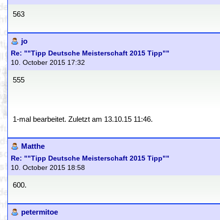
563
jo
Re: ""Tipp Deutsche Meisterschaft 2015 Tipp""
10. October 2015 17:32
555
1-mal bearbeitet. Zuletzt am 13.10.15 11:46.
Matthe
Re: ""Tipp Deutsche Meisterschaft 2015 Tipp""
10. October 2015 18:58
600.
petermitoe