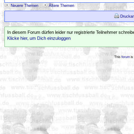
Neuere Themen
Ältere Themen
Druckan
In diesem Forum dürfen leider nur registrierte Teilnehmer schreib
Klicke hier, um Dich einzuloggen
This
forum
is