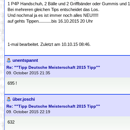
1 P4P Handschuh, 2 Bälle und 2 Griffbänder oder Gummis und 1
Bei mehreren gleichen Tips entscheidet das Los.
Und nochmal ja es ist immer noch alles NEU!!!!!
auf gehts Tippen...........bis 16.10.2015 20 Uhr
1-mal bearbeitet. Zuletzt am 10.10.15 08:46.
unentspannt
Re: ""Tipp Deutsche Meisterschaft 2015 Tipp""
09. October 2015 21:35
695 !
über.joschi
Re: ""Tipp Deutsche Meisterschaft 2015 Tipp""
09. October 2015 22:19
632