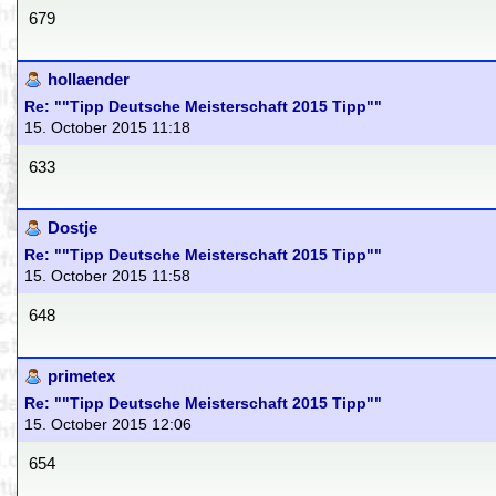
679
hollaender
Re: ""Tipp Deutsche Meisterschaft 2015 Tipp""
15. October 2015 11:18
633
Dostje
Re: ""Tipp Deutsche Meisterschaft 2015 Tipp""
15. October 2015 11:58
648
primetex
Re: ""Tipp Deutsche Meisterschaft 2015 Tipp""
15. October 2015 12:06
654