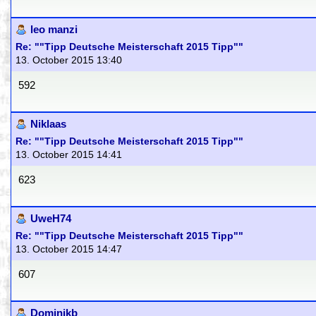
leo manzi
Re: ""Tipp Deutsche Meisterschaft 2015 Tipp""
13. October 2015 13:40
592
Niklaas
Re: ""Tipp Deutsche Meisterschaft 2015 Tipp""
13. October 2015 14:41
623
UweH74
Re: ""Tipp Deutsche Meisterschaft 2015 Tipp""
13. October 2015 14:47
607
Dominikb