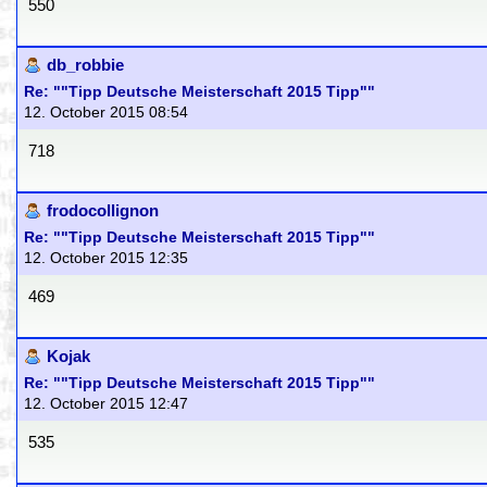
550
db_robbie
Re: ""Tipp Deutsche Meisterschaft 2015 Tipp""
12. October 2015 08:54
718
frodocollignon
Re: ""Tipp Deutsche Meisterschaft 2015 Tipp""
12. October 2015 12:35
469
Kojak
Re: ""Tipp Deutsche Meisterschaft 2015 Tipp""
12. October 2015 12:47
535