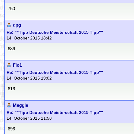
750
dpg
Re: ""Tipp Deutsche Meisterschaft 2015 Tipp""
14. October 2015 18:42
686
Flo1
Re: ""Tipp Deutsche Meisterschaft 2015 Tipp""
14. October 2015 19:02
616
Meggie
Re: ""Tipp Deutsche Meisterschaft 2015 Tipp""
14. October 2015 21:58
696