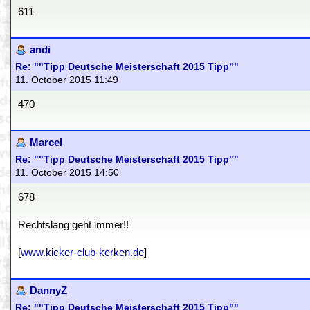
611
andi
Re: ""Tipp Deutsche Meisterschaft 2015 Tipp""
11. October 2015 11:49
470
Marcel
Re: ""Tipp Deutsche Meisterschaft 2015 Tipp""
11. October 2015 14:50
678
Rechtslang geht immer!!
[
www.kicker-club-kerken.de
]
DannyZ
Re: ""Tipp Deutsche Meisterschaft 2015 Tipp""