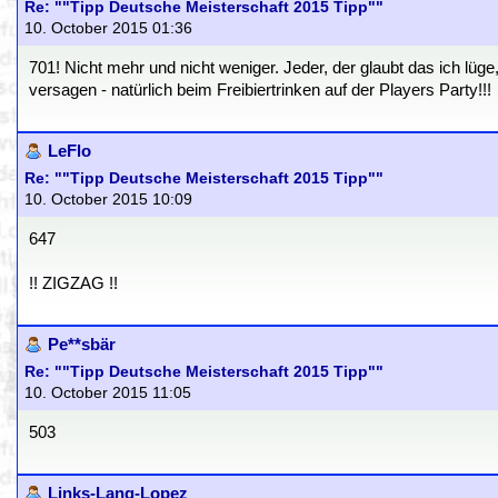
Re: ""Tipp Deutsche Meisterschaft 2015 Tipp""
10. October 2015 01:36
701! Nicht mehr und nicht weniger. Jeder, der glaubt das ich lüg
versagen - natürlich beim Freibiertrinken auf der Players Party!!!
LeFlo
Re: ""Tipp Deutsche Meisterschaft 2015 Tipp""
10. October 2015 10:09
647
!! ZIGZAG !!
Pe**sbär
Re: ""Tipp Deutsche Meisterschaft 2015 Tipp""
10. October 2015 11:05
503
Links-Lang-Lopez