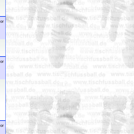
or
or
or