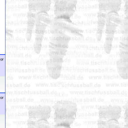
or
or