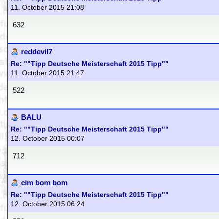
11. October 2015 21:08
632
reddevil7
Re: ""Tipp Deutsche Meisterschaft 2015 Tipp""
11. October 2015 21:47
522
BALU
Re: ""Tipp Deutsche Meisterschaft 2015 Tipp""
12. October 2015 00:07
712
cim bom bom
Re: ""Tipp Deutsche Meisterschaft 2015 Tipp""
12. October 2015 06:24