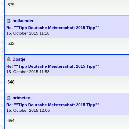
679
hollaender
Re: ""Tipp Deutsche Meisterschaft 2015 Tipp""
15. October 2015 11:18
633
Dostje
Re: ""Tipp Deutsche Meisterschaft 2015 Tipp""
15. October 2015 11:58
648
primetex
Re: ""Tipp Deutsche Meisterschaft 2015 Tipp""
15. October 2015 12:06
654