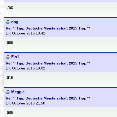
750
dpg
Re: ""Tipp Deutsche Meisterschaft 2015 Tipp""
14. October 2015 18:42
686
Flo1
Re: ""Tipp Deutsche Meisterschaft 2015 Tipp""
14. October 2015 19:02
616
Meggie
Re: ""Tipp Deutsche Meisterschaft 2015 Tipp""
14. October 2015 21:58
696