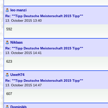
leo manzi
Re: ""Tipp Deutsche Meisterschaft 2015 Tipp""
13. October 2015 13:40
592
Niklaas
Re: ""Tipp Deutsche Meisterschaft 2015 Tipp""
13. October 2015 14:41
623
UweH74
Re: ""Tipp Deutsche Meisterschaft 2015 Tipp""
13. October 2015 14:47
607
Dominikb