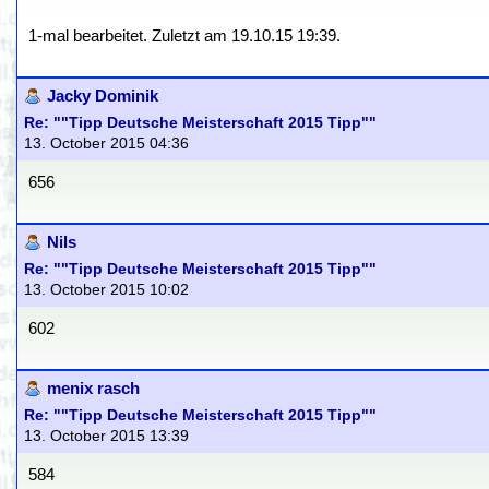
1-mal bearbeitet. Zuletzt am 19.10.15 19:39.
Jacky Dominik
Re: ""Tipp Deutsche Meisterschaft 2015 Tipp""
13. October 2015 04:36
656
Nils
Re: ""Tipp Deutsche Meisterschaft 2015 Tipp""
13. October 2015 10:02
602
menix rasch
Re: ""Tipp Deutsche Meisterschaft 2015 Tipp""
13. October 2015 13:39
584