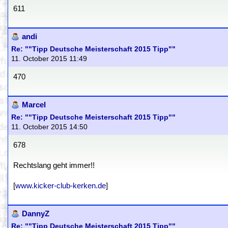
611
andi
Re: ""Tipp Deutsche Meisterschaft 2015 Tipp""
11. October 2015 11:49
470
Marcel
Re: ""Tipp Deutsche Meisterschaft 2015 Tipp""
11. October 2015 14:50
678
Rechtslang geht immer!!
[
www.kicker-club-kerken.de
]
DannyZ
Re: ""Tipp Deutsche Meisterschaft 2015 Tipp""