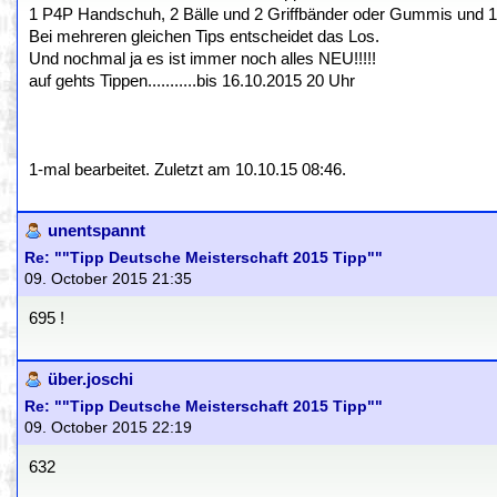
1 P4P Handschuh, 2 Bälle und 2 Griffbänder oder Gummis und 1
Bei mehreren gleichen Tips entscheidet das Los.
Und nochmal ja es ist immer noch alles NEU!!!!!
auf gehts Tippen...........bis 16.10.2015 20 Uhr
1-mal bearbeitet. Zuletzt am 10.10.15 08:46.
unentspannt
Re: ""Tipp Deutsche Meisterschaft 2015 Tipp""
09. October 2015 21:35
695 !
über.joschi
Re: ""Tipp Deutsche Meisterschaft 2015 Tipp""
09. October 2015 22:19
632