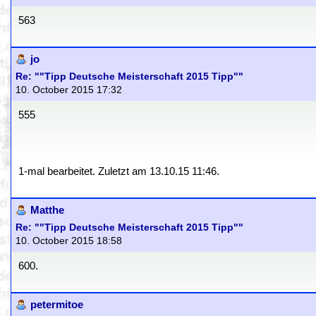
563
jo
Re: ""Tipp Deutsche Meisterschaft 2015 Tipp""
10. October 2015 17:32
555
1-mal bearbeitet. Zuletzt am 13.10.15 11:46.
Matthe
Re: ""Tipp Deutsche Meisterschaft 2015 Tipp""
10. October 2015 18:58
600.
petermitoe