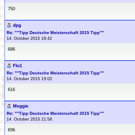
750
dpg
Re: ""Tipp Deutsche Meisterschaft 2015 Tipp""
14. October 2015 18:42
686
Flo1
Re: ""Tipp Deutsche Meisterschaft 2015 Tipp""
14. October 2015 19:02
616
Meggie
Re: ""Tipp Deutsche Meisterschaft 2015 Tipp""
14. October 2015 21:58
696