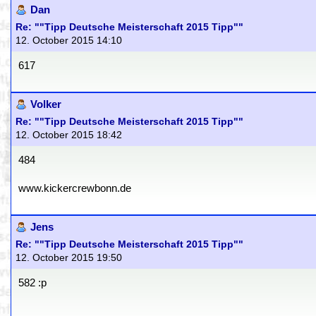
Dan
Re: ""Tipp Deutsche Meisterschaft 2015 Tipp""
12. October 2015 14:10
617
Volker
Re: ""Tipp Deutsche Meisterschaft 2015 Tipp""
12. October 2015 18:42
484
www.kickercrewbonn.de
Jens
Re: ""Tipp Deutsche Meisterschaft 2015 Tipp""
12. October 2015 19:50
582 :p