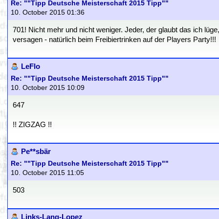
Re: ""Tipp Deutsche Meisterschaft 2015 Tipp""
10. October 2015 01:36
701! Nicht mehr und nicht weniger. Jeder, der glaubt das ich lüg
versagen - natürlich beim Freibiertrinken auf der Players Party!!!
LeFlo
Re: ""Tipp Deutsche Meisterschaft 2015 Tipp""
10. October 2015 10:09
647
!! ZIGZAG !!
Pe**sbär
Re: ""Tipp Deutsche Meisterschaft 2015 Tipp""
10. October 2015 11:05
503
Links-Lang-Lopez