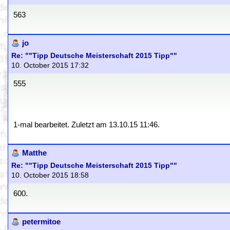
563
jo
Re: ""Tipp Deutsche Meisterschaft 2015 Tipp""
10. October 2015 17:32
555
1-mal bearbeitet. Zuletzt am 13.10.15 11:46.
Matthe
Re: ""Tipp Deutsche Meisterschaft 2015 Tipp""
10. October 2015 18:58
600.
petermitoe