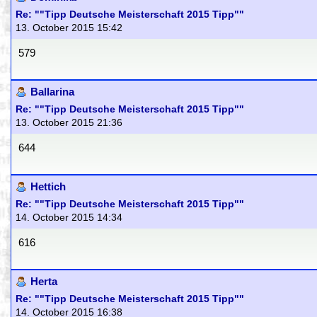
Re: ""Tipp Deutsche Meisterschaft 2015 Tipp""
13. October 2015 15:42
579
Ballarina
Re: ""Tipp Deutsche Meisterschaft 2015 Tipp""
13. October 2015 21:36
644
Hettich
Re: ""Tipp Deutsche Meisterschaft 2015 Tipp""
14. October 2015 14:34
616
Herta
Re: ""Tipp Deutsche Meisterschaft 2015 Tipp""
14. October 2015 16:38