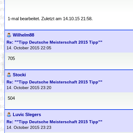
1-mal bearbeitet. Zuletzt am 14.10.15 21:58.
Wilhelm88
Re: ""Tipp Deutsche Meisterschaft 2015 Tipp""
14. October 2015 22:05
705
Stocki
Re: ""Tipp Deutsche Meisterschaft 2015 Tipp""
14. October 2015 23:20
504
Luvic Slegers
Re: ""Tipp Deutsche Meisterschaft 2015 Tipp""
14. October 2015 23:23