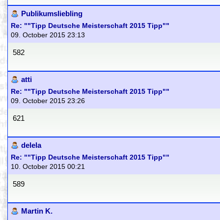
Publikumsliebling
Re: ""Tipp Deutsche Meisterschaft 2015 Tipp""
09. October 2015 23:13
582
atti
Re: ""Tipp Deutsche Meisterschaft 2015 Tipp""
09. October 2015 23:26
621
delela
Re: ""Tipp Deutsche Meisterschaft 2015 Tipp""
10. October 2015 00:21
589
Martin K.