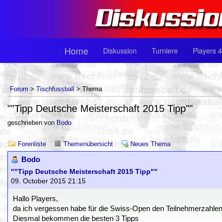
Home
Diskussion
Turniere
Players 4
Forum
>
Tischfussball
> Thema
""Tipp Deutsche Meisterschaft 2015 Tipp""
geschrieben von
Bodo
Forenliste
Themenübersicht
Neues Thema
Bodo
""Tipp Deutsche Meisterschaft 2015 Tipp""
09. October 2015 21:15
Hallo Players,
da ich vergessen habe für die Swiss-Open den Teilnehmerzahlen-
Diesmal bekommen die besten 3 Tipps