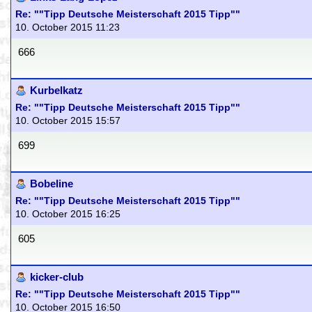
Re: ""Tipp Deutsche Meisterschaft 2015 Tipp""
10. October 2015 11:23
666
Kurbelkatz
Re: ""Tipp Deutsche Meisterschaft 2015 Tipp""
10. October 2015 15:57
699
Bobeline
Re: ""Tipp Deutsche Meisterschaft 2015 Tipp""
10. October 2015 16:25
605
kicker-club
Re: ""Tipp Deutsche Meisterschaft 2015 Tipp""
10. October 2015 16:50