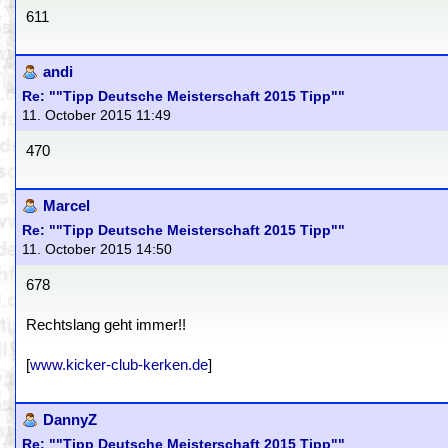
611
andi
Re: ""Tipp Deutsche Meisterschaft 2015 Tipp""
11. October 2015 11:49
470
Marcel
Re: ""Tipp Deutsche Meisterschaft 2015 Tipp""
11. October 2015 14:50
678
Rechtslang geht immer!!
[
www.kicker-club-kerken.de
]
DannyZ
Re: ""Tipp Deutsche Meisterschaft 2015 Tipp""