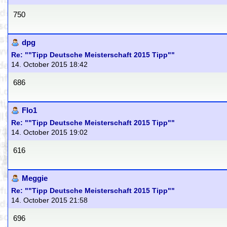
750
dpg
Re: ""Tipp Deutsche Meisterschaft 2015 Tipp""
14. October 2015 18:42
686
Flo1
Re: ""Tipp Deutsche Meisterschaft 2015 Tipp""
14. October 2015 19:02
616
Meggie
Re: ""Tipp Deutsche Meisterschaft 2015 Tipp""
14. October 2015 21:58
696