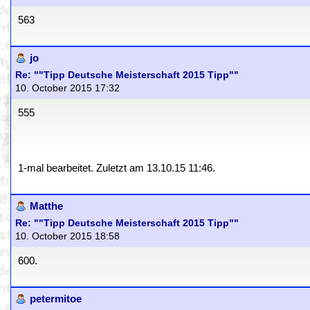
563
jo
Re: ""Tipp Deutsche Meisterschaft 2015 Tipp""
10. October 2015 17:32
555
1-mal bearbeitet. Zuletzt am 13.10.15 11:46.
Matthe
Re: ""Tipp Deutsche Meisterschaft 2015 Tipp""
10. October 2015 18:58
600.
petermitoe