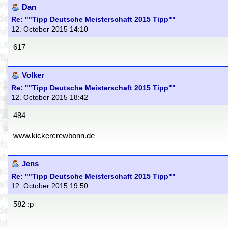
Dan
Re: ""Tipp Deutsche Meisterschaft 2015 Tipp""
12. October 2015 14:10
617
Volker
Re: ""Tipp Deutsche Meisterschaft 2015 Tipp""
12. October 2015 18:42
484
www.kickercrewbonn.de
Jens
Re: ""Tipp Deutsche Meisterschaft 2015 Tipp""
12. October 2015 19:50
582 :p