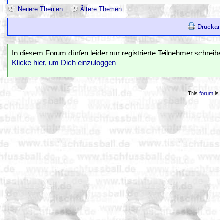
Neuere Themen
Ältere Themen
Druckan
In diesem Forum dürfen leider nur registrierte Teilnehmer schreib
Klicke hier, um Dich einzuloggen
This
forum
is