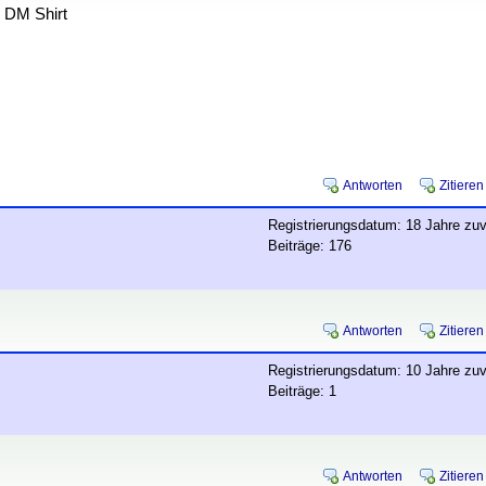
 DM Shirt
Antworten
Zitieren
Registrierungsdatum: 18 Jahre zuv
Beiträge: 176
Antworten
Zitieren
Registrierungsdatum: 10 Jahre zuv
Beiträge: 1
Antworten
Zitieren