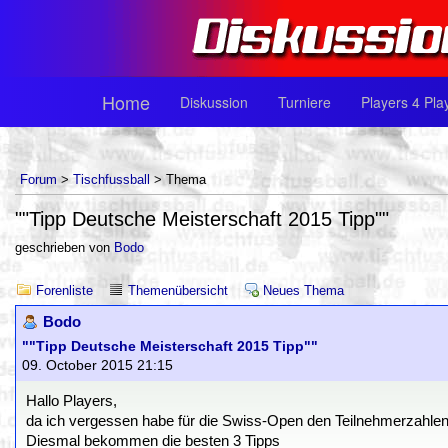
Home
Diskussion
Turniere
Players 4 Pla
Forum
>
Tischfussball
> Thema
""Tipp Deutsche Meisterschaft 2015 Tipp""
geschrieben von
Bodo
Forenliste
Themenübersicht
Neues Thema
Bodo
""Tipp Deutsche Meisterschaft 2015 Tipp""
09. October 2015 21:15
Hallo Players,
da ich vergessen habe für die Swiss-Open den Teilnehmerzahlen-
Diesmal bekommen die besten 3 Tipps