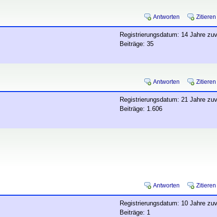
Antworten
Zitieren
Registrierungsdatum: 14 Jahre zuv
Beiträge: 35
Antworten
Zitieren
Registrierungsdatum: 21 Jahre zuv
Beiträge: 1.606
Antworten
Zitieren
Registrierungsdatum: 10 Jahre zuv
Beiträge: 1