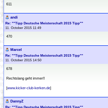
611
andi
Re: ""Tipp Deutsche Meisterschaft 2015 Tipp""
11. October 2015 11:49
470
Marcel
Re: ""Tipp Deutsche Meisterschaft 2015 Tipp""
11. October 2015 14:50
678
Rechtslang geht immer!!
[
www.kicker-club-kerken.de
]
DannyZ
Re: ""Tipp Deutsche Meisterschaft 2015 Tipp""