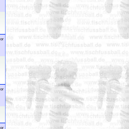
or
or
or