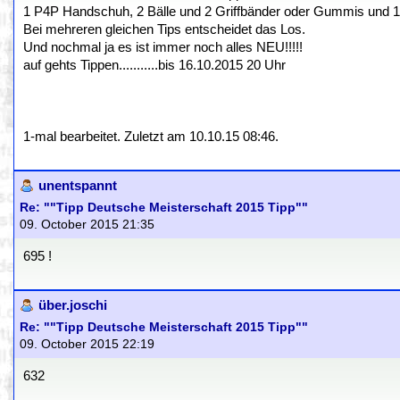
1 P4P Handschuh, 2 Bälle und 2 Griffbänder oder Gummis und 1
Bei mehreren gleichen Tips entscheidet das Los.
Und nochmal ja es ist immer noch alles NEU!!!!!
auf gehts Tippen...........bis 16.10.2015 20 Uhr
1-mal bearbeitet. Zuletzt am 10.10.15 08:46.
unentspannt
Re: ""Tipp Deutsche Meisterschaft 2015 Tipp""
09. October 2015 21:35
695 !
über.joschi
Re: ""Tipp Deutsche Meisterschaft 2015 Tipp""
09. October 2015 22:19
632