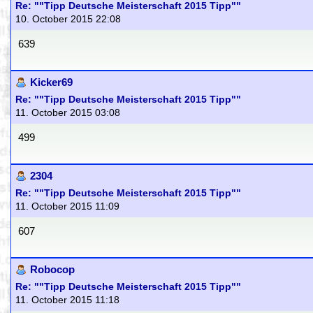
Re: ""Tipp Deutsche Meisterschaft 2015 Tipp""
10. October 2015 22:08
639
Kicker69
Re: ""Tipp Deutsche Meisterschaft 2015 Tipp""
11. October 2015 03:08
499
2304
Re: ""Tipp Deutsche Meisterschaft 2015 Tipp""
11. October 2015 11:09
607
Robocop
Re: ""Tipp Deutsche Meisterschaft 2015 Tipp""
11. October 2015 11:18