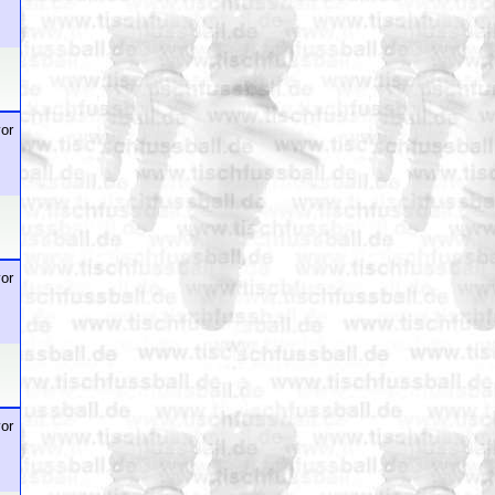
or
or
or