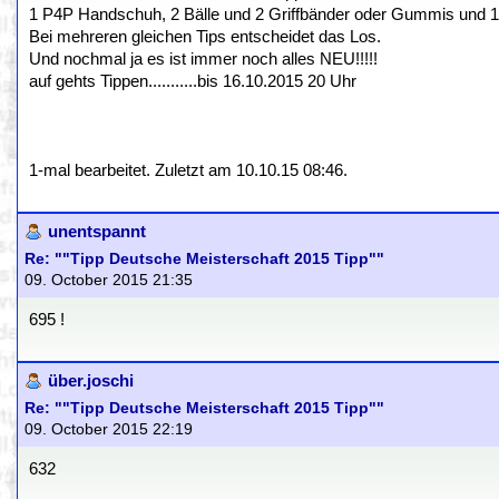
1 P4P Handschuh, 2 Bälle und 2 Griffbänder oder Gummis und 1
Bei mehreren gleichen Tips entscheidet das Los.
Und nochmal ja es ist immer noch alles NEU!!!!!
auf gehts Tippen...........bis 16.10.2015 20 Uhr
1-mal bearbeitet. Zuletzt am 10.10.15 08:46.
unentspannt
Re: ""Tipp Deutsche Meisterschaft 2015 Tipp""
09. October 2015 21:35
695 !
über.joschi
Re: ""Tipp Deutsche Meisterschaft 2015 Tipp""
09. October 2015 22:19
632