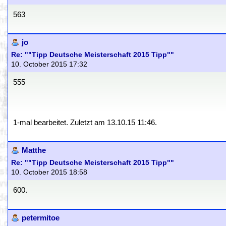
563
jo
Re: ""Tipp Deutsche Meisterschaft 2015 Tipp""
10. October 2015 17:32
555
1-mal bearbeitet. Zuletzt am 13.10.15 11:46.
Matthe
Re: ""Tipp Deutsche Meisterschaft 2015 Tipp""
10. October 2015 18:58
600.
petermitoe