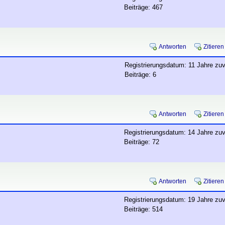
Beiträge: 467
Antworten
Zitieren
Registrierungsdatum: 11 Jahre zuv
Beiträge: 6
Antworten
Zitieren
Registrierungsdatum: 14 Jahre zuv
Beiträge: 72
Antworten
Zitieren
Registrierungsdatum: 19 Jahre zuv
Beiträge: 514