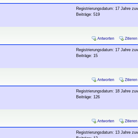
Registrierungsdatum: 17 Jahre zuv
Beiträge: 519
Antworten
Zitieren
Registrierungsdatum: 17 Jahre zuv
Beiträge: 15
Antworten
Zitieren
Registrierungsdatum: 18 Jahre zuv
Beiträge: 126
Antworten
Zitieren
Registrierungsdatum: 13 Jahre zuv