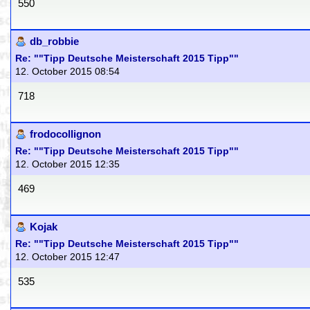
550
db_robbie
Re: ""Tipp Deutsche Meisterschaft 2015 Tipp""
12. October 2015 08:54
718
frodocollignon
Re: ""Tipp Deutsche Meisterschaft 2015 Tipp""
12. October 2015 12:35
469
Kojak
Re: ""Tipp Deutsche Meisterschaft 2015 Tipp""
12. October 2015 12:47
535