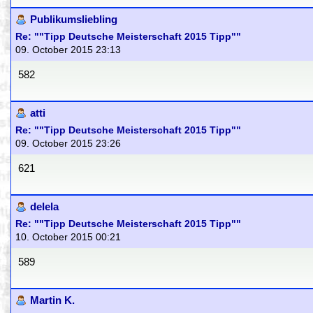
Publikumsliebling
Re: ""Tipp Deutsche Meisterschaft 2015 Tipp""
09. October 2015 23:13
582
atti
Re: ""Tipp Deutsche Meisterschaft 2015 Tipp""
09. October 2015 23:26
621
delela
Re: ""Tipp Deutsche Meisterschaft 2015 Tipp""
10. October 2015 00:21
589
Martin K.