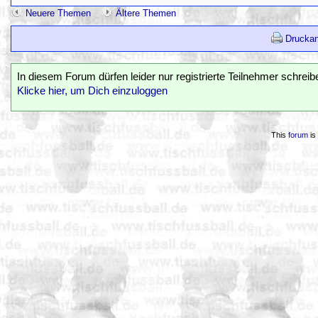
Neuere Themen
Ältere Themen
Druckan
In diesem Forum dürfen leider nur registrierte Teilnehmer schreib
Klicke hier, um Dich einzuloggen
This
forum
is