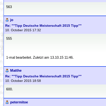
563
jo
Re: ""Tipp Deutsche Meisterschaft 2015 Tipp""
10. October 2015 17:32
555
1-mal bearbeitet. Zuletzt am 13.10.15 11:46.
Matthe
Re: ""Tipp Deutsche Meisterschaft 2015 Tipp""
10. October 2015 18:58
600.
petermitoe