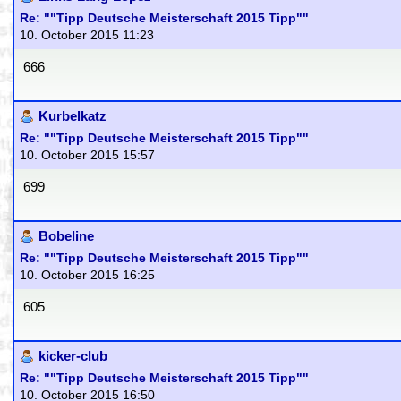
Re: ""Tipp Deutsche Meisterschaft 2015 Tipp""
10. October 2015 11:23
666
Kurbelkatz
Re: ""Tipp Deutsche Meisterschaft 2015 Tipp""
10. October 2015 15:57
699
Bobeline
Re: ""Tipp Deutsche Meisterschaft 2015 Tipp""
10. October 2015 16:25
605
kicker-club
Re: ""Tipp Deutsche Meisterschaft 2015 Tipp""
10. October 2015 16:50