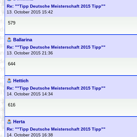
Re: ""Tipp Deutsche Meisterschaft 2015 Tipp""
13. October 2015 15:42
579
Ballarina
Re: ""Tipp Deutsche Meisterschaft 2015 Tipp""
13. October 2015 21:36
644
Hettich
Re: ""Tipp Deutsche Meisterschaft 2015 Tipp""
14. October 2015 14:34
616
Herta
Re: ""Tipp Deutsche Meisterschaft 2015 Tipp""
14. October 2015 16:38