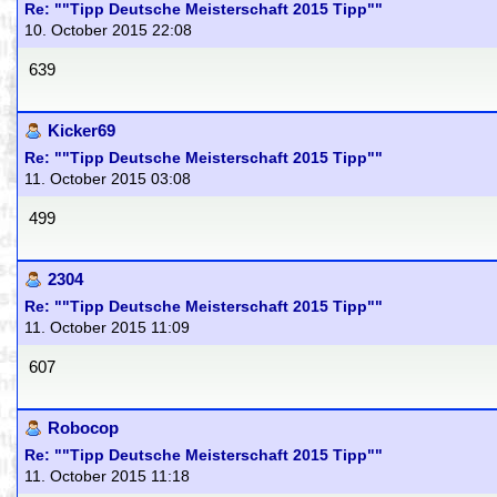
Re: ""Tipp Deutsche Meisterschaft 2015 Tipp""
10. October 2015 22:08
639
Kicker69
Re: ""Tipp Deutsche Meisterschaft 2015 Tipp""
11. October 2015 03:08
499
2304
Re: ""Tipp Deutsche Meisterschaft 2015 Tipp""
11. October 2015 11:09
607
Robocop
Re: ""Tipp Deutsche Meisterschaft 2015 Tipp""
11. October 2015 11:18