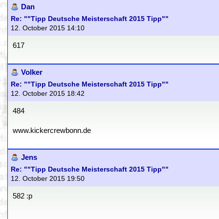
Dan
Re: ""Tipp Deutsche Meisterschaft 2015 Tipp""
12. October 2015 14:10
617
Volker
Re: ""Tipp Deutsche Meisterschaft 2015 Tipp""
12. October 2015 18:42
484
www.kickercrewbonn.de
Jens
Re: ""Tipp Deutsche Meisterschaft 2015 Tipp""
12. October 2015 19:50
582 :p