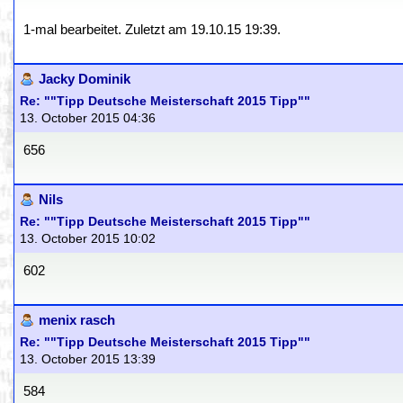
1-mal bearbeitet. Zuletzt am 19.10.15 19:39.
Jacky Dominik
Re: ""Tipp Deutsche Meisterschaft 2015 Tipp""
13. October 2015 04:36
656
Nils
Re: ""Tipp Deutsche Meisterschaft 2015 Tipp""
13. October 2015 10:02
602
menix rasch
Re: ""Tipp Deutsche Meisterschaft 2015 Tipp""
13. October 2015 13:39
584