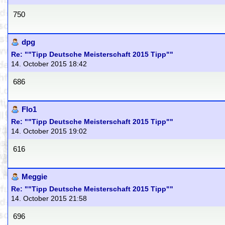
750
dpg
Re: ""Tipp Deutsche Meisterschaft 2015 Tipp""
14. October 2015 18:42
686
Flo1
Re: ""Tipp Deutsche Meisterschaft 2015 Tipp""
14. October 2015 19:02
616
Meggie
Re: ""Tipp Deutsche Meisterschaft 2015 Tipp""
14. October 2015 21:58
696