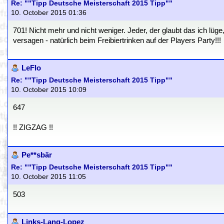
Re: ""Tipp Deutsche Meisterschaft 2015 Tipp""
10. October 2015 01:36
701! Nicht mehr und nicht weniger. Jeder, der glaubt das ich lüg
versagen - natürlich beim Freibiertrinken auf der Players Party!!!
LeFlo
Re: ""Tipp Deutsche Meisterschaft 2015 Tipp""
10. October 2015 10:09
647
!! ZIGZAG !!
Pe**sbär
Re: ""Tipp Deutsche Meisterschaft 2015 Tipp""
10. October 2015 11:05
503
Links-Lang-Lopez