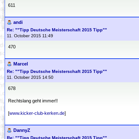
611
andi
Re: ""Tipp Deutsche Meisterschaft 2015 Tipp""
11. October 2015 11:49
470
Marcel
Re: ""Tipp Deutsche Meisterschaft 2015 Tipp""
11. October 2015 14:50
678
Rechtslang geht immer!!
[
www.kicker-club-kerken.de
]
DannyZ
Re: ""Tipp Deutsche Meisterschaft 2015 Tipp""