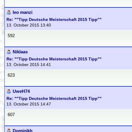
leo manzi
Re: ""Tipp Deutsche Meisterschaft 2015 Tipp""
13. October 2015 13:40
592
Niklaas
Re: ""Tipp Deutsche Meisterschaft 2015 Tipp""
13. October 2015 14:41
623
UweH74
Re: ""Tipp Deutsche Meisterschaft 2015 Tipp""
13. October 2015 14:47
607
Dominikb