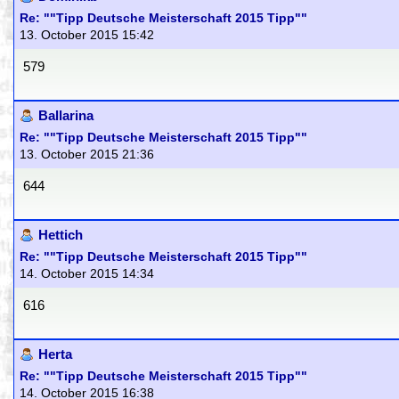
Re: ""Tipp Deutsche Meisterschaft 2015 Tipp""
13. October 2015 15:42
579
Ballarina
Re: ""Tipp Deutsche Meisterschaft 2015 Tipp""
13. October 2015 21:36
644
Hettich
Re: ""Tipp Deutsche Meisterschaft 2015 Tipp""
14. October 2015 14:34
616
Herta
Re: ""Tipp Deutsche Meisterschaft 2015 Tipp""
14. October 2015 16:38