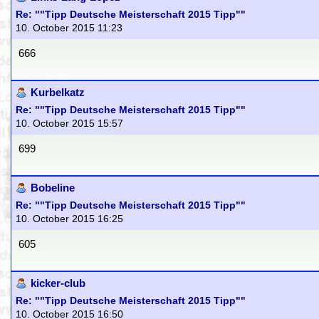
Re: ""Tipp Deutsche Meisterschaft 2015 Tipp""
10. October 2015 11:23
666
Kurbelkatz
Re: ""Tipp Deutsche Meisterschaft 2015 Tipp""
10. October 2015 15:57
699
Bobeline
Re: ""Tipp Deutsche Meisterschaft 2015 Tipp""
10. October 2015 16:25
605
kicker-club
Re: ""Tipp Deutsche Meisterschaft 2015 Tipp""
10. October 2015 16:50