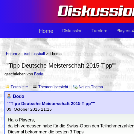
Home
Diskussion
Turniere
Players 4
Forum
>
Tischfussball
> Thema
""Tipp Deutsche Meisterschaft 2015 Tipp""
geschrieben von
Bodo
Forenliste
Themenübersicht
Neues Thema
Bodo
""Tipp Deutsche Meisterschaft 2015 Tipp""
09. October 2015 21:15
Hallo Players,
da ich vergessen habe für die Swiss-Open den Teilnehmerzahlen-
Diesmal bekommen die besten 3 Tipps