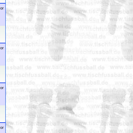
or
or
or
or