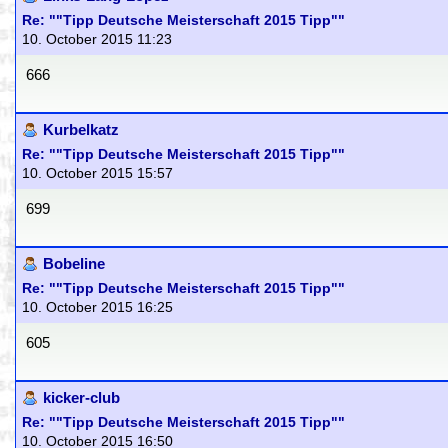
Re: ""Tipp Deutsche Meisterschaft 2015 Tipp""
10. October 2015 11:23
666
Kurbelkatz
Re: ""Tipp Deutsche Meisterschaft 2015 Tipp""
10. October 2015 15:57
699
Bobeline
Re: ""Tipp Deutsche Meisterschaft 2015 Tipp""
10. October 2015 16:25
605
kicker-club
Re: ""Tipp Deutsche Meisterschaft 2015 Tipp""
10. October 2015 16:50