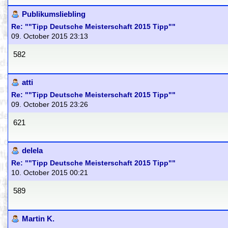
Publikumsliebling
Re: ""Tipp Deutsche Meisterschaft 2015 Tipp""
09. October 2015 23:13
582
atti
Re: ""Tipp Deutsche Meisterschaft 2015 Tipp""
09. October 2015 23:26
621
delela
Re: ""Tipp Deutsche Meisterschaft 2015 Tipp""
10. October 2015 00:21
589
Martin K.