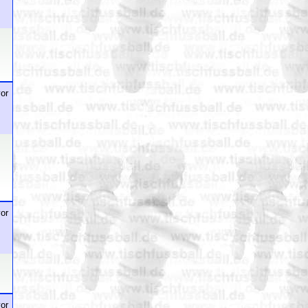
or
or
or