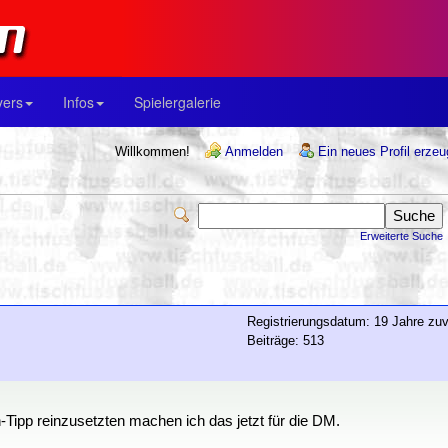
yers
Infos
Spielergalerie
Willkommen!
Anmelden
Ein neues Profil erze
Erweiterte Suche
Registrierungsdatum: 19 Jahre zuv
Beiträge: 513
Tipp reinzusetzten machen ich das jetzt für die DM.