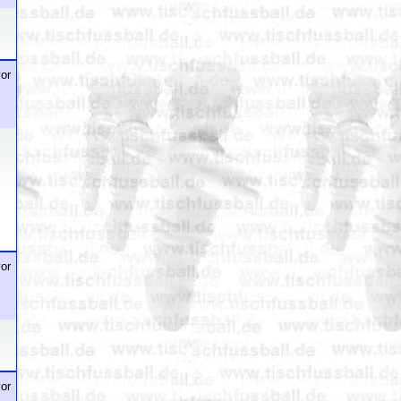
or
or
or