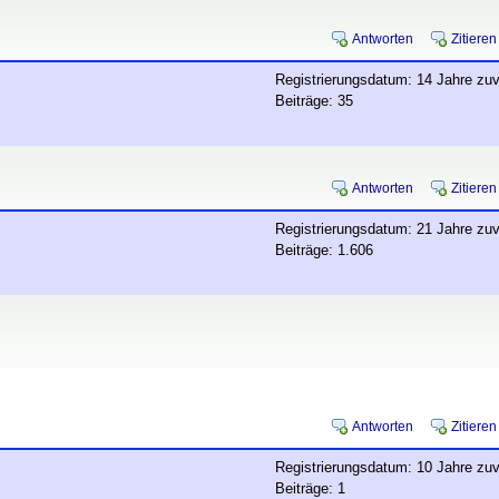
Antworten
Zitieren
Registrierungsdatum: 14 Jahre zuv
Beiträge: 35
Antworten
Zitieren
Registrierungsdatum: 21 Jahre zuv
Beiträge: 1.606
Antworten
Zitieren
Registrierungsdatum: 10 Jahre zuv
Beiträge: 1