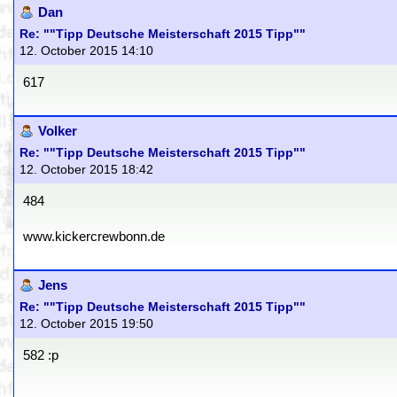
Dan
Re: ""Tipp Deutsche Meisterschaft 2015 Tipp""
12. October 2015 14:10
617
Volker
Re: ""Tipp Deutsche Meisterschaft 2015 Tipp""
12. October 2015 18:42
484
www.kickercrewbonn.de
Jens
Re: ""Tipp Deutsche Meisterschaft 2015 Tipp""
12. October 2015 19:50
582 :p