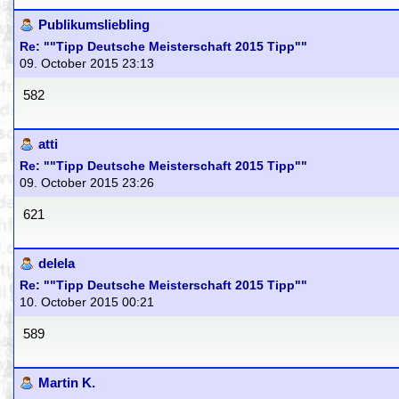
Publikumsliebling
Re: ""Tipp Deutsche Meisterschaft 2015 Tipp""
09. October 2015 23:13
582
atti
Re: ""Tipp Deutsche Meisterschaft 2015 Tipp""
09. October 2015 23:26
621
delela
Re: ""Tipp Deutsche Meisterschaft 2015 Tipp""
10. October 2015 00:21
589
Martin K.