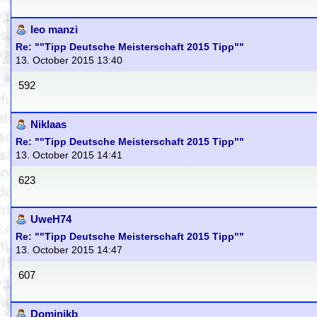
leo manzi
Re: ""Tipp Deutsche Meisterschaft 2015 Tipp""
13. October 2015 13:40
592
Niklaas
Re: ""Tipp Deutsche Meisterschaft 2015 Tipp""
13. October 2015 14:41
623
UweH74
Re: ""Tipp Deutsche Meisterschaft 2015 Tipp""
13. October 2015 14:47
607
Dominikb