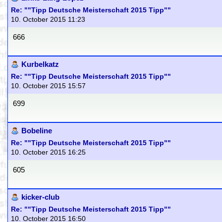
Re: ""Tipp Deutsche Meisterschaft 2015 Tipp""
10. October 2015 11:23
666
Kurbelkatz
Re: ""Tipp Deutsche Meisterschaft 2015 Tipp""
10. October 2015 15:57
699
Bobeline
Re: ""Tipp Deutsche Meisterschaft 2015 Tipp""
10. October 2015 16:25
605
kicker-club
Re: ""Tipp Deutsche Meisterschaft 2015 Tipp""
10. October 2015 16:50