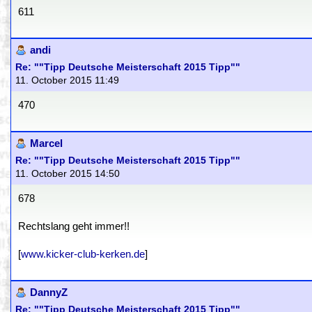
611
andi
Re: ""Tipp Deutsche Meisterschaft 2015 Tipp""
11. October 2015 11:49
470
Marcel
Re: ""Tipp Deutsche Meisterschaft 2015 Tipp""
11. October 2015 14:50
678
Rechtslang geht immer!!
[
www.kicker-club-kerken.de
]
DannyZ
Re: ""Tipp Deutsche Meisterschaft 2015 Tipp""