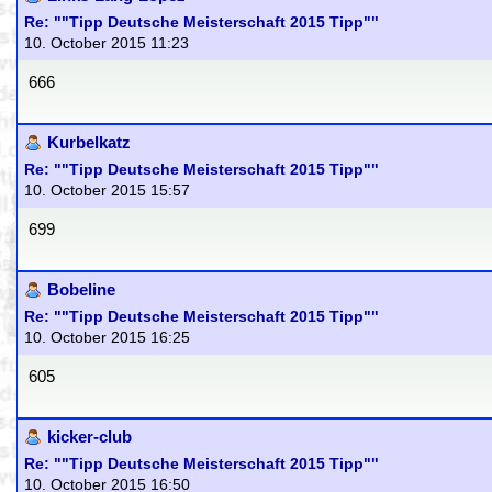
Re: ""Tipp Deutsche Meisterschaft 2015 Tipp""
10. October 2015 11:23
666
Kurbelkatz
Re: ""Tipp Deutsche Meisterschaft 2015 Tipp""
10. October 2015 15:57
699
Bobeline
Re: ""Tipp Deutsche Meisterschaft 2015 Tipp""
10. October 2015 16:25
605
kicker-club
Re: ""Tipp Deutsche Meisterschaft 2015 Tipp""
10. October 2015 16:50