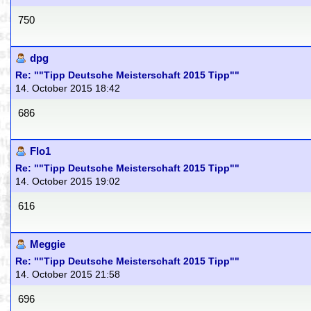
750
dpg
Re: ""Tipp Deutsche Meisterschaft 2015 Tipp""
14. October 2015 18:42
686
Flo1
Re: ""Tipp Deutsche Meisterschaft 2015 Tipp""
14. October 2015 19:02
616
Meggie
Re: ""Tipp Deutsche Meisterschaft 2015 Tipp""
14. October 2015 21:58
696