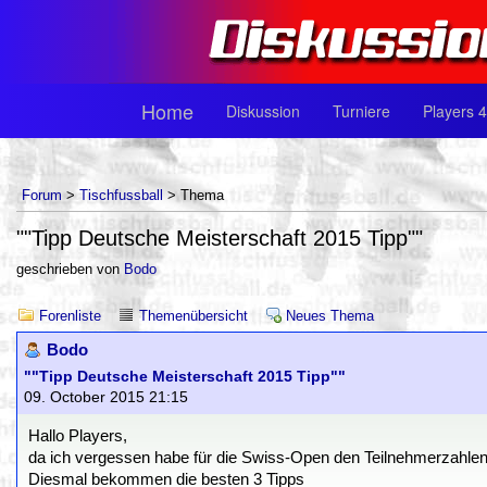
Home
Diskussion
Turniere
Players 4
Forum
>
Tischfussball
> Thema
""Tipp Deutsche Meisterschaft 2015 Tipp""
geschrieben von
Bodo
Forenliste
Themenübersicht
Neues Thema
Bodo
""Tipp Deutsche Meisterschaft 2015 Tipp""
09. October 2015 21:15
Hallo Players,
da ich vergessen habe für die Swiss-Open den Teilnehmerzahlen-
Diesmal bekommen die besten 3 Tipps