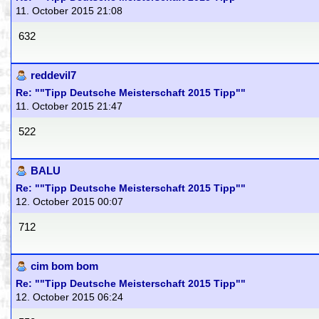
11. October 2015 21:08
632
reddevil7
Re: ""Tipp Deutsche Meisterschaft 2015 Tipp""
11. October 2015 21:47
522
BALU
Re: ""Tipp Deutsche Meisterschaft 2015 Tipp""
12. October 2015 00:07
712
cim bom bom
Re: ""Tipp Deutsche Meisterschaft 2015 Tipp""
12. October 2015 06:24