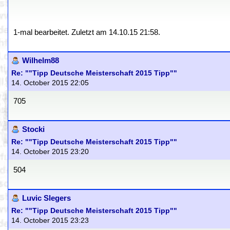
1-mal bearbeitet. Zuletzt am 14.10.15 21:58.
Wilhelm88
Re: ""Tipp Deutsche Meisterschaft 2015 Tipp""
14. October 2015 22:05
705
Stocki
Re: ""Tipp Deutsche Meisterschaft 2015 Tipp""
14. October 2015 23:20
504
Luvic Slegers
Re: ""Tipp Deutsche Meisterschaft 2015 Tipp""
14. October 2015 23:23