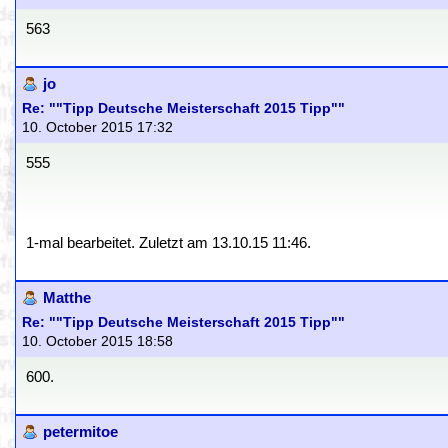
563
jo
Re: ""Tipp Deutsche Meisterschaft 2015 Tipp""
10. October 2015 17:32
555
1-mal bearbeitet. Zuletzt am 13.10.15 11:46.
Matthe
Re: ""Tipp Deutsche Meisterschaft 2015 Tipp""
10. October 2015 18:58
600.
petermitoe