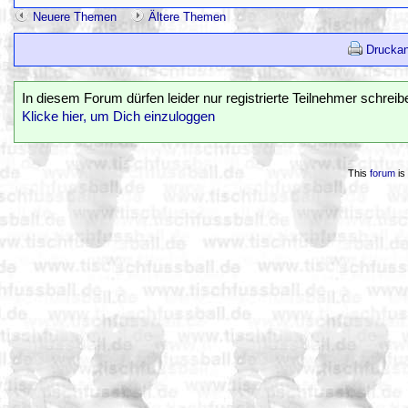
Neuere Themen
Ältere Themen
Druckan
In diesem Forum dürfen leider nur registrierte Teilnehmer schreib
Klicke hier, um Dich einzuloggen
This
forum
is