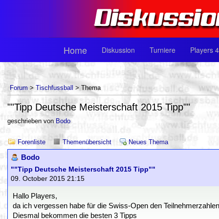
Home
Diskussion
Turniere
Players 4
Forum
>
Tischfussball
> Thema
""Tipp Deutsche Meisterschaft 2015 Tipp""
geschrieben von
Bodo
Forenliste
Themenübersicht
Neues Thema
Bodo
""Tipp Deutsche Meisterschaft 2015 Tipp""
09. October 2015 21:15
Hallo Players,
da ich vergessen habe für die Swiss-Open den Teilnehmerzahlen-
Diesmal bekommen die besten 3 Tipps