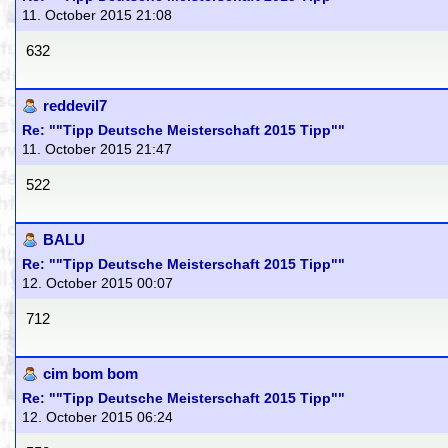
11. October 2015 21:08
632
reddevil7
Re: ""Tipp Deutsche Meisterschaft 2015 Tipp""
11. October 2015 21:47
522
BALU
Re: ""Tipp Deutsche Meisterschaft 2015 Tipp""
12. October 2015 00:07
712
cim bom bom
Re: ""Tipp Deutsche Meisterschaft 2015 Tipp""
12. October 2015 06:24