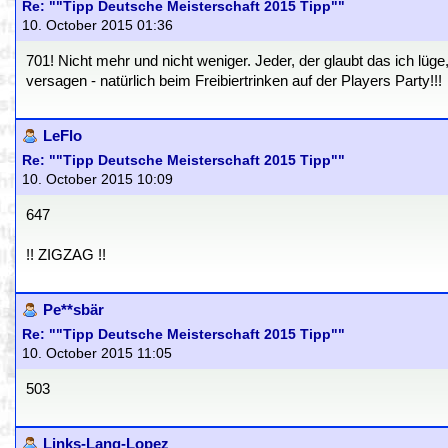
Re: ""Tipp Deutsche Meisterschaft 2015 Tipp""
10. October 2015 01:36
701! Nicht mehr und nicht weniger. Jeder, der glaubt das ich lüg
versagen - natürlich beim Freibiertrinken auf der Players Party!!!
LeFlo
Re: ""Tipp Deutsche Meisterschaft 2015 Tipp""
10. October 2015 10:09
647
!! ZIGZAG !!
Pe**sbär
Re: ""Tipp Deutsche Meisterschaft 2015 Tipp""
10. October 2015 11:05
503
Links-Lang-Lopez