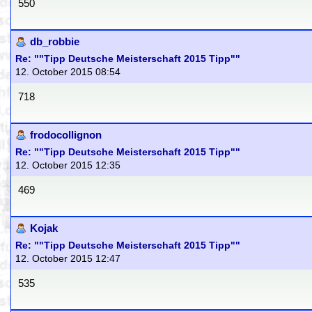
550
db_robbie
Re: ""Tipp Deutsche Meisterschaft 2015 Tipp""
12. October 2015 08:54
718
frodocollignon
Re: ""Tipp Deutsche Meisterschaft 2015 Tipp""
12. October 2015 12:35
469
Kojak
Re: ""Tipp Deutsche Meisterschaft 2015 Tipp""
12. October 2015 12:47
535