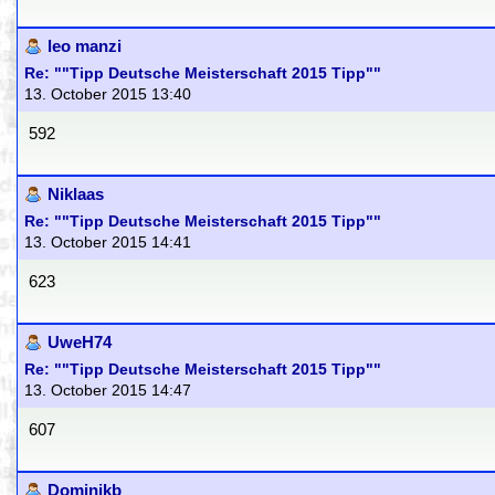
leo manzi
Re: ""Tipp Deutsche Meisterschaft 2015 Tipp""
13. October 2015 13:40
592
Niklaas
Re: ""Tipp Deutsche Meisterschaft 2015 Tipp""
13. October 2015 14:41
623
UweH74
Re: ""Tipp Deutsche Meisterschaft 2015 Tipp""
13. October 2015 14:47
607
Dominikb