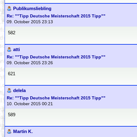
Publikumsliebling
Re: ""Tipp Deutsche Meisterschaft 2015 Tipp""
09. October 2015 23:13
582
atti
Re: ""Tipp Deutsche Meisterschaft 2015 Tipp""
09. October 2015 23:26
621
delela
Re: ""Tipp Deutsche Meisterschaft 2015 Tipp""
10. October 2015 00:21
589
Martin K.