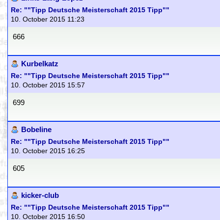
Re: ""Tipp Deutsche Meisterschaft 2015 Tipp""
10. October 2015 11:23
666
Kurbelkatz
Re: ""Tipp Deutsche Meisterschaft 2015 Tipp""
10. October 2015 15:57
699
Bobeline
Re: ""Tipp Deutsche Meisterschaft 2015 Tipp""
10. October 2015 16:25
605
kicker-club
Re: ""Tipp Deutsche Meisterschaft 2015 Tipp""
10. October 2015 16:50