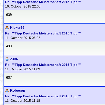
Re: ""Tipp Deutsche Meisterschaft 2015 Tipp""
10. October 2015 22:08
639
Kicker69
Re: ""Tipp Deutsche Meisterschaft 2015 Tipp""
11. October 2015 03:08
499
2304
Re: ""Tipp Deutsche Meisterschaft 2015 Tipp""
11. October 2015 11:09
607
Robocop
Re: ""Tipp Deutsche Meisterschaft 2015 Tipp""
11. October 2015 11:18