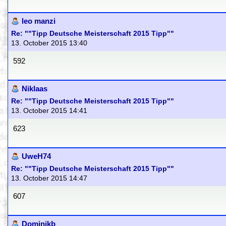
leo manzi
Re: ""Tipp Deutsche Meisterschaft 2015 Tipp""
13. October 2015 13:40
592
Niklaas
Re: ""Tipp Deutsche Meisterschaft 2015 Tipp""
13. October 2015 14:41
623
UweH74
Re: ""Tipp Deutsche Meisterschaft 2015 Tipp""
13. October 2015 14:47
607
Dominikb