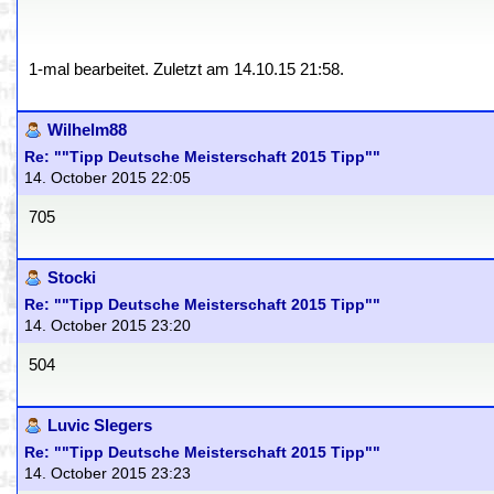
1-mal bearbeitet. Zuletzt am 14.10.15 21:58.
Wilhelm88
Re: ""Tipp Deutsche Meisterschaft 2015 Tipp""
14. October 2015 22:05
705
Stocki
Re: ""Tipp Deutsche Meisterschaft 2015 Tipp""
14. October 2015 23:20
504
Luvic Slegers
Re: ""Tipp Deutsche Meisterschaft 2015 Tipp""
14. October 2015 23:23