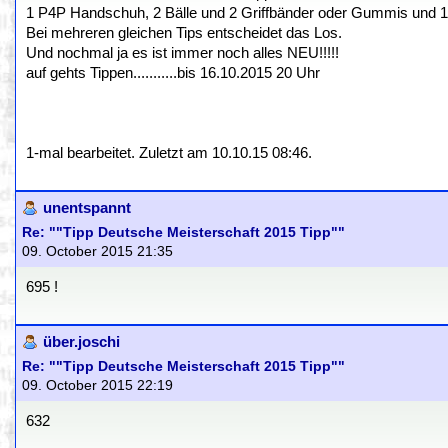
1 P4P Handschuh, 2 Bälle und 2 Griffbänder oder Gummis und 1
Bei mehreren gleichen Tips entscheidet das Los.
Und nochmal ja es ist immer noch alles NEU!!!!!
auf gehts Tippen...........bis 16.10.2015 20 Uhr
1-mal bearbeitet. Zuletzt am 10.10.15 08:46.
unentspannt
Re: ""Tipp Deutsche Meisterschaft 2015 Tipp""
09. October 2015 21:35
695 !
über.joschi
Re: ""Tipp Deutsche Meisterschaft 2015 Tipp""
09. October 2015 22:19
632