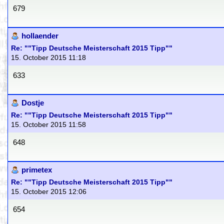
679
hollaender
Re: ""Tipp Deutsche Meisterschaft 2015 Tipp""
15. October 2015 11:18
633
Dostje
Re: ""Tipp Deutsche Meisterschaft 2015 Tipp""
15. October 2015 11:58
648
primetex
Re: ""Tipp Deutsche Meisterschaft 2015 Tipp""
15. October 2015 12:06
654