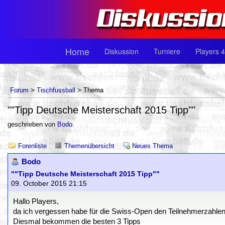
Home
Diskussion
Turniere
Players 4
Forum
>
Tischfussball
> Thema
""Tipp Deutsche Meisterschaft 2015 Tipp""
geschrieben von
Bodo
Forenliste
Themenübersicht
Neues Thema
Bodo
""Tipp Deutsche Meisterschaft 2015 Tipp""
09. October 2015 21:15
Hallo Players,
da ich vergessen habe für die Swiss-Open den Teilnehmerzahlen-
Diesmal bekommen die besten 3 Tipps