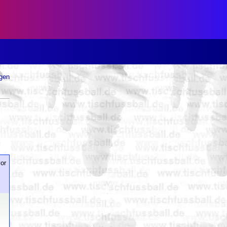
ugen
or