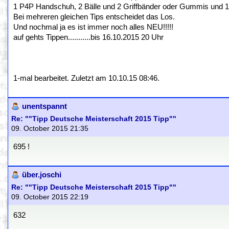
1 P4P Handschuh, 2 Bälle und 2 Griffbänder oder Gummis und 1
Bei mehreren gleichen Tips entscheidet das Los.
Und nochmal ja es ist immer noch alles NEU!!!!!
auf gehts Tippen...........bis 16.10.2015 20 Uhr
1-mal bearbeitet. Zuletzt am 10.10.15 08:46.
unentspannt
Re: ""Tipp Deutsche Meisterschaft 2015 Tipp""
09. October 2015 21:35
695 !
über.joschi
Re: ""Tipp Deutsche Meisterschaft 2015 Tipp""
09. October 2015 22:19
632