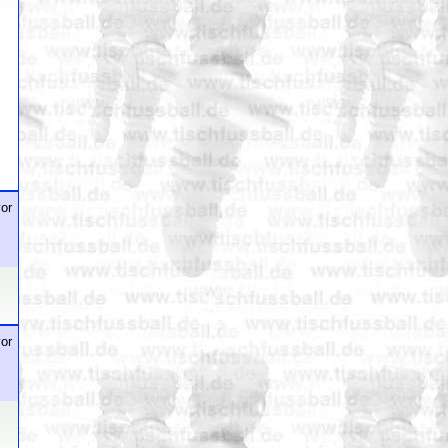
or
or