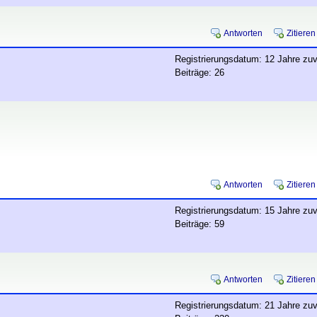
Antworten
Zitieren
Registrierungsdatum: 12 Jahre zuv
Beiträge: 26
Antworten
Zitieren
Registrierungsdatum: 15 Jahre zuv
Beiträge: 59
Antworten
Zitieren
Registrierungsdatum: 21 Jahre zuv