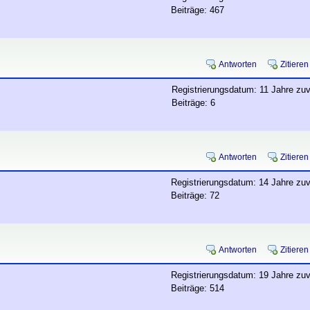
Beiträge: 467
Antworten
Zitieren
Registrierungsdatum: 11 Jahre zuv
Beiträge: 6
Antworten
Zitieren
Registrierungsdatum: 14 Jahre zuv
Beiträge: 72
Antworten
Zitieren
Registrierungsdatum: 19 Jahre zuv
Beiträge: 514