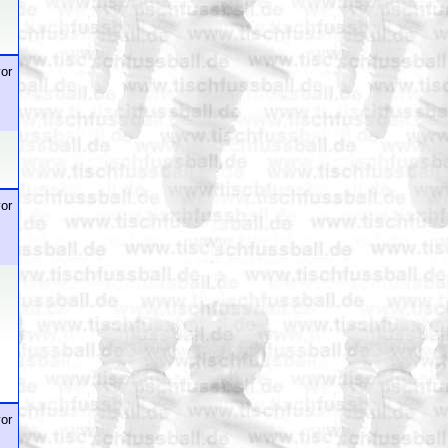
or
or
or