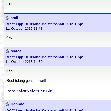
611
andi
Re: ""Tipp Deutsche Meisterschaft 2015 Tipp""
11. October 2015 11:49
470
Marcel
Re: ""Tipp Deutsche Meisterschaft 2015 Tipp""
11. October 2015 14:50
678
Rechtslang geht immer!!
[
www.kicker-club-kerken.de
]
DannyZ
Re: ""Tipp Deutsche Meisterschaft 2015 Tipp""