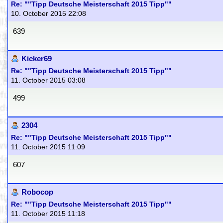
Re: ""Tipp Deutsche Meisterschaft 2015 Tipp""
10. October 2015 22:08
639
Kicker69
Re: ""Tipp Deutsche Meisterschaft 2015 Tipp""
11. October 2015 03:08
499
2304
Re: ""Tipp Deutsche Meisterschaft 2015 Tipp""
11. October 2015 11:09
607
Robocop
Re: ""Tipp Deutsche Meisterschaft 2015 Tipp""
11. October 2015 11:18