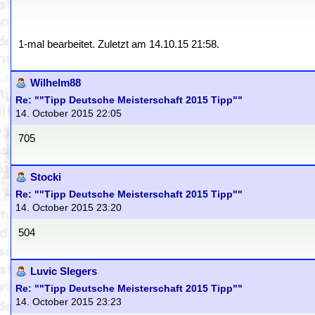
1-mal bearbeitet. Zuletzt am 14.10.15 21:58.
Wilhelm88
Re: ""Tipp Deutsche Meisterschaft 2015 Tipp""
14. October 2015 22:05
705
Stocki
Re: ""Tipp Deutsche Meisterschaft 2015 Tipp""
14. October 2015 23:20
504
Luvic Slegers
Re: ""Tipp Deutsche Meisterschaft 2015 Tipp""
14. October 2015 23:23