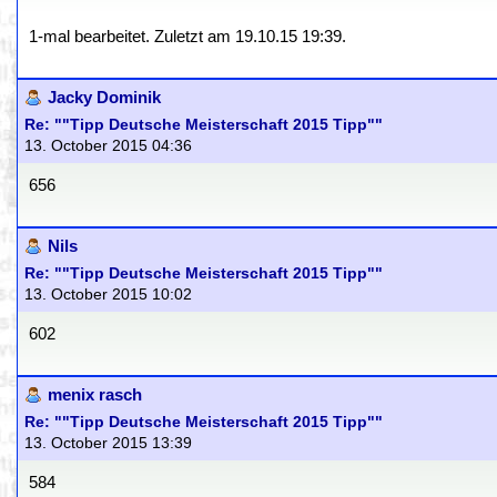
1-mal bearbeitet. Zuletzt am 19.10.15 19:39.
Jacky Dominik
Re: ""Tipp Deutsche Meisterschaft 2015 Tipp""
13. October 2015 04:36
656
Nils
Re: ""Tipp Deutsche Meisterschaft 2015 Tipp""
13. October 2015 10:02
602
menix rasch
Re: ""Tipp Deutsche Meisterschaft 2015 Tipp""
13. October 2015 13:39
584