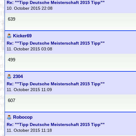
Re: ""Tipp Deutsche Meisterschaft 2015 Tipp""
10. October 2015 22:08
639
Kicker69
Re: ""Tipp Deutsche Meisterschaft 2015 Tipp""
11. October 2015 03:08
499
2304
Re: ""Tipp Deutsche Meisterschaft 2015 Tipp""
11. October 2015 11:09
607
Robocop
Re: ""Tipp Deutsche Meisterschaft 2015 Tipp""
11. October 2015 11:18