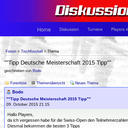
Home
Diskussion
Turniere
Players 4
Forum
>
Tischfussball
> Thema
""Tipp Deutsche Meisterschaft 2015 Tipp""
geschrieben von
Bodo
Forenliste
Themenübersicht
Neues Thema
Bodo
""Tipp Deutsche Meisterschaft 2015 Tipp""
09. October 2015 21:15
Hallo Players,
da ich vergessen habe für die Swiss-Open den Teilnehmerzahlen-
Diesmal bekommen die besten 3 Tipps