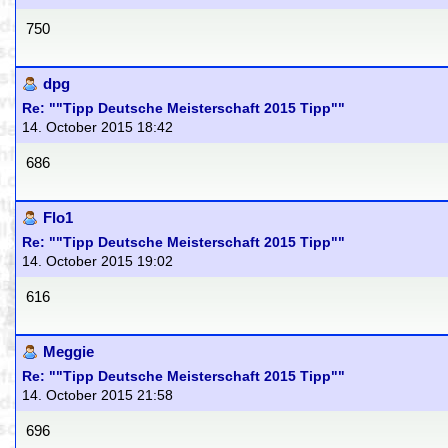
750
dpg
Re: ""Tipp Deutsche Meisterschaft 2015 Tipp""
14. October 2015 18:42
686
Flo1
Re: ""Tipp Deutsche Meisterschaft 2015 Tipp""
14. October 2015 19:02
616
Meggie
Re: ""Tipp Deutsche Meisterschaft 2015 Tipp""
14. October 2015 21:58
696