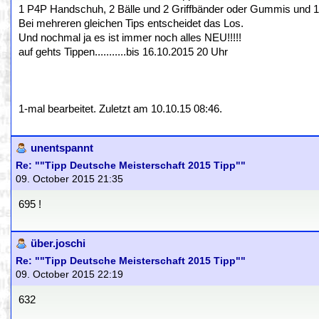
1 P4P Handschuh, 2 Bälle und 2 Griffbänder oder Gummis und 1
Bei mehreren gleichen Tips entscheidet das Los.
Und nochmal ja es ist immer noch alles NEU!!!!!
auf gehts Tippen...........bis 16.10.2015 20 Uhr
1-mal bearbeitet. Zuletzt am 10.10.15 08:46.
unentspannt
Re: ""Tipp Deutsche Meisterschaft 2015 Tipp""
09. October 2015 21:35
695 !
über.joschi
Re: ""Tipp Deutsche Meisterschaft 2015 Tipp""
09. October 2015 22:19
632