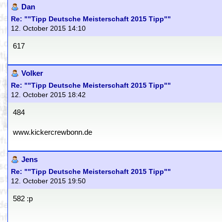
Dan
Re: ""Tipp Deutsche Meisterschaft 2015 Tipp""
12. October 2015 14:10
617
Volker
Re: ""Tipp Deutsche Meisterschaft 2015 Tipp""
12. October 2015 18:42
484
www.kickercrewbonn.de
Jens
Re: ""Tipp Deutsche Meisterschaft 2015 Tipp""
12. October 2015 19:50
582 :p