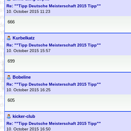
Re: ""Tipp Deutsche Meisterschaft 2015 Tipp""
10. October 2015 11:23
666
Kurbelkatz
Re: ""Tipp Deutsche Meisterschaft 2015 Tipp""
10. October 2015 15:57
699
Bobeline
Re: ""Tipp Deutsche Meisterschaft 2015 Tipp""
10. October 2015 16:25
605
kicker-club
Re: ""Tipp Deutsche Meisterschaft 2015 Tipp""
10. October 2015 16:50