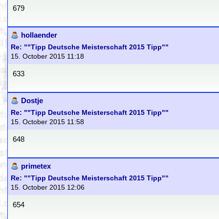
679
hollaender
Re: ""Tipp Deutsche Meisterschaft 2015 Tipp""
15. October 2015 11:18
633
Dostje
Re: ""Tipp Deutsche Meisterschaft 2015 Tipp""
15. October 2015 11:58
648
primetex
Re: ""Tipp Deutsche Meisterschaft 2015 Tipp""
15. October 2015 12:06
654