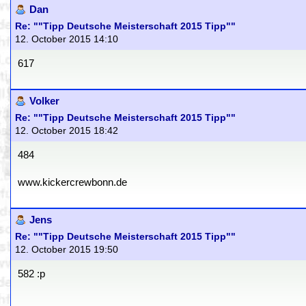
Dan
Re: ""Tipp Deutsche Meisterschaft 2015 Tipp""
12. October 2015 14:10
617
Volker
Re: ""Tipp Deutsche Meisterschaft 2015 Tipp""
12. October 2015 18:42
484
www.kickercrewbonn.de
Jens
Re: ""Tipp Deutsche Meisterschaft 2015 Tipp""
12. October 2015 19:50
582 :p