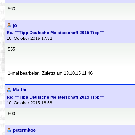
563
jo
Re: ""Tipp Deutsche Meisterschaft 2015 Tipp""
10. October 2015 17:32
555
1-mal bearbeitet. Zuletzt am 13.10.15 11:46.
Matthe
Re: ""Tipp Deutsche Meisterschaft 2015 Tipp""
10. October 2015 18:58
600.
petermitoe