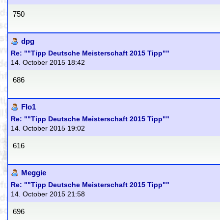
750
dpg
Re: ""Tipp Deutsche Meisterschaft 2015 Tipp""
14. October 2015 18:42
686
Flo1
Re: ""Tipp Deutsche Meisterschaft 2015 Tipp""
14. October 2015 19:02
616
Meggie
Re: ""Tipp Deutsche Meisterschaft 2015 Tipp""
14. October 2015 21:58
696