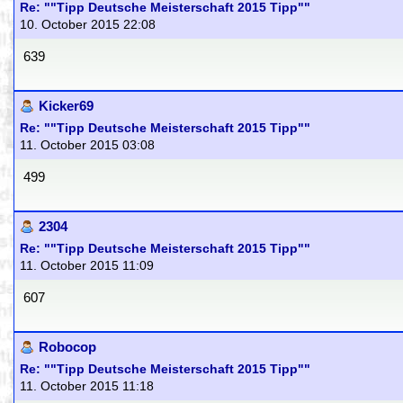
Re: ""Tipp Deutsche Meisterschaft 2015 Tipp""
10. October 2015 22:08
639
Kicker69
Re: ""Tipp Deutsche Meisterschaft 2015 Tipp""
11. October 2015 03:08
499
2304
Re: ""Tipp Deutsche Meisterschaft 2015 Tipp""
11. October 2015 11:09
607
Robocop
Re: ""Tipp Deutsche Meisterschaft 2015 Tipp""
11. October 2015 11:18