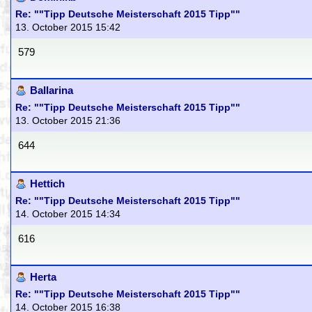
Re: ""Tipp Deutsche Meisterschaft 2015 Tipp""
13. October 2015 15:42
579
Ballarina
Re: ""Tipp Deutsche Meisterschaft 2015 Tipp""
13. October 2015 21:36
644
Hettich
Re: ""Tipp Deutsche Meisterschaft 2015 Tipp""
14. October 2015 14:34
616
Herta
Re: ""Tipp Deutsche Meisterschaft 2015 Tipp""
14. October 2015 16:38