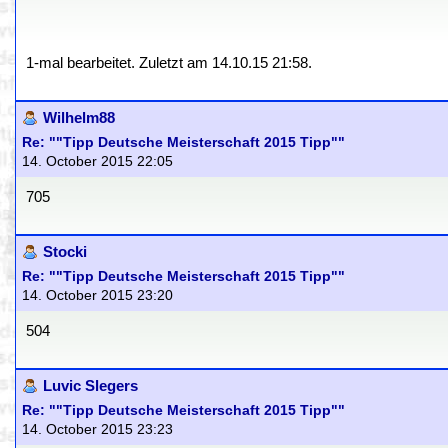
1-mal bearbeitet. Zuletzt am 14.10.15 21:58.
Wilhelm88
Re: ""Tipp Deutsche Meisterschaft 2015 Tipp""
14. October 2015 22:05
705
Stocki
Re: ""Tipp Deutsche Meisterschaft 2015 Tipp""
14. October 2015 23:20
504
Luvic Slegers
Re: ""Tipp Deutsche Meisterschaft 2015 Tipp""
14. October 2015 23:23