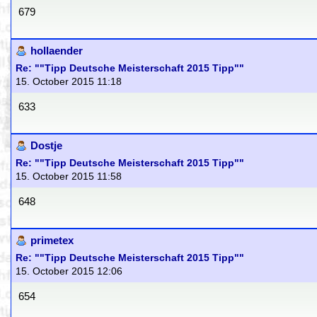
679
hollaender
Re: ""Tipp Deutsche Meisterschaft 2015 Tipp""
15. October 2015 11:18
633
Dostje
Re: ""Tipp Deutsche Meisterschaft 2015 Tipp""
15. October 2015 11:58
648
primetex
Re: ""Tipp Deutsche Meisterschaft 2015 Tipp""
15. October 2015 12:06
654