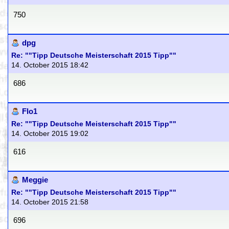
750
dpg
Re: ""Tipp Deutsche Meisterschaft 2015 Tipp""
14. October 2015 18:42
686
Flo1
Re: ""Tipp Deutsche Meisterschaft 2015 Tipp""
14. October 2015 19:02
616
Meggie
Re: ""Tipp Deutsche Meisterschaft 2015 Tipp""
14. October 2015 21:58
696