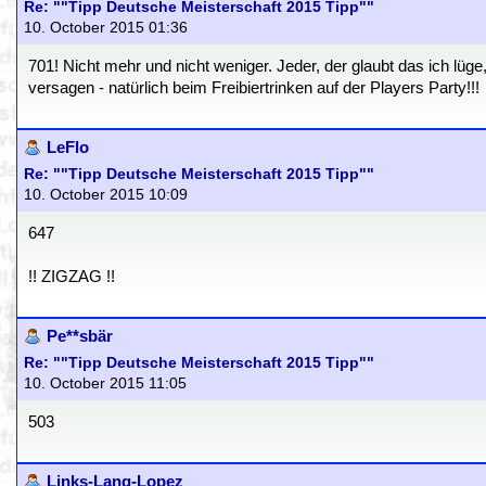
Re: ""Tipp Deutsche Meisterschaft 2015 Tipp""
10. October 2015 01:36
701! Nicht mehr und nicht weniger. Jeder, der glaubt das ich lüg
versagen - natürlich beim Freibiertrinken auf der Players Party!!!
LeFlo
Re: ""Tipp Deutsche Meisterschaft 2015 Tipp""
10. October 2015 10:09
647
!! ZIGZAG !!
Pe**sbär
Re: ""Tipp Deutsche Meisterschaft 2015 Tipp""
10. October 2015 11:05
503
Links-Lang-Lopez