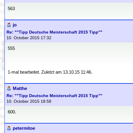
563
jo
Re: ""Tipp Deutsche Meisterschaft 2015 Tipp""
10. October 2015 17:32
555
1-mal bearbeitet. Zuletzt am 13.10.15 11:46.
Matthe
Re: ""Tipp Deutsche Meisterschaft 2015 Tipp""
10. October 2015 18:58
600.
petermitoe