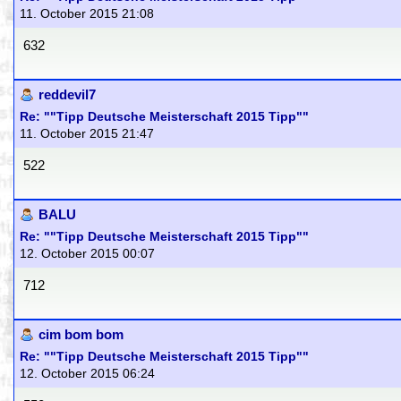
11. October 2015 21:08
632
reddevil7
Re: ""Tipp Deutsche Meisterschaft 2015 Tipp""
11. October 2015 21:47
522
BALU
Re: ""Tipp Deutsche Meisterschaft 2015 Tipp""
12. October 2015 00:07
712
cim bom bom
Re: ""Tipp Deutsche Meisterschaft 2015 Tipp""
12. October 2015 06:24