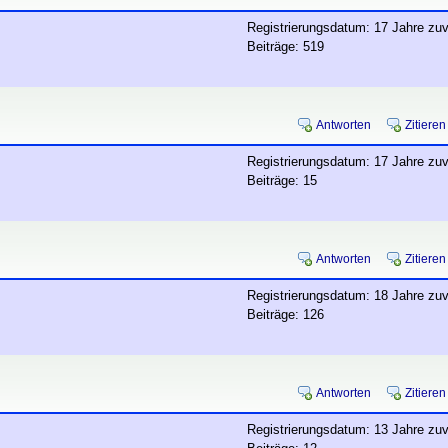
Registrierungsdatum: 17 Jahre zuv
Beiträge: 519
Antworten
Zitieren
Registrierungsdatum: 17 Jahre zuv
Beiträge: 15
Antworten
Zitieren
Registrierungsdatum: 18 Jahre zuv
Beiträge: 126
Antworten
Zitieren
Registrierungsdatum: 13 Jahre zuv