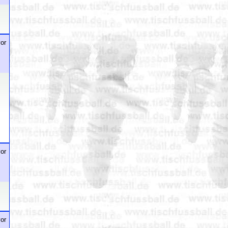
or
or
or