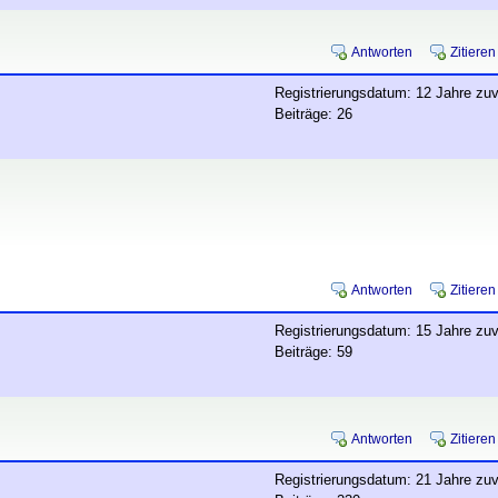
Antworten
Zitieren
Registrierungsdatum: 12 Jahre zuv
Beiträge: 26
Antworten
Zitieren
Registrierungsdatum: 15 Jahre zuv
Beiträge: 59
Antworten
Zitieren
Registrierungsdatum: 21 Jahre zuv