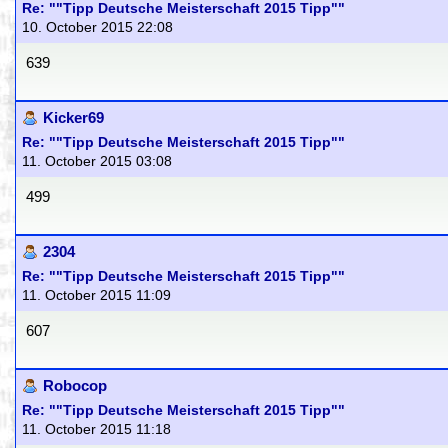
Re: ""Tipp Deutsche Meisterschaft 2015 Tipp""
10. October 2015 22:08
639
Kicker69
Re: ""Tipp Deutsche Meisterschaft 2015 Tipp""
11. October 2015 03:08
499
2304
Re: ""Tipp Deutsche Meisterschaft 2015 Tipp""
11. October 2015 11:09
607
Robocop
Re: ""Tipp Deutsche Meisterschaft 2015 Tipp""
11. October 2015 11:18