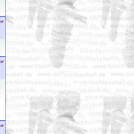
or
or
or