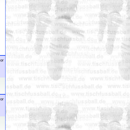
or
or