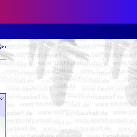
ugen
or