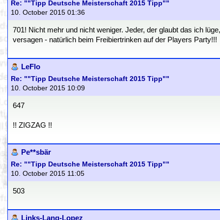
Re: ""Tipp Deutsche Meisterschaft 2015 Tipp""
10. October 2015 01:36
701! Nicht mehr und nicht weniger. Jeder, der glaubt das ich lüg
versagen - natürlich beim Freibiertrinken auf der Players Party!!!
LeFlo
Re: ""Tipp Deutsche Meisterschaft 2015 Tipp""
10. October 2015 10:09
647
!! ZIGZAG !!
Pe**sbär
Re: ""Tipp Deutsche Meisterschaft 2015 Tipp""
10. October 2015 11:05
503
Links-Lang-Lopez