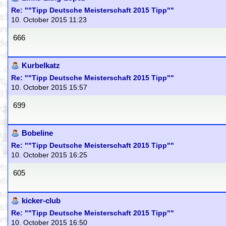
Re: ""Tipp Deutsche Meisterschaft 2015 Tipp""
10. October 2015 11:23
666
Kurbelkatz
Re: ""Tipp Deutsche Meisterschaft 2015 Tipp""
10. October 2015 15:57
699
Bobeline
Re: ""Tipp Deutsche Meisterschaft 2015 Tipp""
10. October 2015 16:25
605
kicker-club
Re: ""Tipp Deutsche Meisterschaft 2015 Tipp""
10. October 2015 16:50