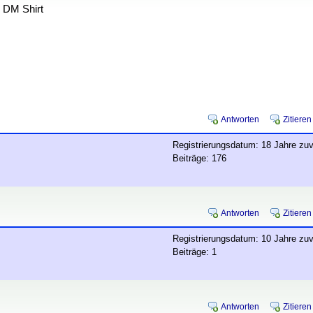
 DM Shirt
Antworten
Zitieren
Registrierungsdatum: 18 Jahre zuv
Beiträge: 176
Antworten
Zitieren
Registrierungsdatum: 10 Jahre zuv
Beiträge: 1
Antworten
Zitieren