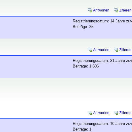
Antworten
Zitieren
Registrierungsdatum: 14 Jahre zuv
Beiträge: 35
Antworten
Zitieren
Registrierungsdatum: 21 Jahre zuv
Beiträge: 1.606
Antworten
Zitieren
Registrierungsdatum: 10 Jahre zuv
Beiträge: 1