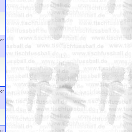
or
or
or