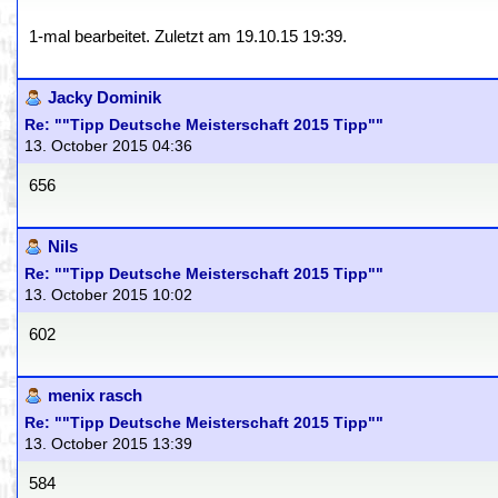
1-mal bearbeitet. Zuletzt am 19.10.15 19:39.
Jacky Dominik
Re: ""Tipp Deutsche Meisterschaft 2015 Tipp""
13. October 2015 04:36
656
Nils
Re: ""Tipp Deutsche Meisterschaft 2015 Tipp""
13. October 2015 10:02
602
menix rasch
Re: ""Tipp Deutsche Meisterschaft 2015 Tipp""
13. October 2015 13:39
584