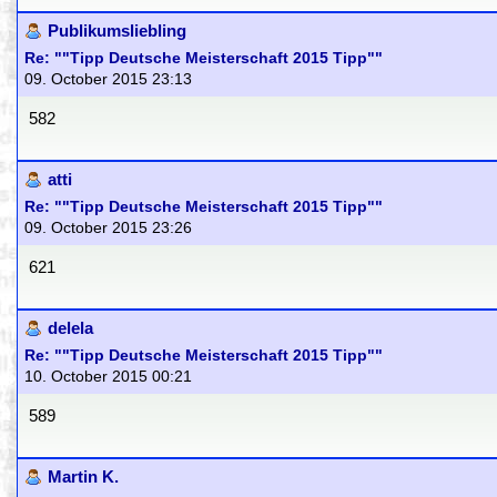
Publikumsliebling
Re: ""Tipp Deutsche Meisterschaft 2015 Tipp""
09. October 2015 23:13
582
atti
Re: ""Tipp Deutsche Meisterschaft 2015 Tipp""
09. October 2015 23:26
621
delela
Re: ""Tipp Deutsche Meisterschaft 2015 Tipp""
10. October 2015 00:21
589
Martin K.