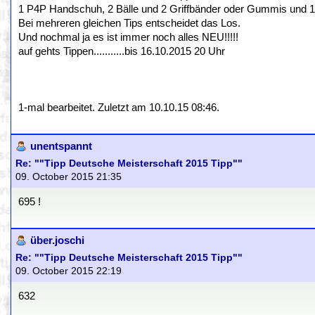
1 P4P Handschuh, 2 Bälle und 2 Griffbänder oder Gummis und 1
Bei mehreren gleichen Tips entscheidet das Los.
Und nochmal ja es ist immer noch alles NEU!!!!!
auf gehts Tippen...........bis 16.10.2015 20 Uhr
1-mal bearbeitet. Zuletzt am 10.10.15 08:46.
unentspannt
Re: ""Tipp Deutsche Meisterschaft 2015 Tipp""
09. October 2015 21:35
695 !
über.joschi
Re: ""Tipp Deutsche Meisterschaft 2015 Tipp""
09. October 2015 22:19
632