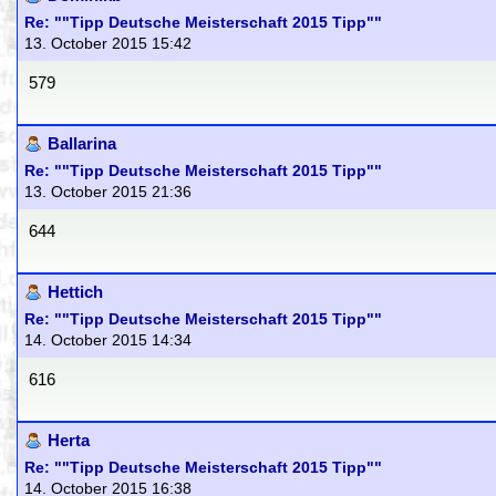
Re: ""Tipp Deutsche Meisterschaft 2015 Tipp""
13. October 2015 15:42
579
Ballarina
Re: ""Tipp Deutsche Meisterschaft 2015 Tipp""
13. October 2015 21:36
644
Hettich
Re: ""Tipp Deutsche Meisterschaft 2015 Tipp""
14. October 2015 14:34
616
Herta
Re: ""Tipp Deutsche Meisterschaft 2015 Tipp""
14. October 2015 16:38