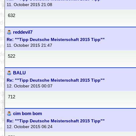
11. October 2015 21:08
632
reddevil7
Re: ""Tipp Deutsche Meisterschaft 2015 Tipp""
11. October 2015 21:47
522
BALU
Re: ""Tipp Deutsche Meisterschaft 2015 Tipp""
12. October 2015 00:07
712
cim bom bom
Re: ""Tipp Deutsche Meisterschaft 2015 Tipp""
12. October 2015 06:24