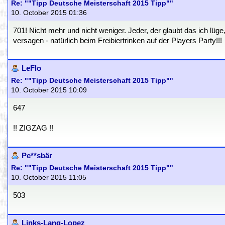
Re: ""Tipp Deutsche Meisterschaft 2015 Tipp""
10. October 2015 01:36
701! Nicht mehr und nicht weniger. Jeder, der glaubt das ich lüg
versagen - natürlich beim Freibiertrinken auf der Players Party!!!
LeFlo
Re: ""Tipp Deutsche Meisterschaft 2015 Tipp""
10. October 2015 10:09
647
!! ZIGZAG !!
Pe**sbär
Re: ""Tipp Deutsche Meisterschaft 2015 Tipp""
10. October 2015 11:05
503
Links-Lang-Lopez