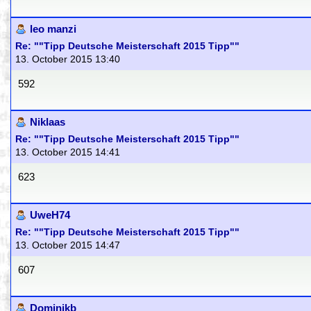
leo manzi
Re: ""Tipp Deutsche Meisterschaft 2015 Tipp""
13. October 2015 13:40
592
Niklaas
Re: ""Tipp Deutsche Meisterschaft 2015 Tipp""
13. October 2015 14:41
623
UweH74
Re: ""Tipp Deutsche Meisterschaft 2015 Tipp""
13. October 2015 14:47
607
Dominikb