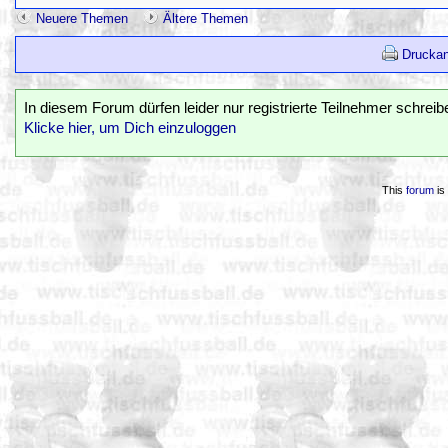
Neuere Themen
Ältere Themen
Druckan
In diesem Forum dürfen leider nur registrierte Teilnehmer schreib
Klicke hier, um Dich einzuloggen
This
forum
is