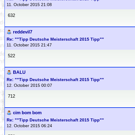
11. October 2015 21:08
632
reddevil7
Re: ""Tipp Deutsche Meisterschaft 2015 Tipp""
11. October 2015 21:47
522
BALU
Re: ""Tipp Deutsche Meisterschaft 2015 Tipp""
12. October 2015 00:07
712
cim bom bom
Re: ""Tipp Deutsche Meisterschaft 2015 Tipp""
12. October 2015 06:24