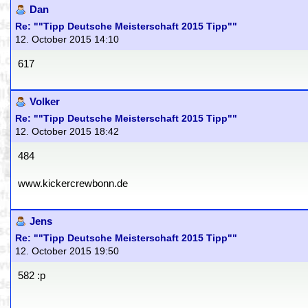
Dan
Re: ""Tipp Deutsche Meisterschaft 2015 Tipp""
12. October 2015 14:10
617
Volker
Re: ""Tipp Deutsche Meisterschaft 2015 Tipp""
12. October 2015 18:42
484
www.kickercrewbonn.de
Jens
Re: ""Tipp Deutsche Meisterschaft 2015 Tipp""
12. October 2015 19:50
582 :p