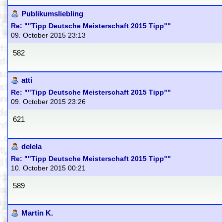
Publikumsliebling
Re: ""Tipp Deutsche Meisterschaft 2015 Tipp""
09. October 2015 23:13
582
atti
Re: ""Tipp Deutsche Meisterschaft 2015 Tipp""
09. October 2015 23:26
621
delela
Re: ""Tipp Deutsche Meisterschaft 2015 Tipp""
10. October 2015 00:21
589
Martin K.