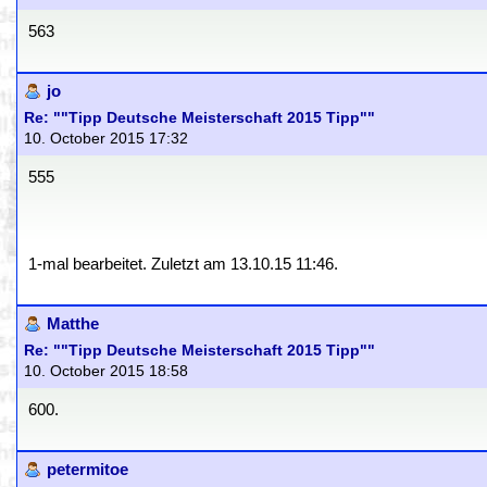
563
jo
Re: ""Tipp Deutsche Meisterschaft 2015 Tipp""
10. October 2015 17:32
555
1-mal bearbeitet. Zuletzt am 13.10.15 11:46.
Matthe
Re: ""Tipp Deutsche Meisterschaft 2015 Tipp""
10. October 2015 18:58
600.
petermitoe