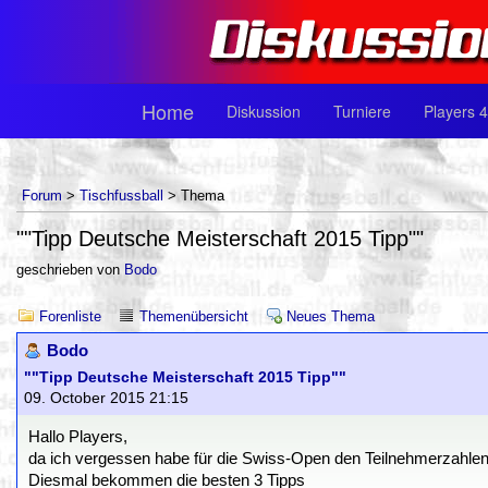
Home
Diskussion
Turniere
Players 4
Forum
>
Tischfussball
> Thema
""Tipp Deutsche Meisterschaft 2015 Tipp""
geschrieben von
Bodo
Forenliste
Themenübersicht
Neues Thema
Bodo
""Tipp Deutsche Meisterschaft 2015 Tipp""
09. October 2015 21:15
Hallo Players,
da ich vergessen habe für die Swiss-Open den Teilnehmerzahlen-
Diesmal bekommen die besten 3 Tipps