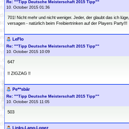
Re: ""Tipp Deutsche Meisterschaft 2015 Tipp""
10. October 2015 01:36
701! Nicht mehr und nicht weniger. Jeder, der glaubt das ich lüg
versagen - natürlich beim Freibiertrinken auf der Players Party!!!
LeFlo
Re: ""Tipp Deutsche Meisterschaft 2015 Tipp""
10. October 2015 10:09
647
!! ZIGZAG !!
Pe**sbär
Re: ""Tipp Deutsche Meisterschaft 2015 Tipp""
10. October 2015 11:05
503
Links-Lang-Lopez