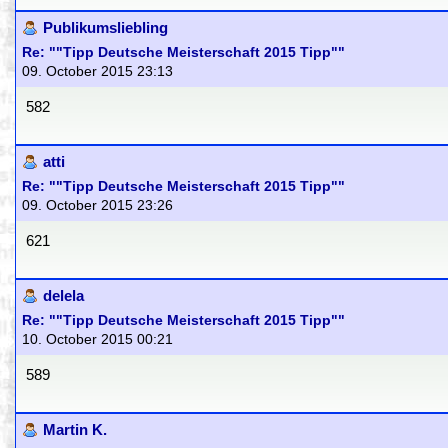
Publikumsliebling
Re: ""Tipp Deutsche Meisterschaft 2015 Tipp""
09. October 2015 23:13
582
atti
Re: ""Tipp Deutsche Meisterschaft 2015 Tipp""
09. October 2015 23:26
621
delela
Re: ""Tipp Deutsche Meisterschaft 2015 Tipp""
10. October 2015 00:21
589
Martin K.