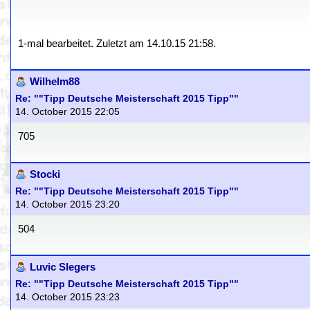
1-mal bearbeitet. Zuletzt am 14.10.15 21:58.
Wilhelm88
Re: ""Tipp Deutsche Meisterschaft 2015 Tipp""
14. October 2015 22:05
705
Stocki
Re: ""Tipp Deutsche Meisterschaft 2015 Tipp""
14. October 2015 23:20
504
Luvic Slegers
Re: ""Tipp Deutsche Meisterschaft 2015 Tipp""
14. October 2015 23:23