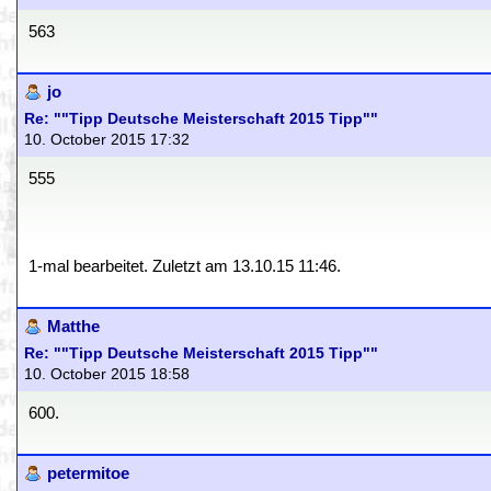
563
jo
Re: ""Tipp Deutsche Meisterschaft 2015 Tipp""
10. October 2015 17:32
555
1-mal bearbeitet. Zuletzt am 13.10.15 11:46.
Matthe
Re: ""Tipp Deutsche Meisterschaft 2015 Tipp""
10. October 2015 18:58
600.
petermitoe