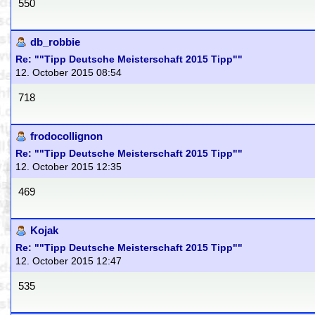
550
db_robbie
Re: ""Tipp Deutsche Meisterschaft 2015 Tipp""
12. October 2015 08:54
718
frodocollignon
Re: ""Tipp Deutsche Meisterschaft 2015 Tipp""
12. October 2015 12:35
469
Kojak
Re: ""Tipp Deutsche Meisterschaft 2015 Tipp""
12. October 2015 12:47
535