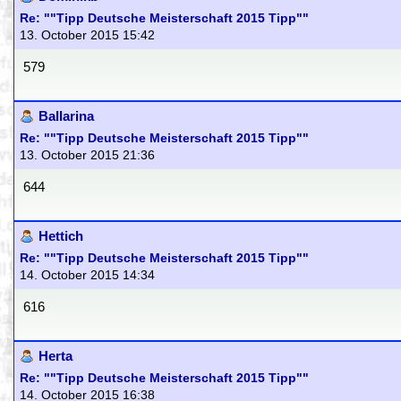
Re: ""Tipp Deutsche Meisterschaft 2015 Tipp""
13. October 2015 15:42
579
Ballarina
Re: ""Tipp Deutsche Meisterschaft 2015 Tipp""
13. October 2015 21:36
644
Hettich
Re: ""Tipp Deutsche Meisterschaft 2015 Tipp""
14. October 2015 14:34
616
Herta
Re: ""Tipp Deutsche Meisterschaft 2015 Tipp""
14. October 2015 16:38