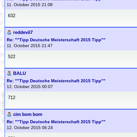
11. October 2015 21:08
632
reddevil7
Re: ""Tipp Deutsche Meisterschaft 2015 Tipp""
11. October 2015 21:47
522
BALU
Re: ""Tipp Deutsche Meisterschaft 2015 Tipp""
12. October 2015 00:07
712
cim bom bom
Re: ""Tipp Deutsche Meisterschaft 2015 Tipp""
12. October 2015 06:24