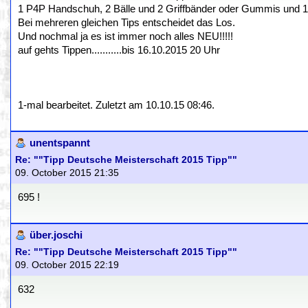
1 P4P Handschuh, 2 Bälle und 2 Griffbänder oder Gummis und 1
Bei mehreren gleichen Tips entscheidet das Los.
Und nochmal ja es ist immer noch alles NEU!!!!!
auf gehts Tippen...........bis 16.10.2015 20 Uhr
1-mal bearbeitet. Zuletzt am 10.10.15 08:46.
unentspannt
Re: ""Tipp Deutsche Meisterschaft 2015 Tipp""
09. October 2015 21:35
695 !
über.joschi
Re: ""Tipp Deutsche Meisterschaft 2015 Tipp""
09. October 2015 22:19
632