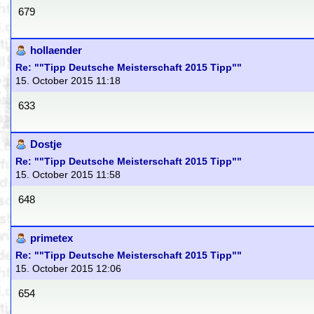
679
hollaender
Re: ""Tipp Deutsche Meisterschaft 2015 Tipp""
15. October 2015 11:18
633
Dostje
Re: ""Tipp Deutsche Meisterschaft 2015 Tipp""
15. October 2015 11:58
648
primetex
Re: ""Tipp Deutsche Meisterschaft 2015 Tipp""
15. October 2015 12:06
654