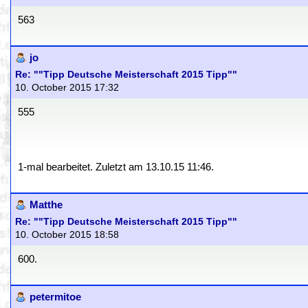
563
jo
Re: ""Tipp Deutsche Meisterschaft 2015 Tipp""
10. October 2015 17:32
555
1-mal bearbeitet. Zuletzt am 13.10.15 11:46.
Matthe
Re: ""Tipp Deutsche Meisterschaft 2015 Tipp""
10. October 2015 18:58
600.
petermitoe