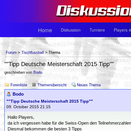
Home
Diskussion
Turniere
Players 4
Forum
>
Tischfussball
> Thema
""Tipp Deutsche Meisterschaft 2015 Tipp""
geschrieben von
Bodo
Forenliste
Themenübersicht
Neues Thema
Bodo
""Tipp Deutsche Meisterschaft 2015 Tipp""
09. October 2015 21:15
Hallo Players,
da ich vergessen habe für die Swiss-Open den Teilnehmerzahlen-
Diesmal bekommen die besten 3 Tipps