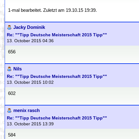
1-mal bearbeitet. Zuletzt am 19.10.15 19:39.
Jacky Dominik
Re: ""Tipp Deutsche Meisterschaft 2015 Tipp""
13. October 2015 04:36
656
Nils
Re: ""Tipp Deutsche Meisterschaft 2015 Tipp""
13. October 2015 10:02
602
menix rasch
Re: ""Tipp Deutsche Meisterschaft 2015 Tipp""
13. October 2015 13:39
584