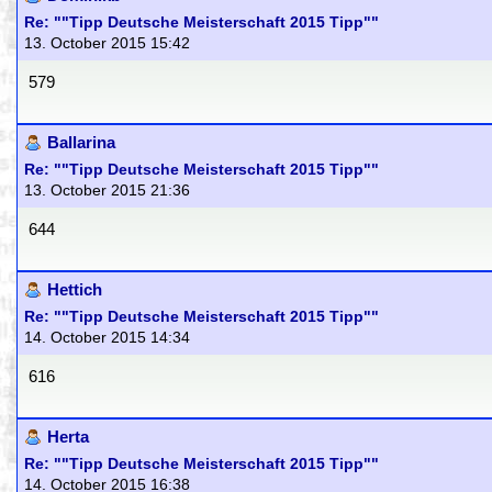
Re: ""Tipp Deutsche Meisterschaft 2015 Tipp""
13. October 2015 15:42
579
Ballarina
Re: ""Tipp Deutsche Meisterschaft 2015 Tipp""
13. October 2015 21:36
644
Hettich
Re: ""Tipp Deutsche Meisterschaft 2015 Tipp""
14. October 2015 14:34
616
Herta
Re: ""Tipp Deutsche Meisterschaft 2015 Tipp""
14. October 2015 16:38