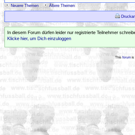
Neuere Themen
Ältere Themen
Druckan
In diesem Forum dürfen leider nur registrierte Teilnehmer schreib
Klicke hier, um Dich einzuloggen
This
forum
is