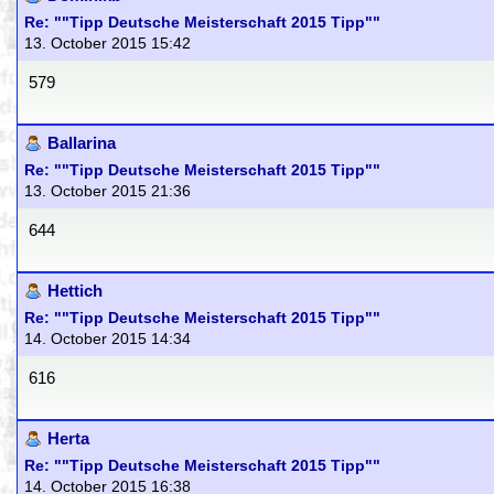
Re: ""Tipp Deutsche Meisterschaft 2015 Tipp""
13. October 2015 15:42
579
Ballarina
Re: ""Tipp Deutsche Meisterschaft 2015 Tipp""
13. October 2015 21:36
644
Hettich
Re: ""Tipp Deutsche Meisterschaft 2015 Tipp""
14. October 2015 14:34
616
Herta
Re: ""Tipp Deutsche Meisterschaft 2015 Tipp""
14. October 2015 16:38