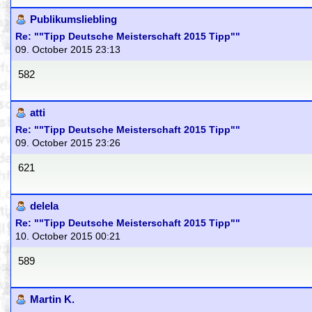
Publikumsliebling
Re: ""Tipp Deutsche Meisterschaft 2015 Tipp""
09. October 2015 23:13
582
atti
Re: ""Tipp Deutsche Meisterschaft 2015 Tipp""
09. October 2015 23:26
621
delela
Re: ""Tipp Deutsche Meisterschaft 2015 Tipp""
10. October 2015 00:21
589
Martin K.