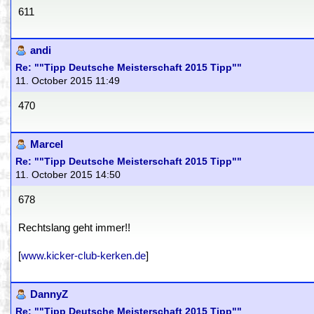
611
andi
Re: ""Tipp Deutsche Meisterschaft 2015 Tipp""
11. October 2015 11:49
470
Marcel
Re: ""Tipp Deutsche Meisterschaft 2015 Tipp""
11. October 2015 14:50
678
Rechtslang geht immer!!
[
www.kicker-club-kerken.de
]
DannyZ
Re: ""Tipp Deutsche Meisterschaft 2015 Tipp""