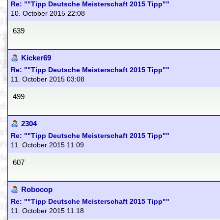
Re: ""Tipp Deutsche Meisterschaft 2015 Tipp""
10. October 2015 22:08
639
Kicker69
Re: ""Tipp Deutsche Meisterschaft 2015 Tipp""
11. October 2015 03:08
499
2304
Re: ""Tipp Deutsche Meisterschaft 2015 Tipp""
11. October 2015 11:09
607
Robocop
Re: ""Tipp Deutsche Meisterschaft 2015 Tipp""
11. October 2015 11:18