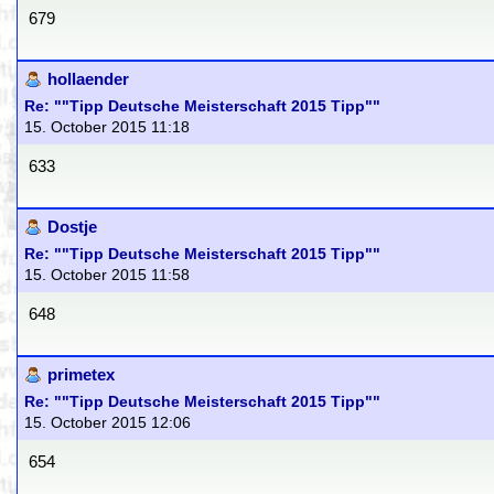
679
hollaender
Re: ""Tipp Deutsche Meisterschaft 2015 Tipp""
15. October 2015 11:18
633
Dostje
Re: ""Tipp Deutsche Meisterschaft 2015 Tipp""
15. October 2015 11:58
648
primetex
Re: ""Tipp Deutsche Meisterschaft 2015 Tipp""
15. October 2015 12:06
654