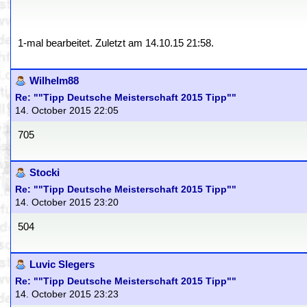
1-mal bearbeitet. Zuletzt am 14.10.15 21:58.
Wilhelm88
Re: ""Tipp Deutsche Meisterschaft 2015 Tipp""
14. October 2015 22:05
705
Stocki
Re: ""Tipp Deutsche Meisterschaft 2015 Tipp""
14. October 2015 23:20
504
Luvic Slegers
Re: ""Tipp Deutsche Meisterschaft 2015 Tipp""
14. October 2015 23:23