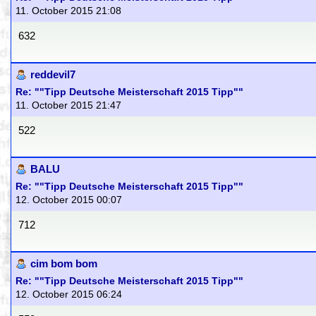
11. October 2015 21:08
632
reddevil7
Re: ""Tipp Deutsche Meisterschaft 2015 Tipp""
11. October 2015 21:47
522
BALU
Re: ""Tipp Deutsche Meisterschaft 2015 Tipp""
12. October 2015 00:07
712
cim bom bom
Re: ""Tipp Deutsche Meisterschaft 2015 Tipp""
12. October 2015 06:24