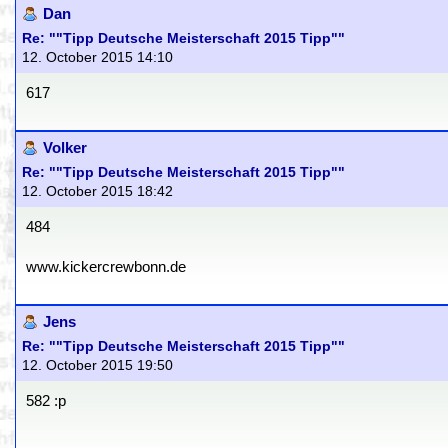
Dan
Re: ""Tipp Deutsche Meisterschaft 2015 Tipp""
12. October 2015 14:10
617
Volker
Re: ""Tipp Deutsche Meisterschaft 2015 Tipp""
12. October 2015 18:42
484
www.kickercrewbonn.de
Jens
Re: ""Tipp Deutsche Meisterschaft 2015 Tipp""
12. October 2015 19:50
582 :p