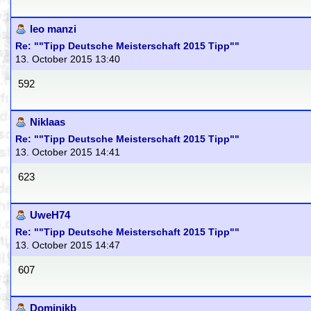
leo manzi
Re: ""Tipp Deutsche Meisterschaft 2015 Tipp""
13. October 2015 13:40
592
Niklaas
Re: ""Tipp Deutsche Meisterschaft 2015 Tipp""
13. October 2015 14:41
623
UweH74
Re: ""Tipp Deutsche Meisterschaft 2015 Tipp""
13. October 2015 14:47
607
Dominikb