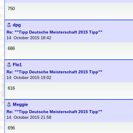
750
dpg
Re: ""Tipp Deutsche Meisterschaft 2015 Tipp""
14. October 2015 18:42
686
Flo1
Re: ""Tipp Deutsche Meisterschaft 2015 Tipp""
14. October 2015 19:02
616
Meggie
Re: ""Tipp Deutsche Meisterschaft 2015 Tipp""
14. October 2015 21:58
696