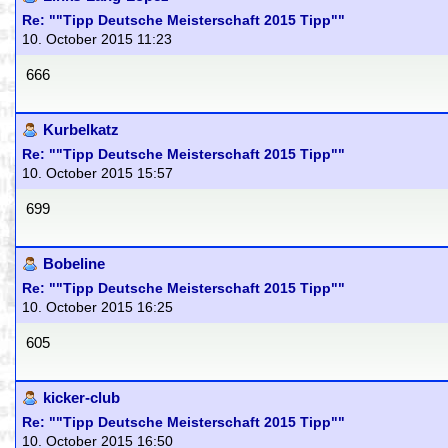
Re: ""Tipp Deutsche Meisterschaft 2015 Tipp""
10. October 2015 11:23
666
Kurbelkatz
Re: ""Tipp Deutsche Meisterschaft 2015 Tipp""
10. October 2015 15:57
699
Bobeline
Re: ""Tipp Deutsche Meisterschaft 2015 Tipp""
10. October 2015 16:25
605
kicker-club
Re: ""Tipp Deutsche Meisterschaft 2015 Tipp""
10. October 2015 16:50