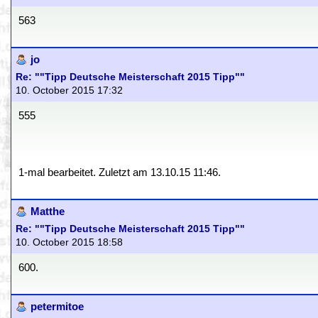
563
jo
Re: ""Tipp Deutsche Meisterschaft 2015 Tipp""
10. October 2015 17:32
555
1-mal bearbeitet. Zuletzt am 13.10.15 11:46.
Matthe
Re: ""Tipp Deutsche Meisterschaft 2015 Tipp""
10. October 2015 18:58
600.
petermitoe