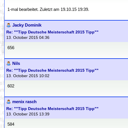
1-mal bearbeitet. Zuletzt am 19.10.15 19:39.
Jacky Dominik
Re: ""Tipp Deutsche Meisterschaft 2015 Tipp""
13. October 2015 04:36
656
Nils
Re: ""Tipp Deutsche Meisterschaft 2015 Tipp""
13. October 2015 10:02
602
menix rasch
Re: ""Tipp Deutsche Meisterschaft 2015 Tipp""
13. October 2015 13:39
584