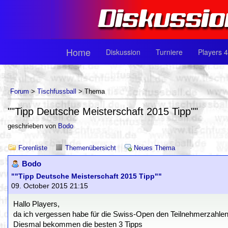
Home
Diskussion
Turniere
Players 4
Forum
>
Tischfussball
> Thema
""Tipp Deutsche Meisterschaft 2015 Tipp""
geschrieben von
Bodo
Forenliste
Themenübersicht
Neues Thema
Bodo
""Tipp Deutsche Meisterschaft 2015 Tipp""
09. October 2015 21:15
Hallo Players,
da ich vergessen habe für die Swiss-Open den Teilnehmerzahlen-
Diesmal bekommen die besten 3 Tipps