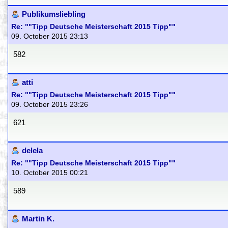
Publikumsliebling
Re: ""Tipp Deutsche Meisterschaft 2015 Tipp""
09. October 2015 23:13
582
atti
Re: ""Tipp Deutsche Meisterschaft 2015 Tipp""
09. October 2015 23:26
621
delela
Re: ""Tipp Deutsche Meisterschaft 2015 Tipp""
10. October 2015 00:21
589
Martin K.