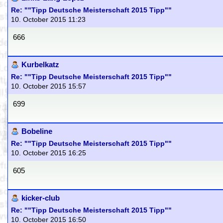
Re: ""Tipp Deutsche Meisterschaft 2015 Tipp""
10. October 2015 11:23
666
Kurbelkatz
Re: ""Tipp Deutsche Meisterschaft 2015 Tipp""
10. October 2015 15:57
699
Bobeline
Re: ""Tipp Deutsche Meisterschaft 2015 Tipp""
10. October 2015 16:25
605
kicker-club
Re: ""Tipp Deutsche Meisterschaft 2015 Tipp""
10. October 2015 16:50