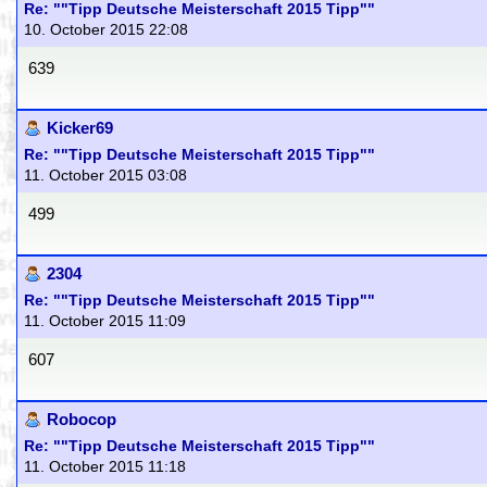
Re: ""Tipp Deutsche Meisterschaft 2015 Tipp""
10. October 2015 22:08
639
Kicker69
Re: ""Tipp Deutsche Meisterschaft 2015 Tipp""
11. October 2015 03:08
499
2304
Re: ""Tipp Deutsche Meisterschaft 2015 Tipp""
11. October 2015 11:09
607
Robocop
Re: ""Tipp Deutsche Meisterschaft 2015 Tipp""
11. October 2015 11:18