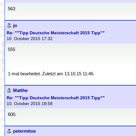
563
jo
Re: ""Tipp Deutsche Meisterschaft 2015 Tipp""
10. October 2015 17:32
555
1-mal bearbeitet. Zuletzt am 13.10.15 11:46.
Matthe
Re: ""Tipp Deutsche Meisterschaft 2015 Tipp""
10. October 2015 18:58
600.
petermitoe