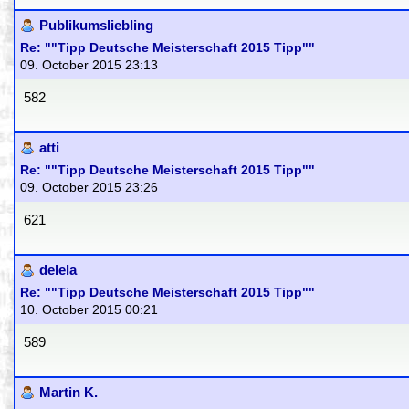
Publikumsliebling
Re: ""Tipp Deutsche Meisterschaft 2015 Tipp""
09. October 2015 23:13
582
atti
Re: ""Tipp Deutsche Meisterschaft 2015 Tipp""
09. October 2015 23:26
621
delela
Re: ""Tipp Deutsche Meisterschaft 2015 Tipp""
10. October 2015 00:21
589
Martin K.