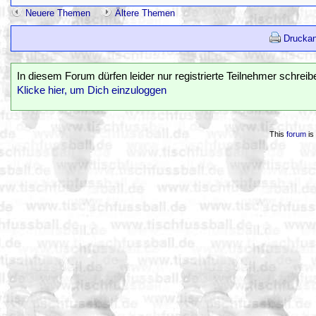
Neuere Themen
Ältere Themen
Druckan
In diesem Forum dürfen leider nur registrierte Teilnehmer schreib
Klicke hier, um Dich einzuloggen
This
forum
is