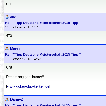
611
andi
Re: ""Tipp Deutsche Meisterschaft 2015 Tipp""
11. October 2015 11:49
470
Marcel
Re: ""Tipp Deutsche Meisterschaft 2015 Tipp""
11. October 2015 14:50
678
Rechtslang geht immer!!
[
www.kicker-club-kerken.de
]
DannyZ
Re: ""Tipp Deutsche Meisterschaft 2015 Tipp""