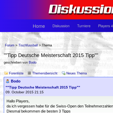
Home
Diskussion
Turniere
Players 4
Forum
>
Tischfussball
> Thema
""Tipp Deutsche Meisterschaft 2015 Tipp""
geschrieben von
Bodo
Forenliste
Themenübersicht
Neues Thema
Bodo
""Tipp Deutsche Meisterschaft 2015 Tipp""
09. October 2015 21:15
Hallo Players,
da ich vergessen habe für die Swiss-Open den Teilnehmerzahlen-
Diesmal bekommen die besten 3 Tipps