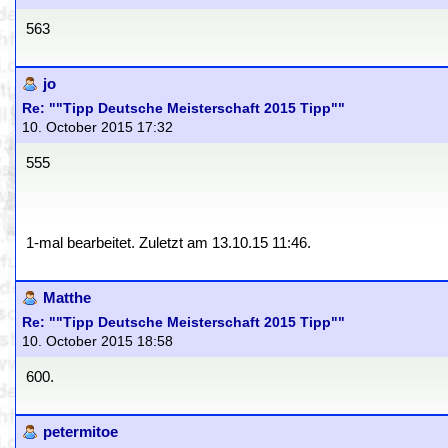
563
jo
Re: ""Tipp Deutsche Meisterschaft 2015 Tipp""
10. October 2015 17:32
555
1-mal bearbeitet. Zuletzt am 13.10.15 11:46.
Matthe
Re: ""Tipp Deutsche Meisterschaft 2015 Tipp""
10. October 2015 18:58
600.
petermitoe