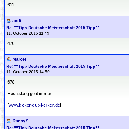
611
andi
Re: ""Tipp Deutsche Meisterschaft 2015 Tipp""
11. October 2015 11:49
470
Marcel
Re: ""Tipp Deutsche Meisterschaft 2015 Tipp""
11. October 2015 14:50
678
Rechtslang geht immer!!
[
www.kicker-club-kerken.de
]
DannyZ
Re: ""Tipp Deutsche Meisterschaft 2015 Tipp""