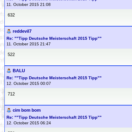
11. October 2015 21:08
632
reddevil7
Re: ""Tipp Deutsche Meisterschaft 2015 Tipp""
11. October 2015 21:47
522
BALU
Re: ""Tipp Deutsche Meisterschaft 2015 Tipp""
12. October 2015 00:07
712
cim bom bom
Re: ""Tipp Deutsche Meisterschaft 2015 Tipp""
12. October 2015 06:24