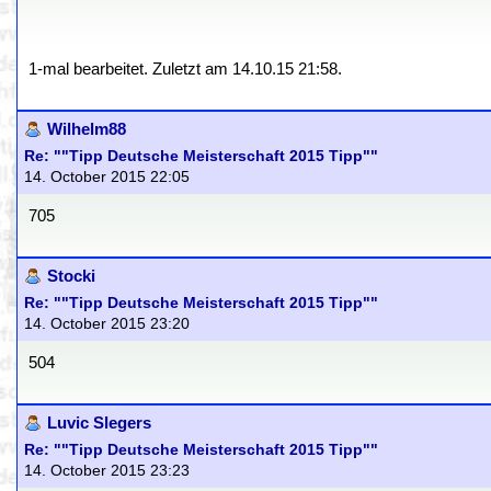
1-mal bearbeitet. Zuletzt am 14.10.15 21:58.
Wilhelm88
Re: ""Tipp Deutsche Meisterschaft 2015 Tipp""
14. October 2015 22:05
705
Stocki
Re: ""Tipp Deutsche Meisterschaft 2015 Tipp""
14. October 2015 23:20
504
Luvic Slegers
Re: ""Tipp Deutsche Meisterschaft 2015 Tipp""
14. October 2015 23:23