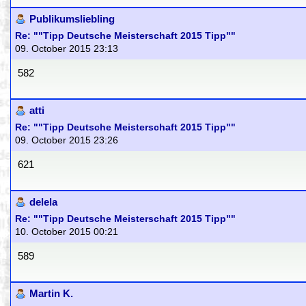
Publikumsliebling
Re: ""Tipp Deutsche Meisterschaft 2015 Tipp""
09. October 2015 23:13
582
atti
Re: ""Tipp Deutsche Meisterschaft 2015 Tipp""
09. October 2015 23:26
621
delela
Re: ""Tipp Deutsche Meisterschaft 2015 Tipp""
10. October 2015 00:21
589
Martin K.