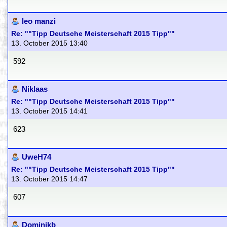
leo manzi
Re: ""Tipp Deutsche Meisterschaft 2015 Tipp""
13. October 2015 13:40
592
Niklaas
Re: ""Tipp Deutsche Meisterschaft 2015 Tipp""
13. October 2015 14:41
623
UweH74
Re: ""Tipp Deutsche Meisterschaft 2015 Tipp""
13. October 2015 14:47
607
Dominikb