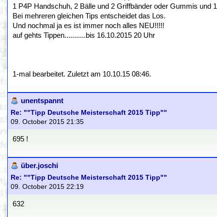
1 P4P Handschuh, 2 Bälle und 2 Griffbänder oder Gummis und 1
Bei mehreren gleichen Tips entscheidet das Los.
Und nochmal ja es ist immer noch alles NEU!!!!!
auf gehts Tippen...........bis 16.10.2015 20 Uhr
1-mal bearbeitet. Zuletzt am 10.10.15 08:46.
unentspannt
Re: ""Tipp Deutsche Meisterschaft 2015 Tipp""
09. October 2015 21:35
695 !
über.joschi
Re: ""Tipp Deutsche Meisterschaft 2015 Tipp""
09. October 2015 22:19
632