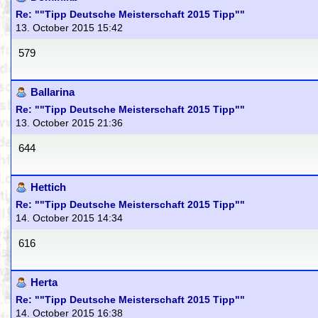
Re: ""Tipp Deutsche Meisterschaft 2015 Tipp""
13. October 2015 15:42
579
Ballarina
Re: ""Tipp Deutsche Meisterschaft 2015 Tipp""
13. October 2015 21:36
644
Hettich
Re: ""Tipp Deutsche Meisterschaft 2015 Tipp""
14. October 2015 14:34
616
Herta
Re: ""Tipp Deutsche Meisterschaft 2015 Tipp""
14. October 2015 16:38