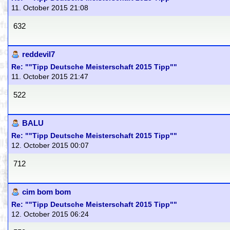
11. October 2015 21:08
632
reddevil7
Re: ""Tipp Deutsche Meisterschaft 2015 Tipp""
11. October 2015 21:47
522
BALU
Re: ""Tipp Deutsche Meisterschaft 2015 Tipp""
12. October 2015 00:07
712
cim bom bom
Re: ""Tipp Deutsche Meisterschaft 2015 Tipp""
12. October 2015 06:24