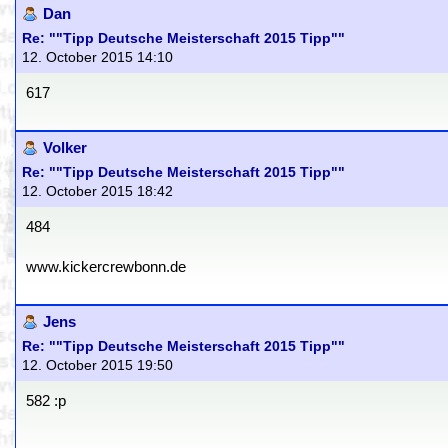
Dan
Re: ""Tipp Deutsche Meisterschaft 2015 Tipp""
12. October 2015 14:10
617
Volker
Re: ""Tipp Deutsche Meisterschaft 2015 Tipp""
12. October 2015 18:42
484
www.kickercrewbonn.de
Jens
Re: ""Tipp Deutsche Meisterschaft 2015 Tipp""
12. October 2015 19:50
582 :p