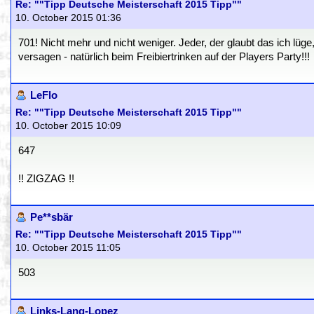
Re: ""Tipp Deutsche Meisterschaft 2015 Tipp""
10. October 2015 01:36
701! Nicht mehr und nicht weniger. Jeder, der glaubt das ich lüg
versagen - natürlich beim Freibiertrinken auf der Players Party!!!
LeFlo
Re: ""Tipp Deutsche Meisterschaft 2015 Tipp""
10. October 2015 10:09
647
!! ZIGZAG !!
Pe**sbär
Re: ""Tipp Deutsche Meisterschaft 2015 Tipp""
10. October 2015 11:05
503
Links-Lang-Lopez