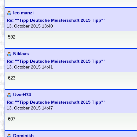
leo manzi
Re: ""Tipp Deutsche Meisterschaft 2015 Tipp""
13. October 2015 13:40
592
Niklaas
Re: ""Tipp Deutsche Meisterschaft 2015 Tipp""
13. October 2015 14:41
623
UweH74
Re: ""Tipp Deutsche Meisterschaft 2015 Tipp""
13. October 2015 14:47
607
Dominikb