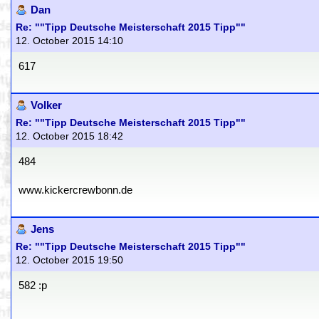
Dan
Re: ""Tipp Deutsche Meisterschaft 2015 Tipp""
12. October 2015 14:10
617
Volker
Re: ""Tipp Deutsche Meisterschaft 2015 Tipp""
12. October 2015 18:42
484
www.kickercrewbonn.de
Jens
Re: ""Tipp Deutsche Meisterschaft 2015 Tipp""
12. October 2015 19:50
582 :p