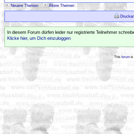
Neuere Themen
Ältere Themen
Druckan
In diesem Forum dürfen leider nur registrierte Teilnehmer schreib
Klicke hier, um Dich einzuloggen
This
forum
is