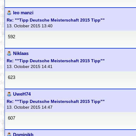
leo manzi
Re: ""Tipp Deutsche Meisterschaft 2015 Tipp""
13. October 2015 13:40
592
Niklaas
Re: ""Tipp Deutsche Meisterschaft 2015 Tipp""
13. October 2015 14:41
623
UweH74
Re: ""Tipp Deutsche Meisterschaft 2015 Tipp""
13. October 2015 14:47
607
Dominikb