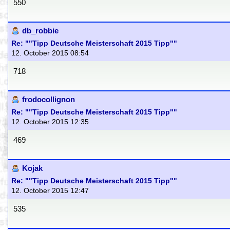
550
db_robbie
Re: ""Tipp Deutsche Meisterschaft 2015 Tipp""
12. October 2015 08:54
718
frodocollignon
Re: ""Tipp Deutsche Meisterschaft 2015 Tipp""
12. October 2015 12:35
469
Kojak
Re: ""Tipp Deutsche Meisterschaft 2015 Tipp""
12. October 2015 12:47
535