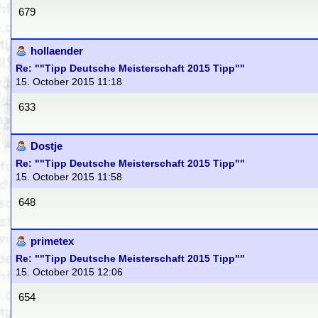
679
hollaender
Re: ""Tipp Deutsche Meisterschaft 2015 Tipp""
15. October 2015 11:18
633
Dostje
Re: ""Tipp Deutsche Meisterschaft 2015 Tipp""
15. October 2015 11:58
648
primetex
Re: ""Tipp Deutsche Meisterschaft 2015 Tipp""
15. October 2015 12:06
654