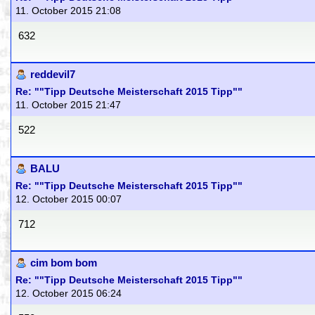
11. October 2015 21:08
632
reddevil7
Re: ""Tipp Deutsche Meisterschaft 2015 Tipp""
11. October 2015 21:47
522
BALU
Re: ""Tipp Deutsche Meisterschaft 2015 Tipp""
12. October 2015 00:07
712
cim bom bom
Re: ""Tipp Deutsche Meisterschaft 2015 Tipp""
12. October 2015 06:24