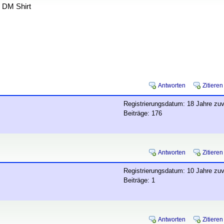
 DM Shirt
Antworten
Zitieren
Registrierungsdatum: 18 Jahre zuv
Beiträge: 176
Antworten
Zitieren
Registrierungsdatum: 10 Jahre zuv
Beiträge: 1
Antworten
Zitieren