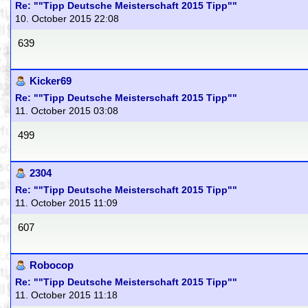
Re: ""Tipp Deutsche Meisterschaft 2015 Tipp""
10. October 2015 22:08
639
Kicker69
Re: ""Tipp Deutsche Meisterschaft 2015 Tipp""
11. October 2015 03:08
499
2304
Re: ""Tipp Deutsche Meisterschaft 2015 Tipp""
11. October 2015 11:09
607
Robocop
Re: ""Tipp Deutsche Meisterschaft 2015 Tipp""
11. October 2015 11:18