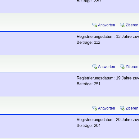
Beiträge: 230
Antworten
Zitieren
Registrierungsdatum: 13 Jahre zuv
Beiträge: 112
Antworten
Zitieren
Registrierungsdatum: 19 Jahre zuv
Beiträge: 251
Antworten
Zitieren
Registrierungsdatum: 20 Jahre zuv
Beiträge: 204