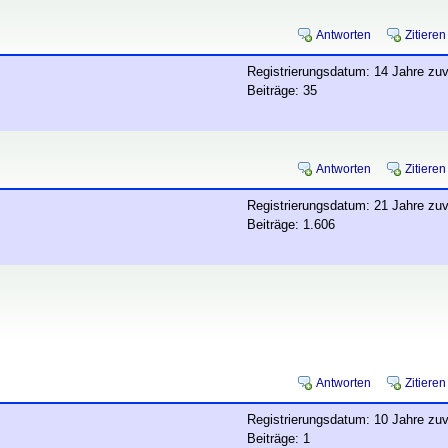
Antworten
Zitieren
Registrierungsdatum: 14 Jahre zuv
Beiträge: 35
Antworten
Zitieren
Registrierungsdatum: 21 Jahre zuv
Beiträge: 1.606
Antworten
Zitieren
Registrierungsdatum: 10 Jahre zuv
Beiträge: 1