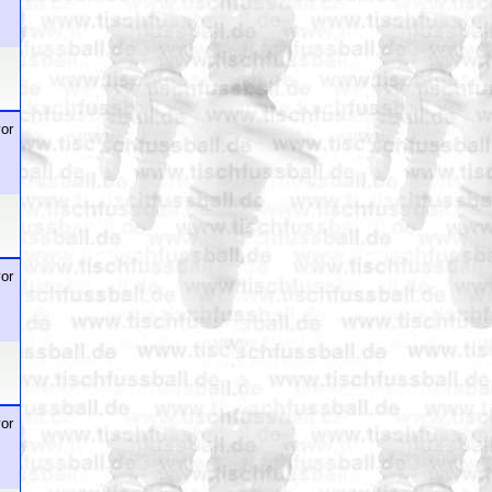
or
or
or