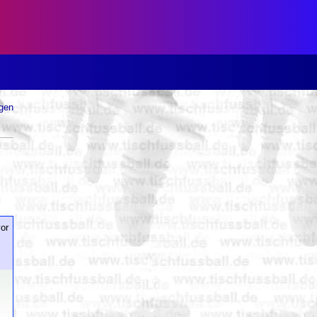
ugen
or