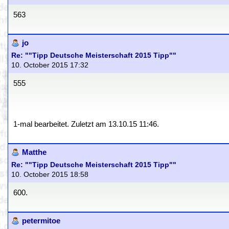
563
jo
Re: ""Tipp Deutsche Meisterschaft 2015 Tipp""
10. October 2015 17:32
555
1-mal bearbeitet. Zuletzt am 13.10.15 11:46.
Matthe
Re: ""Tipp Deutsche Meisterschaft 2015 Tipp""
10. October 2015 18:58
600.
petermitoe