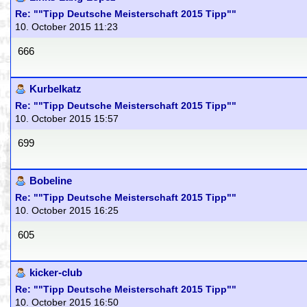
Re: ""Tipp Deutsche Meisterschaft 2015 Tipp""
10. October 2015 11:23
666
Kurbelkatz
Re: ""Tipp Deutsche Meisterschaft 2015 Tipp""
10. October 2015 15:57
699
Bobeline
Re: ""Tipp Deutsche Meisterschaft 2015 Tipp""
10. October 2015 16:25
605
kicker-club
Re: ""Tipp Deutsche Meisterschaft 2015 Tipp""
10. October 2015 16:50