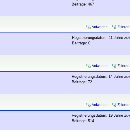
Beiträge: 467
Antworten
Zitieren
Registrierungsdatum: 11 Jahre zuv
Beiträge: 6
Antworten
Zitieren
Registrierungsdatum: 14 Jahre zuv
Beiträge: 72
Antworten
Zitieren
Registrierungsdatum: 19 Jahre zuv
Beiträge: 514