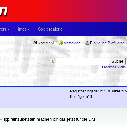
yers
Infos
Spielergalerie
Willkommen!
Anmelden
Ein neues Profil erze
Erweiterte Suche
Registrierungsdatum: 19 Jahre zuv
Beiträge: 513
Tipp reinzusetzten machen ich das jetzt für die DM.