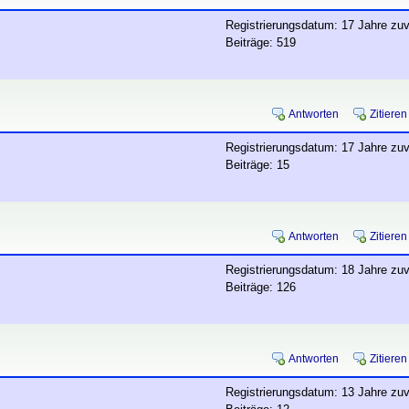
Registrierungsdatum: 17 Jahre zuv
Beiträge: 519
Antworten
Zitieren
Registrierungsdatum: 17 Jahre zuv
Beiträge: 15
Antworten
Zitieren
Registrierungsdatum: 18 Jahre zuv
Beiträge: 126
Antworten
Zitieren
Registrierungsdatum: 13 Jahre zuv