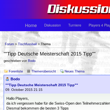
Home
Diskussion
Turniere
Players 4 Pla
Forum
>
Tischfussball
> Thema
""Tipp Deutsche Meisterschaft 2015 Tipp""
geschrieben von
Bodo
Forenliste
Themenübersicht
Neues Thema
Bodo
""Tipp Deutsche Meisterschaft 2015 Tipp""
09. October 2015 21:15
Hallo Players,
da ich vergessen habe für die Swiss-Open den Teilnehmerzahlen-
Diesmal bekommen die besten 3 Tipps