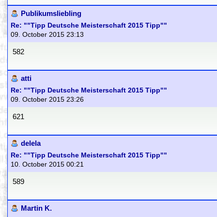
Publikumsliebling
Re: ""Tipp Deutsche Meisterschaft 2015 Tipp""
09. October 2015 23:13
582
atti
Re: ""Tipp Deutsche Meisterschaft 2015 Tipp""
09. October 2015 23:26
621
delela
Re: ""Tipp Deutsche Meisterschaft 2015 Tipp""
10. October 2015 00:21
589
Martin K.