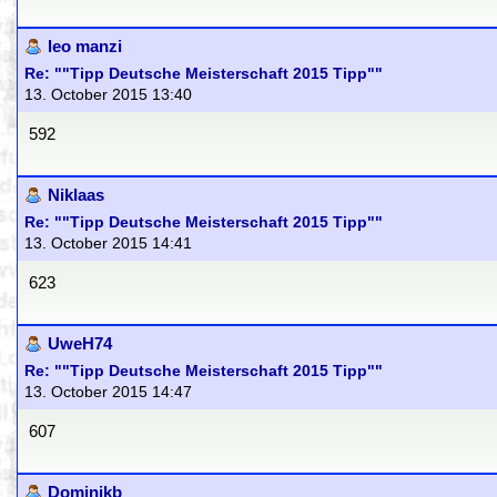
leo manzi
Re: ""Tipp Deutsche Meisterschaft 2015 Tipp""
13. October 2015 13:40
592
Niklaas
Re: ""Tipp Deutsche Meisterschaft 2015 Tipp""
13. October 2015 14:41
623
UweH74
Re: ""Tipp Deutsche Meisterschaft 2015 Tipp""
13. October 2015 14:47
607
Dominikb