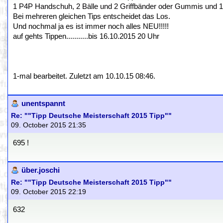
1 P4P Handschuh, 2 Bälle und 2 Griffbänder oder Gummis und 1
Bei mehreren gleichen Tips entscheidet das Los.
Und nochmal ja es ist immer noch alles NEU!!!!!
auf gehts Tippen...........bis 16.10.2015 20 Uhr
1-mal bearbeitet. Zuletzt am 10.10.15 08:46.
unentspannt
Re: ""Tipp Deutsche Meisterschaft 2015 Tipp""
09. October 2015 21:35
695 !
über.joschi
Re: ""Tipp Deutsche Meisterschaft 2015 Tipp""
09. October 2015 22:19
632