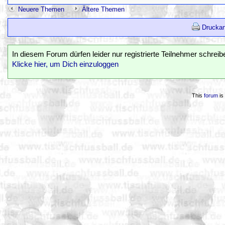
Neuere Themen
Ältere Themen
Druckan
In diesem Forum dürfen leider nur registrierte Teilnehmer schreib
Klicke hier, um Dich einzuloggen
This
forum
is