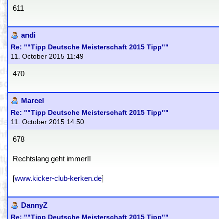
611
andi
Re: ""Tipp Deutsche Meisterschaft 2015 Tipp""
11. October 2015 11:49
470
Marcel
Re: ""Tipp Deutsche Meisterschaft 2015 Tipp""
11. October 2015 14:50
678
Rechtslang geht immer!!
[
www.kicker-club-kerken.de
]
DannyZ
Re: ""Tipp Deutsche Meisterschaft 2015 Tipp""