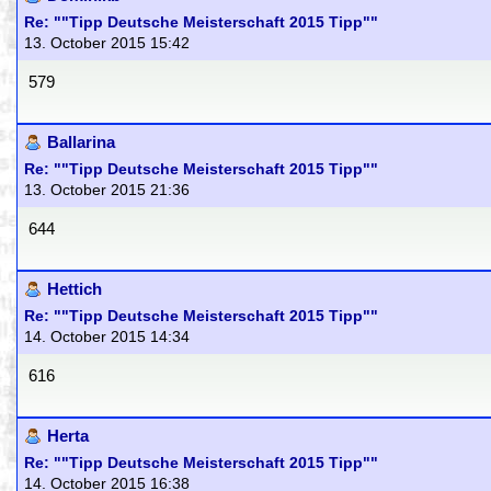
Re: ""Tipp Deutsche Meisterschaft 2015 Tipp""
13. October 2015 15:42
579
Ballarina
Re: ""Tipp Deutsche Meisterschaft 2015 Tipp""
13. October 2015 21:36
644
Hettich
Re: ""Tipp Deutsche Meisterschaft 2015 Tipp""
14. October 2015 14:34
616
Herta
Re: ""Tipp Deutsche Meisterschaft 2015 Tipp""
14. October 2015 16:38