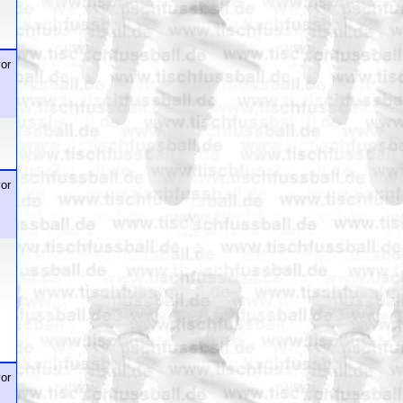
or
or
or