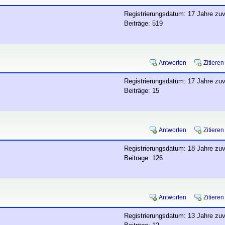
Registrierungsdatum: 17 Jahre zuv
Beiträge: 519
Antworten
Zitieren
Registrierungsdatum: 17 Jahre zuv
Beiträge: 15
Antworten
Zitieren
Registrierungsdatum: 18 Jahre zuv
Beiträge: 126
Antworten
Zitieren
Registrierungsdatum: 13 Jahre zuv