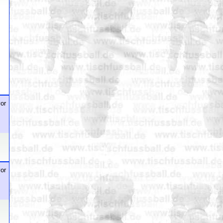
or
or