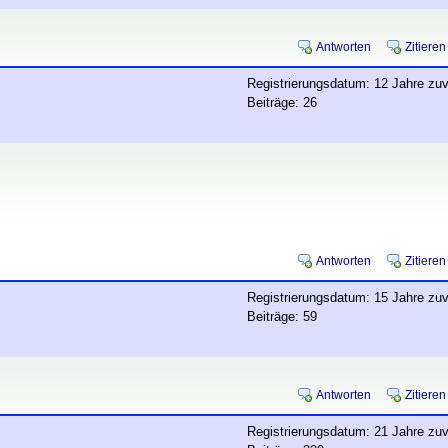
Antworten
Zitieren
Registrierungsdatum: 12 Jahre zuv
Beiträge: 26
Antworten
Zitieren
Registrierungsdatum: 15 Jahre zuv
Beiträge: 59
Antworten
Zitieren
Registrierungsdatum: 21 Jahre zuv