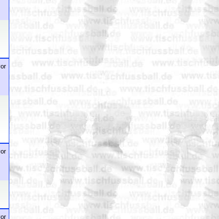
or
or
or