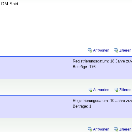
 DM Shirt
Antworten
Zitieren
Registrierungsdatum: 18 Jahre zuv
Beiträge: 176
Antworten
Zitieren
Registrierungsdatum: 10 Jahre zuv
Beiträge: 1
Antworten
Zitieren