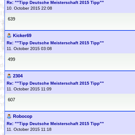
Re: ""Tipp Deutsche Meisterschaft 2015 Tipp""
10. October 2015 22:08
639
Kicker69
Re: ""Tipp Deutsche Meisterschaft 2015 Tipp""
11. October 2015 03:08
499
2304
Re: ""Tipp Deutsche Meisterschaft 2015 Tipp""
11. October 2015 11:09
607
Robocop
Re: ""Tipp Deutsche Meisterschaft 2015 Tipp""
11. October 2015 11:18