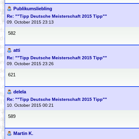
Publikumsliebling
Re: ""Tipp Deutsche Meisterschaft 2015 Tipp""
09. October 2015 23:13
582
atti
Re: ""Tipp Deutsche Meisterschaft 2015 Tipp""
09. October 2015 23:26
621
delela
Re: ""Tipp Deutsche Meisterschaft 2015 Tipp""
10. October 2015 00:21
589
Martin K.