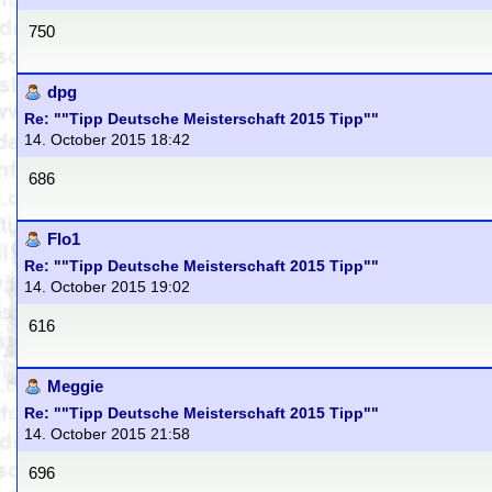
750
dpg
Re: ""Tipp Deutsche Meisterschaft 2015 Tipp""
14. October 2015 18:42
686
Flo1
Re: ""Tipp Deutsche Meisterschaft 2015 Tipp""
14. October 2015 19:02
616
Meggie
Re: ""Tipp Deutsche Meisterschaft 2015 Tipp""
14. October 2015 21:58
696