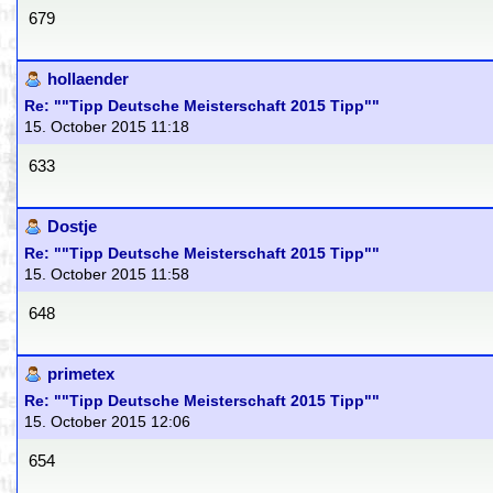
679
hollaender
Re: ""Tipp Deutsche Meisterschaft 2015 Tipp""
15. October 2015 11:18
633
Dostje
Re: ""Tipp Deutsche Meisterschaft 2015 Tipp""
15. October 2015 11:58
648
primetex
Re: ""Tipp Deutsche Meisterschaft 2015 Tipp""
15. October 2015 12:06
654