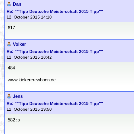
Dan
Re: ""Tipp Deutsche Meisterschaft 2015 Tipp""
12. October 2015 14:10
617
Volker
Re: ""Tipp Deutsche Meisterschaft 2015 Tipp""
12. October 2015 18:42
484
www.kickercrewbonn.de
Jens
Re: ""Tipp Deutsche Meisterschaft 2015 Tipp""
12. October 2015 19:50
582 :p