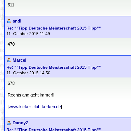
611
andi
Re: ""Tipp Deutsche Meisterschaft 2015 Tipp""
11. October 2015 11:49
470
Marcel
Re: ""Tipp Deutsche Meisterschaft 2015 Tipp""
11. October 2015 14:50
678
Rechtslang geht immer!!
[
www.kicker-club-kerken.de
]
DannyZ
Re: ""Tipp Deutsche Meisterschaft 2015 Tipp""