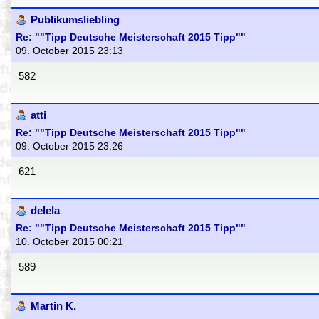
Publikumsliebling
Re: ""Tipp Deutsche Meisterschaft 2015 Tipp""
09. October 2015 23:13
582
atti
Re: ""Tipp Deutsche Meisterschaft 2015 Tipp""
09. October 2015 23:26
621
delela
Re: ""Tipp Deutsche Meisterschaft 2015 Tipp""
10. October 2015 00:21
589
Martin K.