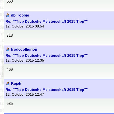
550
db_robbie
Re: ""Tipp Deutsche Meisterschaft 2015 Tipp""
12. October 2015 08:54
718
frodocollignon
Re: ""Tipp Deutsche Meisterschaft 2015 Tipp""
12. October 2015 12:35
469
Kojak
Re: ""Tipp Deutsche Meisterschaft 2015 Tipp""
12. October 2015 12:47
535