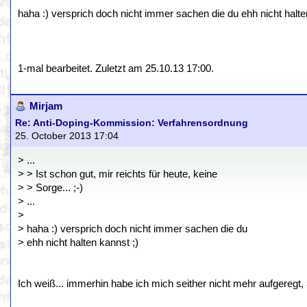
haha :) versprich doch nicht immer sachen die du ehh nicht halte
1-mal bearbeitet. Zuletzt am 25.10.13 17:00.
Mirjam
Re: Anti-Doping-Kommission: Verfahrensordnung
25. October 2013 17:04
> ...
> > Ist schon gut, mir reichts für heute, keine
> > Sorge... ;-)
> ...
>
> haha :) versprich doch nicht immer sachen die du
> ehh nicht halten kannst ;)
Ich weiß... immerhin habe ich mich seither nicht mehr aufgeregt, ab