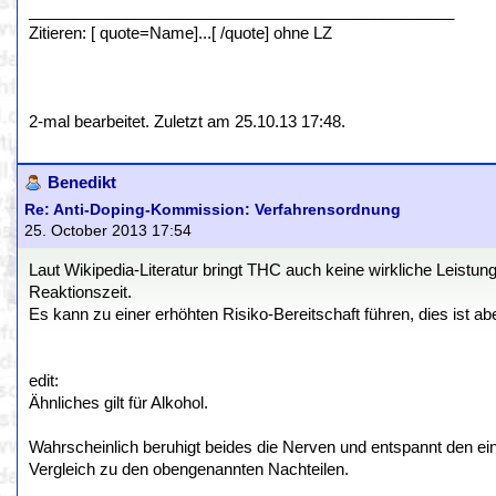
________________________________________________
Zitieren: [ quote=Name]...[ /quote] ohne LZ
2-mal bearbeitet. Zuletzt am 25.10.13 17:48.
Benedikt
Re: Anti-Doping-Kommission: Verfahrensordnung
25. October 2013 17:54
Laut Wikipedia-Literatur bringt THC auch keine wirkliche Leistun
Reaktionszeit.
Es kann zu einer erhöhten Risiko-Bereitschaft führen, dies ist ab
edit:
Ähnliches gilt für Alkohol.
Wahrscheinlich beruhigt beides die Nerven und entspannt den ein 
Vergleich zu den obengenannten Nachteilen.