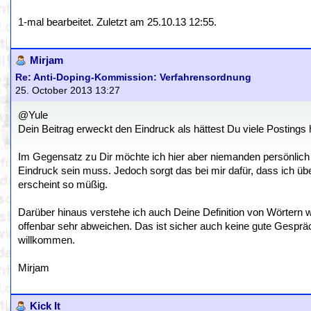
1-mal bearbeitet. Zuletzt am 25.10.13 12:55.
Mirjam
Re: Anti-Doping-Kommission: Verfahrensordnung
25. October 2013 13:27
@Yule
Dein Beitrag erweckt den Eindruck als hättest Du viele Postings 
Im Gegensatz zu Dir möchte ich hier aber niemanden persönlich 
Eindruck sein muss. Jedoch sorgt das bei mir dafür, dass ich ü
erscheint so müßig.
Darüber hinaus verstehe ich auch Deine Definition von Wörtern wi
offenbar sehr abweichen. Das ist sicher auch keine gute Gespr
willkommen.
Mirjam
Kick It