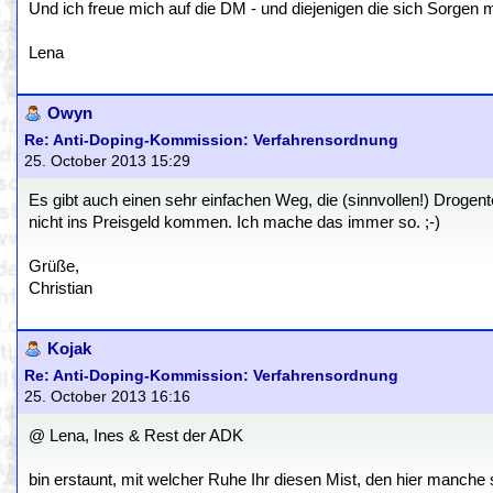
Und ich freue mich auf die DM - und diejenigen die sich Sorgen
Lena
Owyn
Re: Anti-Doping-Kommission: Verfahrensordnung
25. October 2013 15:29
Es gibt auch einen sehr einfachen Weg, die (sinnvollen!) Drogen
nicht ins Preisgeld kommen. Ich mache das immer so. ;-)
Grüße,
Christian
Kojak
Re: Anti-Doping-Kommission: Verfahrensordnung
25. October 2013 16:16
@ Lena, Ines & Rest der ADK
bin erstaunt, mit welcher Ruhe Ihr diesen Mist, den hier manche