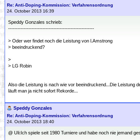
Re: Anti-Doping-Kommission: Verfahrensordnung
24. October 2013 16:39
Speddy Gonzales schrieb:
-------------------------------------------------------
> Oder wer findet noch die Leistung von l.Amstrong
> beeindruckend?
>
> LG Robin
Also die Leistung is nach wie vor beeindruckend...Die Leistung d
läuft man ja nicht sofort Rekorde...
Speddy Gonzales
Re: Anti-Doping-Kommission: Verfahrensordnung
24. October 2013 18:40
@ Uli:Ich spiele seit 1980 Turniere und habe noch nie jemand ges