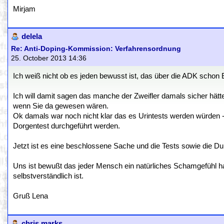
Mirjam
delela
Re: Anti-Doping-Kommission: Verfahrensordnung
25. October 2013 14:36
Ich weiß nicht ob es jeden bewusst ist, das über die ADK scho
Ich will damit sagen das manche der Zweifler damals sicher hät
wenn Sie da gewesen wären.
Ok damals war noch nicht klar das es Urintests werden würden 
Dorgentest durchgeführt werden.
Jetzt ist es eine beschlossene Sache und die Tests sowie die Durc
Uns ist bewußt das jeder Mensch ein natürliches Schamgefühl ha
selbstverständlich ist.
Gruß Lena
chris marks