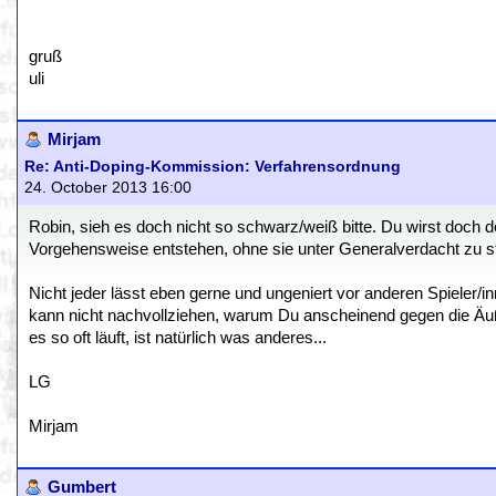
gruß
uli
Mirjam
Re: Anti-Doping-Kommission: Verfahrensordnung
24. October 2013 16:00
Robin, sieh es doch nicht so schwarz/weiß bitte. Du wirst doch 
Vorgehensweise entstehen, ohne sie unter Generalverdacht zu s
Nicht jeder lässt eben gerne und ungeniert vor anderen Spieler/in
kann nicht nachvollziehen, warum Du anscheinend gegen die Äuße
es so oft läuft, ist natürlich was anderes...
LG
Mirjam
Gumbert