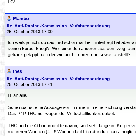
LG!
Mambo
Re: Anti-Doping-Kommission: Verfahrensordnung
25. October 2013 17:30
Ich weiß ja nicht ob das jmd schonmal hier hinterfragt hat aber 
seinen körper kriegt?. Weil einer den anderen aus dem weg räum
getränk gekippt hat oder wie auch immer man sowas anstellt?
ines
Re: Anti-Doping-Kommission: Verfahrensordnung
25. October 2013 17:41
Hi an alle,
Scheinbar ist eine Aussage von mir mehr in eine Richtung versta
Das P4P THC nur wegen der Wirtschaftlichkeit duldet.
THC und die Abbauprodukte davon, sind sehr lange im Körper v
mehreren Wochen (4 - 6 Wochen laut Literatur durchaus möglich)