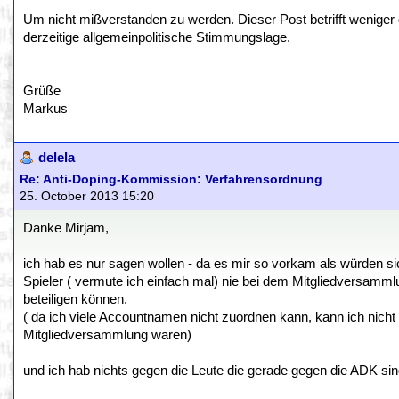
Um nicht mißverstanden zu werden. Dieser Post betrifft weniger 
derzeitige allgemeinpolitische Stimmungslage.
Grüße
Markus
delela
Re: Anti-Doping-Kommission: Verfahrensordnung
25. October 2013 15:20
Danke Mirjam,
ich hab es nur sagen wollen - da es mir so vorkam als würden 
Spieler ( vermute ich einfach mal) nie bei dem Mitgliedversam
beteiligen können.
( da ich viele Accountnamen nicht zuordnen kann, kann ich nicht w
Mitgliedversammlung waren)
und ich hab nichts gegen die Leute die gerade gegen die ADK sin