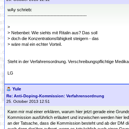
wAy schrieb:
-------------------------------------------------------
>
> Nebenbei: Wie siehts mit Ritalin aus? Das soll
> doch die Konzentrationsfähigkeit steigern - das
> wäre mal ein echter Vorteil.
Steht in der Verfahrensordnung. Verschreibungspflichtige Medik
LG
Yule
Re: Anti-Doping-Kommission: Verfahrensordnung
25. October 2013 12:51
Kann mir mal einer erklären, warum hier jetzt gerade eine Grun
Kommission ausführlich erläutert und inzwischen werden hier le
an der Tatsache, dass die Kommission besteht und ab der DM die