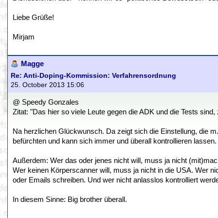
Liebe Grüße!
Mirjam
Magge
Re: Anti-Doping-Kommission: Verfahrensordnung
25. October 2013 15:06
@ Speedy Gonzales
Zitat: "Das hier so viele Leute gegen die ADK und die Tests sind,
Na herzlichen Glückwunsch. Da zeigt sich die Einstellung, die m.M.
befürchten und kann sich immer und überall kontrollieren lassen. 
Außerdem: Wer das oder jenes nicht will, muss ja nicht (mit)mac
Wer keinen Körperscanner will, muss ja nicht in die USA. Wer nic
oder Emails schreiben. Und wer nicht anlasslos kontrolliert werden
In diesem Sinne: Big brother überall.