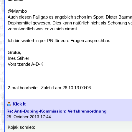
@Mambo
Auch diesen Fall gab es angeblich schon im Sport, Dieter Bauma
Dopingmittel gewesen. Dies kann natürlich nicht als Schonung vor 
verantwortlich was er zu sich nimmt.
Ich bin weiterhin per PN für eure Fragen ansprechbar.
Grüße,
Ines Stihler
Vorsitzende A-D-K
2-mal bearbeitet. Zuletzt am 26.10.13 00:06.
Kick It
Re: Anti-Doping-Kommission: Verfahrensordnung
25. October 2013 17:44
Kojak schrieb: