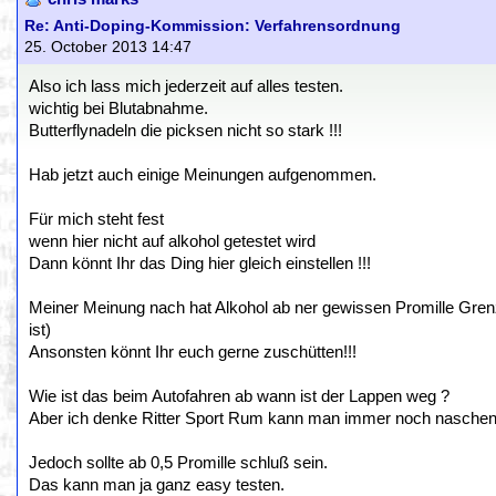
Re: Anti-Doping-Kommission: Verfahrensordnung
25. October 2013 14:47
Also ich lass mich jederzeit auf alles testen.
wichtig bei Blutabnahme.
Butterflynadeln die picksen nicht so stark !!!
Hab jetzt auch einige Meinungen aufgenommen.
Für mich steht fest
wenn hier nicht auf alkohol getestet wird
Dann könnt Ihr das Ding hier gleich einstellen !!!
Meiner Meinung nach hat Alkohol ab ner gewissen Promille Gre
ist)
Ansonsten könnt Ihr euch gerne zuschütten!!!
Wie ist das beim Autofahren ab wann ist der Lappen weg ?
Aber ich denke Ritter Sport Rum kann man immer noch naschen
Jedoch sollte ab 0,5 Promille schluß sein.
Das kann man ja ganz easy testen.