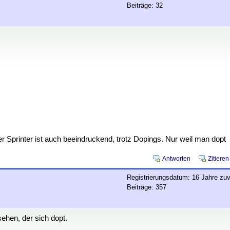
Beiträge: 32
er Sprinter ist auch beeindruckend, trotz Dopings. Nur weil man dopt
Antworten
Zitieren
Registrierungsdatum: 16 Jahre zuv
Beiträge: 357
ehen, der sich dopt.