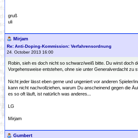
gruß
uli
Mirjam
Re: Anti-Doping-Kommission: Verfahrensordnung
24. October 2013 16:00
Robin, sieh es doch nicht so schwarz/weiß bitte. Du wirst doch 
Vorgehensweise entstehen, ohne sie unter Generalverdacht zu s
Nicht jeder lässt eben gerne und ungeniert vor anderen Spieler/in
kann nicht nachvollziehen, warum Du anscheinend gegen die Äuße
es so oft läuft, ist natürlich was anderes...
LG
Mirjam
Gumbert