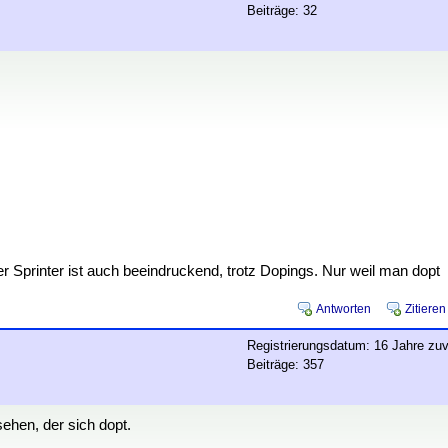
Beiträge: 32
er Sprinter ist auch beeindruckend, trotz Dopings. Nur weil man dopt
Antworten
Zitieren
Registrierungsdatum: 16 Jahre zuv
Beiträge: 357
ehen, der sich dopt.