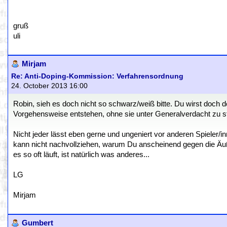
gruß
uli
Mirjam
Re: Anti-Doping-Kommission: Verfahrensordnung
24. October 2013 16:00
Robin, sieh es doch nicht so schwarz/weiß bitte. Du wirst doch 
Vorgehensweise entstehen, ohne sie unter Generalverdacht zu s
Nicht jeder lässt eben gerne und ungeniert vor anderen Spieler/in
kann nicht nachvollziehen, warum Du anscheinend gegen die Äuße
es so oft läuft, ist natürlich was anderes...
LG
Mirjam
Gumbert