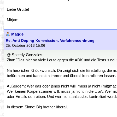
Liebe Grüße!
Mirjam
Magge
Re: Anti-Doping-Kommission: Verfahrensordnung
25. October 2013 15:06
@ Speedy Gonzales
Zitat: "Das hier so viele Leute gegen die ADK und die Tests sind,
Na herzlichen Glückwunsch. Da zeigt sich die Einstellung, die m.M.
befürchten und kann sich immer und überall kontrollieren lassen. 
Außerdem: Wer das oder jenes nicht will, muss ja nicht (mit)mac
Wer keinen Körperscanner will, muss ja nicht in die USA. Wer nic
oder Emails schreiben. Und wer nicht anlasslos kontrolliert werden
In diesem Sinne: Big brother überall.