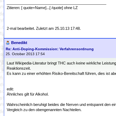
________________________________________________
Zitieren: [ quote=Name]...[ /quote] ohne LZ
2-mal bearbeitet. Zuletzt am 25.10.13 17:48.
Benedikt
Re: Anti-Doping-Kommission: Verfahrensordnung
25. October 2013 17:54
Laut Wikipedia-Literatur bringt THC auch keine wirkliche Leistun
Reaktionszeit.
Es kann zu einer erhöhten Risiko-Bereitschaft führen, dies ist ab
edit:
Ähnliches gilt für Alkohol.
Wahrscheinlich beruhigt beides die Nerven und entspannt den ein 
Vergleich zu den obengenannten Nachteilen.