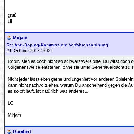
gruß
uli
Mirjam
Re: Anti-Doping-Kommission: Verfahrensordnung
24. October 2013 16:00
Robin, sieh es doch nicht so schwarz/weiß bitte. Du wirst doch 
Vorgehensweise entstehen, ohne sie unter Generalverdacht zu s
Nicht jeder lässt eben gerne und ungeniert vor anderen Spieler/in
kann nicht nachvollziehen, warum Du anscheinend gegen die Äuße
es so oft läuft, ist natürlich was anderes...
LG
Mirjam
Gumbert