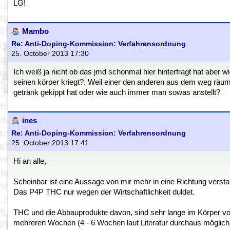
LG!
Mambo
Re: Anti-Doping-Kommission: Verfahrensordnung
25. October 2013 17:30
Ich weiß ja nicht ob das jmd schonmal hier hinterfragt hat aber 
seinen körper kriegt?. Weil einer den anderen aus dem weg räum
getränk gekippt hat oder wie auch immer man sowas anstellt?
ines
Re: Anti-Doping-Kommission: Verfahrensordnung
25. October 2013 17:41
Hi an alle,
Scheinbar ist eine Aussage von mir mehr in eine Richtung versta
Das P4P THC nur wegen der Wirtschaftlichkeit duldet.
THC und die Abbauprodukte davon, sind sehr lange im Körper v
mehreren Wochen (4 - 6 Wochen laut Literatur durchaus möglich)