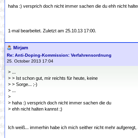
haha :) versprich doch nicht immer sachen die du ehh nicht halte
1-mal bearbeitet. Zuletzt am 25.10.13 17:00.
Mirjam
Re: Anti-Doping-Kommission: Verfahrensordnung
25. October 2013 17:04
> ...
> > Ist schon gut, mir reichts für heute, keine
> > Sorge... ;-)
> ...
>
> haha :) versprich doch nicht immer sachen die du
> ehh nicht halten kannst ;)
Ich weiß... immerhin habe ich mich seither nicht mehr aufgeregt, ab