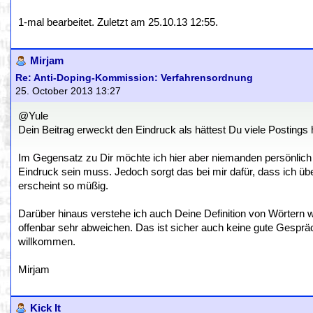
1-mal bearbeitet. Zuletzt am 25.10.13 12:55.
Mirjam
Re: Anti-Doping-Kommission: Verfahrensordnung
25. October 2013 13:27
@Yule
Dein Beitrag erweckt den Eindruck als hättest Du viele Postings 
Im Gegensatz zu Dir möchte ich hier aber niemanden persönlich 
Eindruck sein muss. Jedoch sorgt das bei mir dafür, dass ich ü
erscheint so müßig.
Darüber hinaus verstehe ich auch Deine Definition von Wörtern wi
offenbar sehr abweichen. Das ist sicher auch keine gute Gespr
willkommen.
Mirjam
Kick It