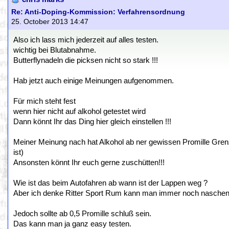
Re: Anti-Doping-Kommission: Verfahrensordnung
25. October 2013 14:47
Also ich lass mich jederzeit auf alles testen.
wichtig bei Blutabnahme.
Butterflynadeln die picksen nicht so stark !!!
Hab jetzt auch einige Meinungen aufgenommen.
Für mich steht fest
wenn hier nicht auf alkohol getestet wird
Dann könnt Ihr das Ding hier gleich einstellen !!!
Meiner Meinung nach hat Alkohol ab ner gewissen Promille Gre
ist)
Ansonsten könnt Ihr euch gerne zuschütten!!!
Wie ist das beim Autofahren ab wann ist der Lappen weg ?
Aber ich denke Ritter Sport Rum kann man immer noch naschen
Jedoch sollte ab 0,5 Promille schluß sein.
Das kann man ja ganz easy testen.