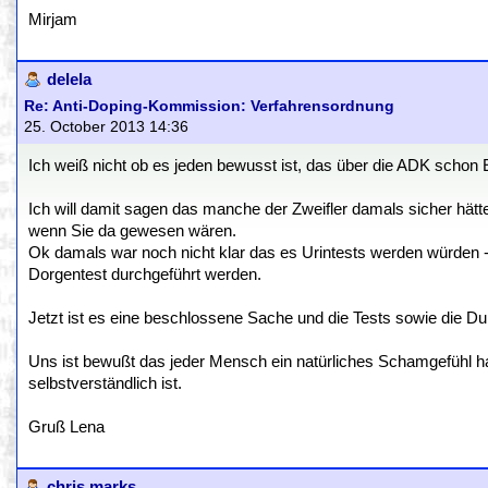
Mirjam
delela
Re: Anti-Doping-Kommission: Verfahrensordnung
25. October 2013 14:36
Ich weiß nicht ob es jeden bewusst ist, das über die ADK scho
Ich will damit sagen das manche der Zweifler damals sicher hät
wenn Sie da gewesen wären.
Ok damals war noch nicht klar das es Urintests werden würden 
Dorgentest durchgeführt werden.
Jetzt ist es eine beschlossene Sache und die Tests sowie die Durc
Uns ist bewußt das jeder Mensch ein natürliches Schamgefühl ha
selbstverständlich ist.
Gruß Lena
chris marks