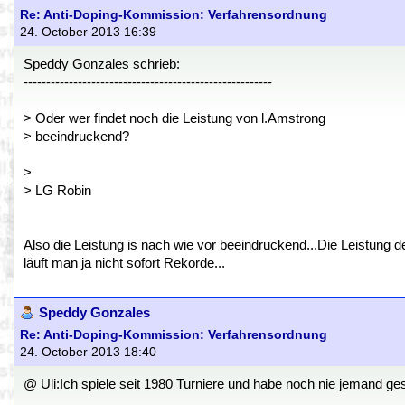
Re: Anti-Doping-Kommission: Verfahrensordnung
24. October 2013 16:39
Speddy Gonzales schrieb:
-------------------------------------------------------
> Oder wer findet noch die Leistung von l.Amstrong
> beeindruckend?
>
> LG Robin
Also die Leistung is nach wie vor beeindruckend...Die Leistung d
läuft man ja nicht sofort Rekorde...
Speddy Gonzales
Re: Anti-Doping-Kommission: Verfahrensordnung
24. October 2013 18:40
@ Uli:Ich spiele seit 1980 Turniere und habe noch nie jemand ges