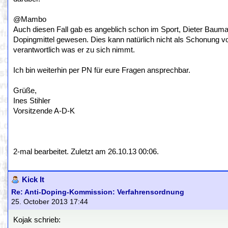
@Mambo
Auch diesen Fall gab es angeblich schon im Sport, Dieter Bauma
Dopingmittel gewesen. Dies kann natürlich nicht als Schonung vor 
verantwortlich was er zu sich nimmt.
Ich bin weiterhin per PN für eure Fragen ansprechbar.
Grüße,
Ines Stihler
Vorsitzende A-D-K
2-mal bearbeitet. Zuletzt am 26.10.13 00:06.
Kick It
Re: Anti-Doping-Kommission: Verfahrensordnung
25. October 2013 17:44
Kojak schrieb: