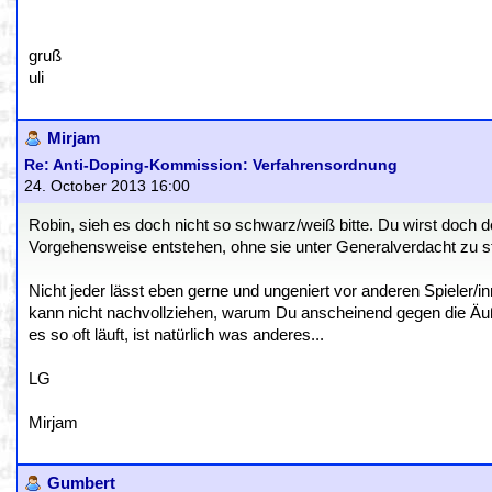
gruß
uli
Mirjam
Re: Anti-Doping-Kommission: Verfahrensordnung
24. October 2013 16:00
Robin, sieh es doch nicht so schwarz/weiß bitte. Du wirst doch 
Vorgehensweise entstehen, ohne sie unter Generalverdacht zu s
Nicht jeder lässt eben gerne und ungeniert vor anderen Spieler/in
kann nicht nachvollziehen, warum Du anscheinend gegen die Äuße
es so oft läuft, ist natürlich was anderes...
LG
Mirjam
Gumbert