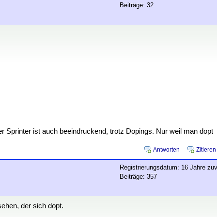
Beiträge: 32
er Sprinter ist auch beeindruckend, trotz Dopings. Nur weil man dopt
Antworten
Zitieren
Registrierungsdatum: 16 Jahre zuv
Beiträge: 357
ehen, der sich dopt.