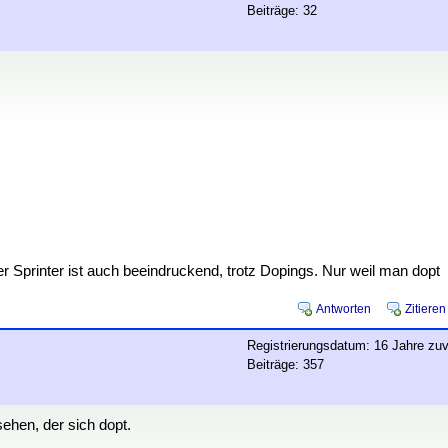
Beiträge: 32
er Sprinter ist auch beeindruckend, trotz Dopings. Nur weil man dopt
Antworten
Zitieren
Registrierungsdatum: 16 Jahre zuv
Beiträge: 357
ehen, der sich dopt.