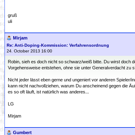
gruß
uli
Mirjam
Re: Anti-Doping-Kommission: Verfahrensordnung
24. October 2013 16:00
Robin, sieh es doch nicht so schwarz/weiß bitte. Du wirst doch 
Vorgehensweise entstehen, ohne sie unter Generalverdacht zu s
Nicht jeder lässt eben gerne und ungeniert vor anderen Spieler/in
kann nicht nachvollziehen, warum Du anscheinend gegen die Äuße
es so oft läuft, ist natürlich was anderes...
LG
Mirjam
Gumbert