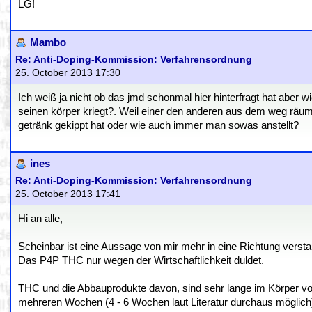
LG!
Mambo
Re: Anti-Doping-Kommission: Verfahrensordnung
25. October 2013 17:30
Ich weiß ja nicht ob das jmd schonmal hier hinterfragt hat aber 
seinen körper kriegt?. Weil einer den anderen aus dem weg räum
getränk gekippt hat oder wie auch immer man sowas anstellt?
ines
Re: Anti-Doping-Kommission: Verfahrensordnung
25. October 2013 17:41
Hi an alle,
Scheinbar ist eine Aussage von mir mehr in eine Richtung versta
Das P4P THC nur wegen der Wirtschaftlichkeit duldet.
THC und die Abbauprodukte davon, sind sehr lange im Körper v
mehreren Wochen (4 - 6 Wochen laut Literatur durchaus möglich)