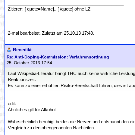
________________________________________________
Zitieren: [ quote=Name]...[ /quote] ohne LZ
2-mal bearbeitet. Zuletzt am 25.10.13 17:48.
Benedikt
Re: Anti-Doping-Kommission: Verfahrensordnung
25. October 2013 17:54
Laut Wikipedia-Literatur bringt THC auch keine wirkliche Leistun
Reaktionszeit.
Es kann zu einer erhöhten Risiko-Bereitschaft führen, dies ist ab
edit:
Ähnliches gilt für Alkohol.
Wahrscheinlich beruhigt beides die Nerven und entspannt den ein 
Vergleich zu den obengenannten Nachteilen.