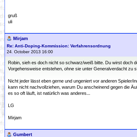
gruß
uli
Mirjam
Re: Anti-Doping-Kommission: Verfahrensordnung
24. October 2013 16:00
Robin, sieh es doch nicht so schwarz/weiß bitte. Du wirst doch 
Vorgehensweise entstehen, ohne sie unter Generalverdacht zu s
Nicht jeder lässt eben gerne und ungeniert vor anderen Spieler/in
kann nicht nachvollziehen, warum Du anscheinend gegen die Äuße
es so oft läuft, ist natürlich was anderes...
LG
Mirjam
Gumbert