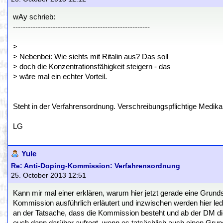
wAy schrieb:
-------------------------------------------------------
>
> Nebenbei: Wie siehts mit Ritalin aus? Das soll
> doch die Konzentrationsfähigkeit steigern - das
> wäre mal ein echter Vorteil.
Steht in der Verfahrensordnung. Verschreibungspflichtige Medik
LG
Yule
Re: Anti-Doping-Kommission: Verfahrensordnung
25. October 2013 12:51
Kann mir mal einer erklären, warum hier jetzt gerade eine Grun
Kommission ausführlich erläutert und inzwischen werden hier le
an der Tatsache, dass die Kommission besteht und ab der DM die