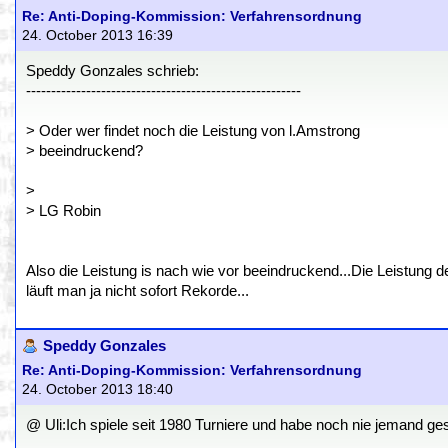
Re: Anti-Doping-Kommission: Verfahrensordnung
24. October 2013 16:39
Speddy Gonzales schrieb:
-------------------------------------------------------
> Oder wer findet noch die Leistung von l.Amstrong
> beeindruckend?
>
> LG Robin
Also die Leistung is nach wie vor beeindruckend...Die Leistung d
läuft man ja nicht sofort Rekorde...
Speddy Gonzales
Re: Anti-Doping-Kommission: Verfahrensordnung
24. October 2013 18:40
@ Uli:Ich spiele seit 1980 Turniere und habe noch nie jemand ges