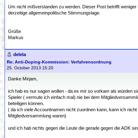
Um nicht mißverstanden zu werden. Dieser Post betrifft weniger 
derzeitige allgemeinpolitische Stimmungslage.
Grüße
Markus
delela
Re: Anti-Doping-Kommission: Verfahrensordnung
25. October 2013 15:20
Danke Mirjam,
ich hab es nur sagen wollen - da es mir so vorkam als würden 
Spieler ( vermute ich einfach mal) nie bei dem Mitgliedversam
beteiligen können.
( da ich viele Accountnamen nicht zuordnen kann, kann ich nicht w
Mitgliedversammlung waren)
und ich hab nichts gegen die Leute die gerade gegen die ADK sin