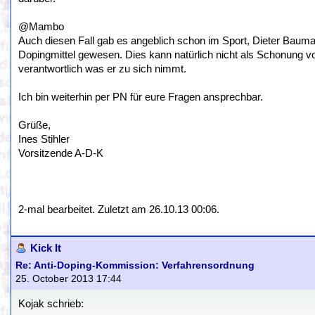
@Mambo
Auch diesen Fall gab es angeblich schon im Sport, Dieter Bauma
Dopingmittel gewesen. Dies kann natürlich nicht als Schonung vor 
verantwortlich was er zu sich nimmt.
Ich bin weiterhin per PN für eure Fragen ansprechbar.
Grüße,
Ines Stihler
Vorsitzende A-D-K
2-mal bearbeitet. Zuletzt am 26.10.13 00:06.
Kick It
Re: Anti-Doping-Kommission: Verfahrensordnung
25. October 2013 17:44
Kojak schrieb: