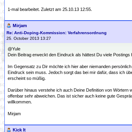
1-mal bearbeitet. Zuletzt am 25.10.13 12:55.
Mirjam
Re: Anti-Doping-Kommission: Verfahrensordnung
25. October 2013 13:27
@Yule
Dein Beitrag erweckt den Eindruck als hättest Du viele Postings 
Im Gegensatz zu Dir möchte ich hier aber niemanden persönlich 
Eindruck sein muss. Jedoch sorgt das bei mir dafür, dass ich ü
erscheint so müßig.
Darüber hinaus verstehe ich auch Deine Definition von Wörtern wi
offenbar sehr abweichen. Das ist sicher auch keine gute Gespr
willkommen.
Mirjam
Kick It