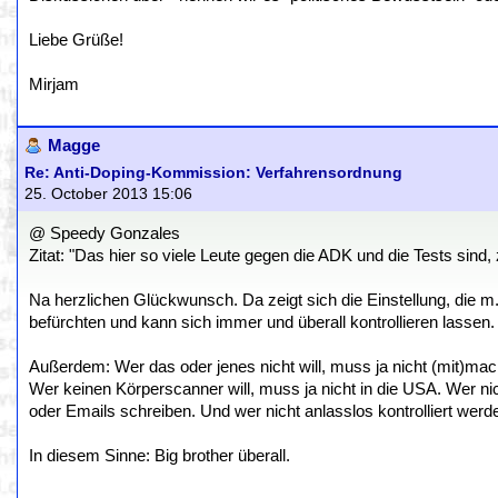
Liebe Grüße!
Mirjam
Magge
Re: Anti-Doping-Kommission: Verfahrensordnung
25. October 2013 15:06
@ Speedy Gonzales
Zitat: "Das hier so viele Leute gegen die ADK und die Tests sind,
Na herzlichen Glückwunsch. Da zeigt sich die Einstellung, die m.M.
befürchten und kann sich immer und überall kontrollieren lassen. 
Außerdem: Wer das oder jenes nicht will, muss ja nicht (mit)mac
Wer keinen Körperscanner will, muss ja nicht in die USA. Wer nic
oder Emails schreiben. Und wer nicht anlasslos kontrolliert werden
In diesem Sinne: Big brother überall.