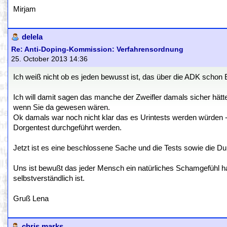
Mirjam
delela
Re: Anti-Doping-Kommission: Verfahrensordnung
25. October 2013 14:36
Ich weiß nicht ob es jeden bewusst ist, das über die ADK scho
Ich will damit sagen das manche der Zweifler damals sicher hät
wenn Sie da gewesen wären.
Ok damals war noch nicht klar das es Urintests werden würden 
Dorgentest durchgeführt werden.
Jetzt ist es eine beschlossene Sache und die Tests sowie die Durc
Uns ist bewußt das jeder Mensch ein natürliches Schamgefühl ha
selbstverständlich ist.
Gruß Lena
chris marks