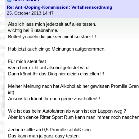
Re: Anti-Doping-Kommission: Verfahrensordnung
25. October 2013 14:47
Also ich lass mich jederzeit auf alles testen.
wichtig bei Blutabnahme.
Butterflynadeln die picksen nicht so stark !!!
Hab jetzt auch einige Meinungen aufgenommen.
Für mich steht fest
wenn hier nicht auf alkohol getestet wird
Dann könnt Ihr das Ding hier gleich einstellen !!!
Meiner Meinung nach hat Alkohol ab ner gewissen Promille Gre
ist)
Ansonsten könnt Ihr euch gerne zuschütten!!!
Wie ist das beim Autofahren ab wann ist der Lappen weg ?
Aber ich denke Ritter Sport Rum kann man immer noch naschen
Jedoch sollte ab 0,5 Promille schluß sein.
Das kann man ja ganz easy testen.