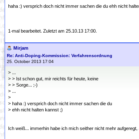
haha :) versprich doch nicht immer sachen die du ehh nicht halte
1-mal bearbeitet. Zuletzt am 25.10.13 17:00.
Mirjam
Re: Anti-Doping-Kommission: Verfahrensordnung
25. October 2013 17:04
> ...
> > Ist schon gut, mir reichts für heute, keine
> > Sorge... ;-)
> ...
>
> haha :) versprich doch nicht immer sachen die du
> ehh nicht halten kannst ;)
Ich weiß... immerhin habe ich mich seither nicht mehr aufgeregt, ab