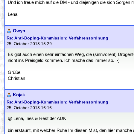
Und ich freue mich auf die DM - und diejenigen die sich Sorgen
Lena
Owyn
Re: Anti-Doping-Kommission: Verfahrensordnung
25. October 2013 15:29
Es gibt auch einen sehr einfachen Weg, die (sinnvollen!) Drogen
nicht ins Preisgeld kommen. Ich mache das immer so. ;-)
Grüße,
Christian
Kojak
Re: Anti-Doping-Kommission: Verfahrensordnung
25. October 2013 16:16
@ Lena, Ines & Rest der ADK
bin erstaunt, mit welcher Ruhe Ihr diesen Mist, den hier manche