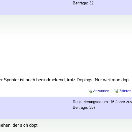
Beiträge: 32
er Sprinter ist auch beeindruckend, trotz Dopings. Nur weil man dopt
Antworten
Zitieren
Registrierungsdatum: 16 Jahre zuv
Beiträge: 357
ehen, der sich dopt.