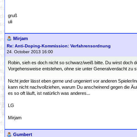
gruß
uli
Mirjam
Re: Anti-Doping-Kommission: Verfahrensordnung
24. October 2013 16:00
Robin, sieh es doch nicht so schwarz/weiß bitte. Du wirst doch 
Vorgehensweise entstehen, ohne sie unter Generalverdacht zu s
Nicht jeder lässt eben gerne und ungeniert vor anderen Spieler/in
kann nicht nachvollziehen, warum Du anscheinend gegen die Äuße
es so oft läuft, ist natürlich was anderes...
LG
Mirjam
Gumbert