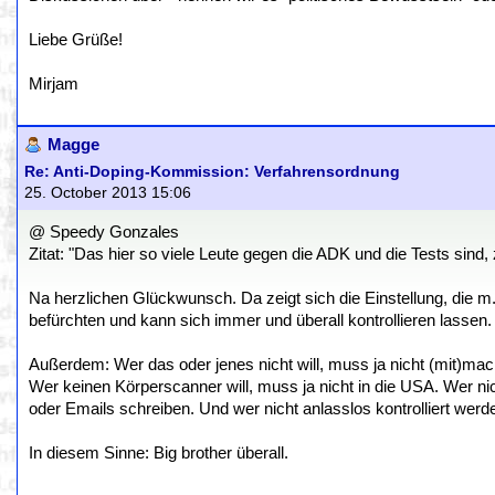
Liebe Grüße!
Mirjam
Magge
Re: Anti-Doping-Kommission: Verfahrensordnung
25. October 2013 15:06
@ Speedy Gonzales
Zitat: "Das hier so viele Leute gegen die ADK und die Tests sind,
Na herzlichen Glückwunsch. Da zeigt sich die Einstellung, die m.M.
befürchten und kann sich immer und überall kontrollieren lassen. 
Außerdem: Wer das oder jenes nicht will, muss ja nicht (mit)mac
Wer keinen Körperscanner will, muss ja nicht in die USA. Wer nic
oder Emails schreiben. Und wer nicht anlasslos kontrolliert werden
In diesem Sinne: Big brother überall.