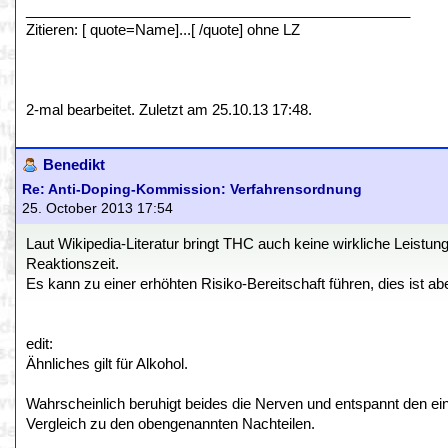
________________________________________________
Zitieren: [ quote=Name]...[ /quote] ohne LZ
2-mal bearbeitet. Zuletzt am 25.10.13 17:48.
Benedikt
Re: Anti-Doping-Kommission: Verfahrensordnung
25. October 2013 17:54
Laut Wikipedia-Literatur bringt THC auch keine wirkliche Leistun
Reaktionszeit.
Es kann zu einer erhöhten Risiko-Bereitschaft führen, dies ist ab
edit:
Ähnliches gilt für Alkohol.
Wahrscheinlich beruhigt beides die Nerven und entspannt den ein 
Vergleich zu den obengenannten Nachteilen.