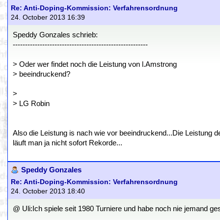
Re: Anti-Doping-Kommission: Verfahrensordnung
24. October 2013 16:39
Speddy Gonzales schrieb:
-------------------------------------------------------
> Oder wer findet noch die Leistung von l.Amstrong
> beeindruckend?
>
> LG Robin
Also die Leistung is nach wie vor beeindruckend...Die Leistung d
läuft man ja nicht sofort Rekorde...
Speddy Gonzales
Re: Anti-Doping-Kommission: Verfahrensordnung
24. October 2013 18:40
@ Uli:Ich spiele seit 1980 Turniere und habe noch nie jemand ges