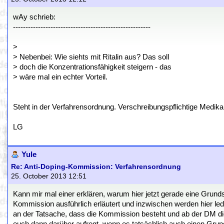
wAy schrieb:
-------------------------------------------------------
>
> Nebenbei: Wie siehts mit Ritalin aus? Das soll
> doch die Konzentrationsfähigkeit steigern - das
> wäre mal ein echter Vorteil.
Steht in der Verfahrensordnung. Verschreibungspflichtige Medik
LG
Yule
Re: Anti-Doping-Kommission: Verfahrensordnung
25. October 2013 12:51
Kann mir mal einer erklären, warum hier jetzt gerade eine Grun
Kommission ausführlich erläutert und inzwischen werden hier le
an der Tatsache, dass die Kommission besteht und ab der DM die