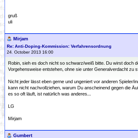
gruß
uli
Mirjam
Re: Anti-Doping-Kommission: Verfahrensordnung
24. October 2013 16:00
Robin, sieh es doch nicht so schwarz/weiß bitte. Du wirst doch 
Vorgehensweise entstehen, ohne sie unter Generalverdacht zu s
Nicht jeder lässt eben gerne und ungeniert vor anderen Spieler/in
kann nicht nachvollziehen, warum Du anscheinend gegen die Äuße
es so oft läuft, ist natürlich was anderes...
LG
Mirjam
Gumbert