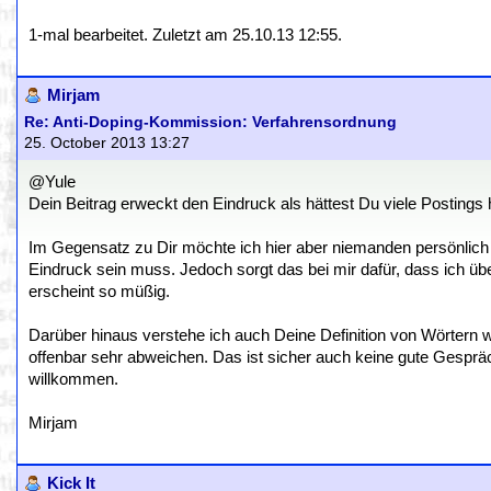
1-mal bearbeitet. Zuletzt am 25.10.13 12:55.
Mirjam
Re: Anti-Doping-Kommission: Verfahrensordnung
25. October 2013 13:27
@Yule
Dein Beitrag erweckt den Eindruck als hättest Du viele Postings 
Im Gegensatz zu Dir möchte ich hier aber niemanden persönlich 
Eindruck sein muss. Jedoch sorgt das bei mir dafür, dass ich ü
erscheint so müßig.
Darüber hinaus verstehe ich auch Deine Definition von Wörtern wi
offenbar sehr abweichen. Das ist sicher auch keine gute Gespr
willkommen.
Mirjam
Kick It