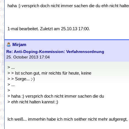
haha :) versprich doch nicht immer sachen die du ehh nicht halte
1-mal bearbeitet. Zuletzt am 25.10.13 17:00.
Mirjam
Re: Anti-Doping-Kommission: Verfahrensordnung
25. October 2013 17:04
> ...
> > Ist schon gut, mir reichts für heute, keine
> > Sorge... ;-)
> ...
>
> haha :) versprich doch nicht immer sachen die du
> ehh nicht halten kannst ;)
Ich weiß... immerhin habe ich mich seither nicht mehr aufgeregt, ab