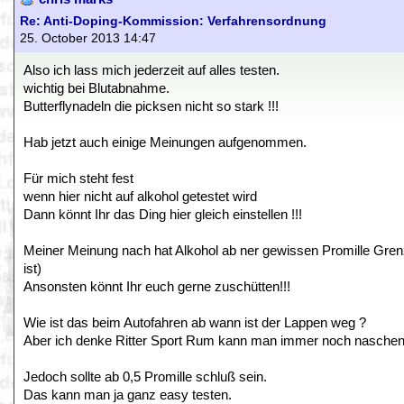
Re: Anti-Doping-Kommission: Verfahrensordnung
25. October 2013 14:47
Also ich lass mich jederzeit auf alles testen.
wichtig bei Blutabnahme.
Butterflynadeln die picksen nicht so stark !!!
Hab jetzt auch einige Meinungen aufgenommen.
Für mich steht fest
wenn hier nicht auf alkohol getestet wird
Dann könnt Ihr das Ding hier gleich einstellen !!!
Meiner Meinung nach hat Alkohol ab ner gewissen Promille Gre
ist)
Ansonsten könnt Ihr euch gerne zuschütten!!!
Wie ist das beim Autofahren ab wann ist der Lappen weg ?
Aber ich denke Ritter Sport Rum kann man immer noch naschen
Jedoch sollte ab 0,5 Promille schluß sein.
Das kann man ja ganz easy testen.