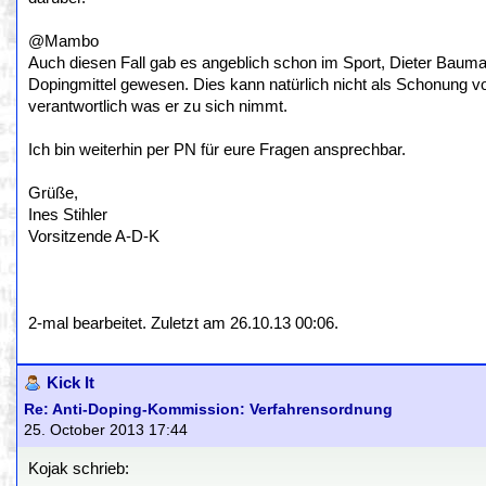
@Mambo
Auch diesen Fall gab es angeblich schon im Sport, Dieter Bauma
Dopingmittel gewesen. Dies kann natürlich nicht als Schonung vor 
verantwortlich was er zu sich nimmt.
Ich bin weiterhin per PN für eure Fragen ansprechbar.
Grüße,
Ines Stihler
Vorsitzende A-D-K
2-mal bearbeitet. Zuletzt am 26.10.13 00:06.
Kick It
Re: Anti-Doping-Kommission: Verfahrensordnung
25. October 2013 17:44
Kojak schrieb: