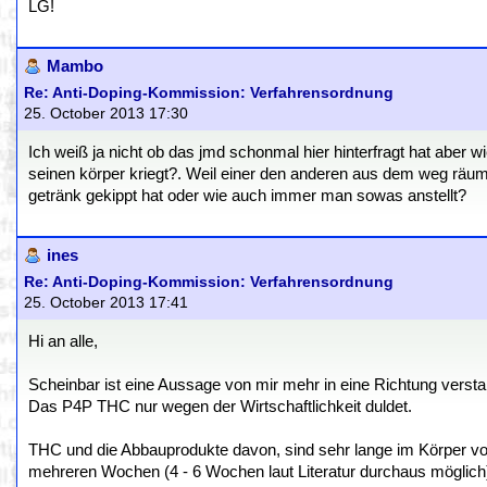
LG!
Mambo
Re: Anti-Doping-Kommission: Verfahrensordnung
25. October 2013 17:30
Ich weiß ja nicht ob das jmd schonmal hier hinterfragt hat aber 
seinen körper kriegt?. Weil einer den anderen aus dem weg räum
getränk gekippt hat oder wie auch immer man sowas anstellt?
ines
Re: Anti-Doping-Kommission: Verfahrensordnung
25. October 2013 17:41
Hi an alle,
Scheinbar ist eine Aussage von mir mehr in eine Richtung versta
Das P4P THC nur wegen der Wirtschaftlichkeit duldet.
THC und die Abbauprodukte davon, sind sehr lange im Körper v
mehreren Wochen (4 - 6 Wochen laut Literatur durchaus möglich)