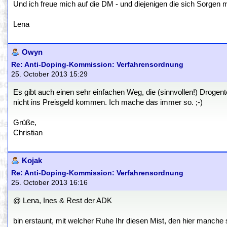
Und ich freue mich auf die DM - und diejenigen die sich Sorgen
Lena
Owyn
Re: Anti-Doping-Kommission: Verfahrensordnung
25. October 2013 15:29
Es gibt auch einen sehr einfachen Weg, die (sinnvollen!) Drogen
nicht ins Preisgeld kommen. Ich mache das immer so. ;-)
Grüße,
Christian
Kojak
Re: Anti-Doping-Kommission: Verfahrensordnung
25. October 2013 16:16
@ Lena, Ines & Rest der ADK
bin erstaunt, mit welcher Ruhe Ihr diesen Mist, den hier manche