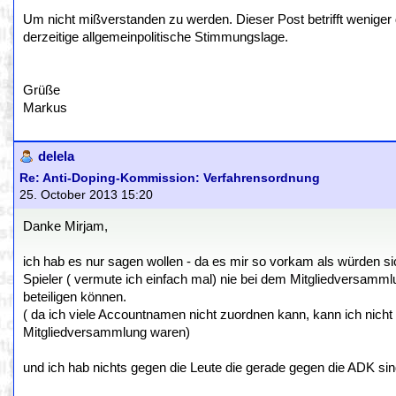
Um nicht mißverstanden zu werden. Dieser Post betrifft weniger 
derzeitige allgemeinpolitische Stimmungslage.
Grüße
Markus
delela
Re: Anti-Doping-Kommission: Verfahrensordnung
25. October 2013 15:20
Danke Mirjam,
ich hab es nur sagen wollen - da es mir so vorkam als würden 
Spieler ( vermute ich einfach mal) nie bei dem Mitgliedversam
beteiligen können.
( da ich viele Accountnamen nicht zuordnen kann, kann ich nicht w
Mitgliedversammlung waren)
und ich hab nichts gegen die Leute die gerade gegen die ADK sin