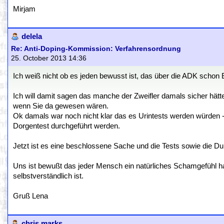
Mirjam
delela
Re: Anti-Doping-Kommission: Verfahrensordnung
25. October 2013 14:36
Ich weiß nicht ob es jeden bewusst ist, das über die ADK scho
Ich will damit sagen das manche der Zweifler damals sicher hät
wenn Sie da gewesen wären.
Ok damals war noch nicht klar das es Urintests werden würden 
Dorgentest durchgeführt werden.
Jetzt ist es eine beschlossene Sache und die Tests sowie die Durc
Uns ist bewußt das jeder Mensch ein natürliches Schamgefühl ha
selbstverständlich ist.
Gruß Lena
chris marks