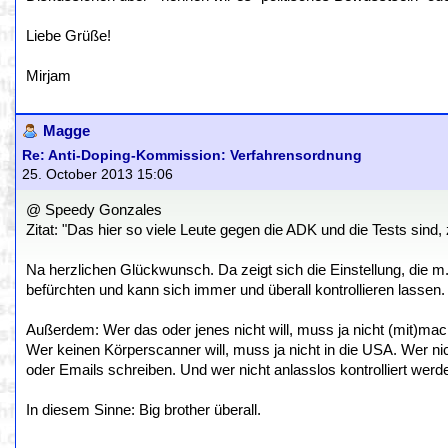
Liebe Grüße!
Mirjam
Magge
Re: Anti-Doping-Kommission: Verfahrensordnung
25. October 2013 15:06
@ Speedy Gonzales
Zitat: "Das hier so viele Leute gegen die ADK und die Tests sind,
Na herzlichen Glückwunsch. Da zeigt sich die Einstellung, die m.M.
befürchten und kann sich immer und überall kontrollieren lassen. 
Außerdem: Wer das oder jenes nicht will, muss ja nicht (mit)mac
Wer keinen Körperscanner will, muss ja nicht in die USA. Wer nic
oder Emails schreiben. Und wer nicht anlasslos kontrolliert werden
In diesem Sinne: Big brother überall.