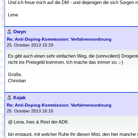
Und ich freue mich auf die DM - und diejenigen die sich Sorgen
Lena
Owyn
Re: Anti-Doping-Kommission: Verfahrensordnung
25. October 2013 15:29
Es gibt auch einen sehr einfachen Weg, die (sinnvollen!) Drogen
nicht ins Preisgeld kommen. Ich mache das immer so. ;-)
Grüße,
Christian
Kojak
Re: Anti-Doping-Kommission: Verfahrensordnung
25. October 2013 16:16
@ Lena, Ines & Rest der ADK
bin erstaunt, mit welcher Ruhe Ihr diesen Mist, den hier manche