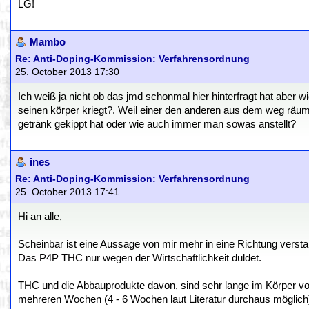
LG!
Mambo
Re: Anti-Doping-Kommission: Verfahrensordnung
25. October 2013 17:30
Ich weiß ja nicht ob das jmd schonmal hier hinterfragt hat aber 
seinen körper kriegt?. Weil einer den anderen aus dem weg räum
getränk gekippt hat oder wie auch immer man sowas anstellt?
ines
Re: Anti-Doping-Kommission: Verfahrensordnung
25. October 2013 17:41
Hi an alle,
Scheinbar ist eine Aussage von mir mehr in eine Richtung versta
Das P4P THC nur wegen der Wirtschaftlichkeit duldet.
THC und die Abbauprodukte davon, sind sehr lange im Körper v
mehreren Wochen (4 - 6 Wochen laut Literatur durchaus möglich)