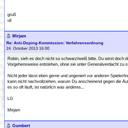
gruß
uli
Mirjam
Re: Anti-Doping-Kommission: Verfahrensordnung
24. October 2013 16:00
Robin, sieh es doch nicht so schwarz/weiß bitte. Du wirst doch 
Vorgehensweise entstehen, ohne sie unter Generalverdacht zu s
Nicht jeder lässt eben gerne und ungeniert vor anderen Spieler/in
kann nicht nachvollziehen, warum Du anscheinend gegen die Äuße
es so oft läuft, ist natürlich was anderes...
LG
Mirjam
Gumbert