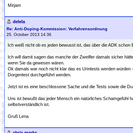
Mirjam
delela
Re: Anti-Doping-Kommission: Verfahrensordnung
25. October 2013 14:36
Ich weiß nicht ob es jeden bewusst ist, das über die ADK scho
Ich will damit sagen das manche der Zweifler damals sicher hät
wenn Sie da gewesen wären.
Ok damals war noch nicht klar das es Urintests werden würden 
Dorgentest durchgeführt werden.
Jetzt ist es eine beschlossene Sache und die Tests sowie die Durc
Uns ist bewußt das jeder Mensch ein natürliches Schamgefühl ha
selbstverständlich ist.
Gruß Lena
chris marks