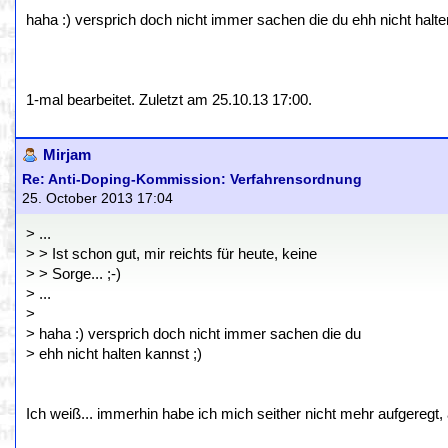
haha :) versprich doch nicht immer sachen die du ehh nicht halte
1-mal bearbeitet. Zuletzt am 25.10.13 17:00.
Mirjam
Re: Anti-Doping-Kommission: Verfahrensordnung
25. October 2013 17:04
> ...
> > Ist schon gut, mir reichts für heute, keine
> > Sorge... ;-)
> ...
>
> haha :) versprich doch nicht immer sachen die du
> ehh nicht halten kannst ;)
Ich weiß... immerhin habe ich mich seither nicht mehr aufgeregt, ab