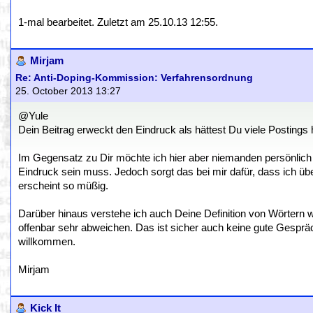
1-mal bearbeitet. Zuletzt am 25.10.13 12:55.
Mirjam
Re: Anti-Doping-Kommission: Verfahrensordnung
25. October 2013 13:27
@Yule
Dein Beitrag erweckt den Eindruck als hättest Du viele Postings 
Im Gegensatz zu Dir möchte ich hier aber niemanden persönlich 
Eindruck sein muss. Jedoch sorgt das bei mir dafür, dass ich ü
erscheint so müßig.
Darüber hinaus verstehe ich auch Deine Definition von Wörtern wi
offenbar sehr abweichen. Das ist sicher auch keine gute Gespr
willkommen.
Mirjam
Kick It