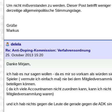
Um nicht mißverstanden zu werden. Dieser Post betrifft weniger 
derzeitige allgemeinpolitische Stimmungslage.
Grüße
Markus
delela
Re: Anti-Doping-Kommission: Verfahrensordnung
25. October 2013 15:20
Danke Mirjam,
ich hab es nur sagen wollen - da es mir so vorkam als würden 
Spieler ( vermute ich einfach mal) nie bei dem Mitgliedversam
beteiligen können.
( da ich viele Accountnamen nicht zuordnen kann, kann ich nicht w
Mitgliedversammlung waren)
und ich hab nichts gegen die Leute die gerade gegen die ADK sin