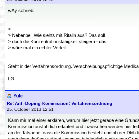
wAy schrieb:
-------------------------------------------------------
>
> Nebenbei: Wie siehts mit Ritalin aus? Das soll
> doch die Konzentrationsfähigkeit steigern - das
> wäre mal ein echter Vorteil.
Steht in der Verfahrensordnung. Verschreibungspflichtige Medik
LG
Yule
Re: Anti-Doping-Kommission: Verfahrensordnung
25. October 2013 12:51
Kann mir mal einer erklären, warum hier jetzt gerade eine Grun
Kommission ausführlich erläutert und inzwischen werden hier le
an der Tatsache, dass die Kommission besteht und ab der DM die