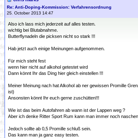
Re: Anti-Doping-Kommission: Verfahrensordnung
25. October 2013 14:47
Also ich lass mich jederzeit auf alles testen.
wichtig bei Blutabnahme.
Butterflynadeln die picksen nicht so stark !!!
Hab jetzt auch einige Meinungen aufgenommen.
Für mich steht fest
wenn hier nicht auf alkohol getestet wird
Dann könnt Ihr das Ding hier gleich einstellen !!!
Meiner Meinung nach hat Alkohol ab ner gewissen Promille Gre
ist)
Ansonsten könnt Ihr euch gerne zuschütten!!!
Wie ist das beim Autofahren ab wann ist der Lappen weg ?
Aber ich denke Ritter Sport Rum kann man immer noch naschen
Jedoch sollte ab 0,5 Promille schluß sein.
Das kann man ja ganz easy testen.