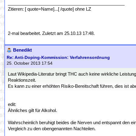
________________________________________________
Zitieren: [ quote=Name]...[ /quote] ohne LZ
2-mal bearbeitet. Zuletzt am 25.10.13 17:48.
Benedikt
Re: Anti-Doping-Kommission: Verfahrensordnung
25. October 2013 17:54
Laut Wikipedia-Literatur bringt THC auch keine wirkliche Leistun
Reaktionszeit.
Es kann zu einer erhöhten Risiko-Bereitschaft führen, dies ist ab
edit:
Ähnliches gilt für Alkohol.
Wahrscheinlich beruhigt beides die Nerven und entspannt den ein 
Vergleich zu den obengenannten Nachteilen.