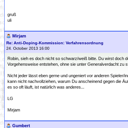
gruß
uli
Mirjam
Re: Anti-Doping-Kommission: Verfahrensordnung
24. October 2013 16:00
Robin, sieh es doch nicht so schwarz/weiß bitte. Du wirst doch 
Vorgehensweise entstehen, ohne sie unter Generalverdacht zu s
Nicht jeder lässt eben gerne und ungeniert vor anderen Spieler/in
kann nicht nachvollziehen, warum Du anscheinend gegen die Äuße
es so oft läuft, ist natürlich was anderes...
LG
Mirjam
Gumbert