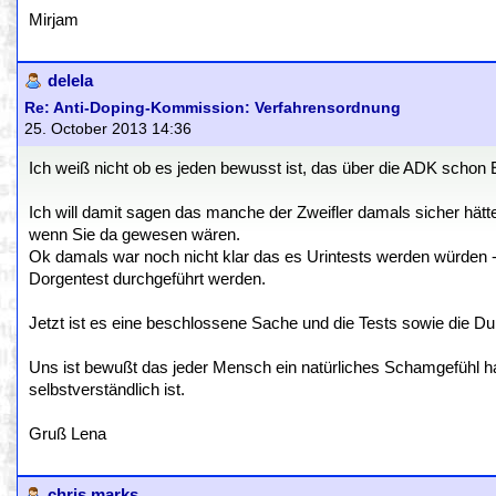
Mirjam
delela
Re: Anti-Doping-Kommission: Verfahrensordnung
25. October 2013 14:36
Ich weiß nicht ob es jeden bewusst ist, das über die ADK scho
Ich will damit sagen das manche der Zweifler damals sicher hät
wenn Sie da gewesen wären.
Ok damals war noch nicht klar das es Urintests werden würden 
Dorgentest durchgeführt werden.
Jetzt ist es eine beschlossene Sache und die Tests sowie die Durc
Uns ist bewußt das jeder Mensch ein natürliches Schamgefühl ha
selbstverständlich ist.
Gruß Lena
chris marks