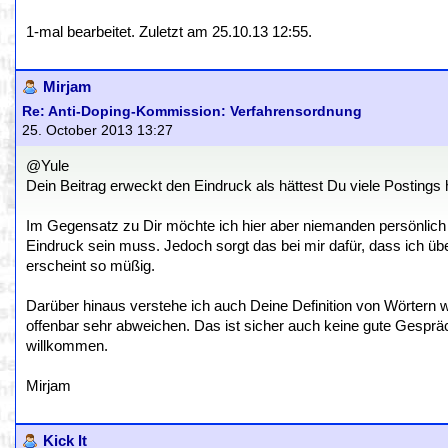
1-mal bearbeitet. Zuletzt am 25.10.13 12:55.
Mirjam
Re: Anti-Doping-Kommission: Verfahrensordnung
25. October 2013 13:27
@Yule
Dein Beitrag erweckt den Eindruck als hättest Du viele Postings 
Im Gegensatz zu Dir möchte ich hier aber niemanden persönlich 
Eindruck sein muss. Jedoch sorgt das bei mir dafür, dass ich ü
erscheint so müßig.
Darüber hinaus verstehe ich auch Deine Definition von Wörtern wi
offenbar sehr abweichen. Das ist sicher auch keine gute Gespr
willkommen.
Mirjam
Kick It