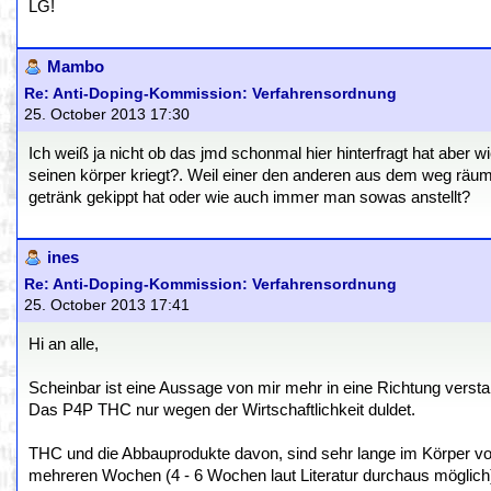
LG!
Mambo
Re: Anti-Doping-Kommission: Verfahrensordnung
25. October 2013 17:30
Ich weiß ja nicht ob das jmd schonmal hier hinterfragt hat aber 
seinen körper kriegt?. Weil einer den anderen aus dem weg räum
getränk gekippt hat oder wie auch immer man sowas anstellt?
ines
Re: Anti-Doping-Kommission: Verfahrensordnung
25. October 2013 17:41
Hi an alle,
Scheinbar ist eine Aussage von mir mehr in eine Richtung versta
Das P4P THC nur wegen der Wirtschaftlichkeit duldet.
THC und die Abbauprodukte davon, sind sehr lange im Körper v
mehreren Wochen (4 - 6 Wochen laut Literatur durchaus möglich)