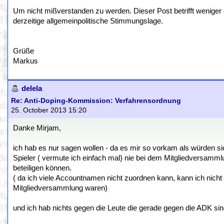
Um nicht mißverstanden zu werden. Dieser Post betrifft weniger 
derzeitige allgemeinpolitische Stimmungslage.
Grüße
Markus
delela
Re: Anti-Doping-Kommission: Verfahrensordnung
25. October 2013 15:20
Danke Mirjam,
ich hab es nur sagen wollen - da es mir so vorkam als würden 
Spieler ( vermute ich einfach mal) nie bei dem Mitgliedversam
beteiligen können.
( da ich viele Accountnamen nicht zuordnen kann, kann ich nicht w
Mitgliedversammlung waren)
und ich hab nichts gegen die Leute die gerade gegen die ADK sin