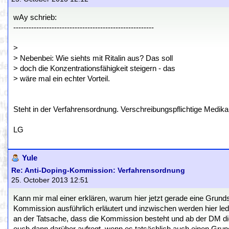
wAy schrieb:
-------------------------------------------------------
>
> Nebenbei: Wie siehts mit Ritalin aus? Das soll
> doch die Konzentrationsfähigkeit steigern - das
> wäre mal ein echter Vorteil.
Steht in der Verfahrensordnung. Verschreibungspflichtige Medik
LG
Yule
Re: Anti-Doping-Kommission: Verfahrensordnung
25. October 2013 12:51
Kann mir mal einer erklären, warum hier jetzt gerade eine Grun
Kommission ausführlich erläutert und inzwischen werden hier le
an der Tatsache, dass die Kommission besteht und ab der DM die