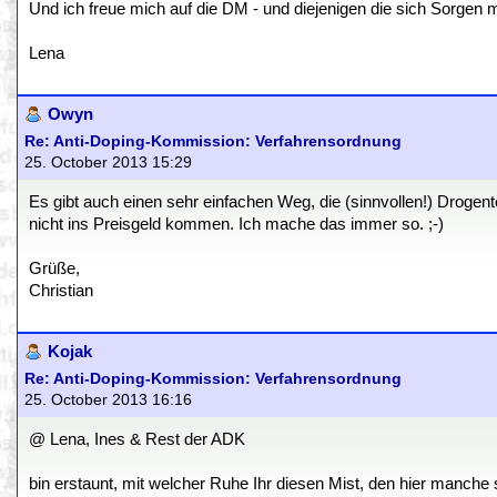
Und ich freue mich auf die DM - und diejenigen die sich Sorgen
Lena
Owyn
Re: Anti-Doping-Kommission: Verfahrensordnung
25. October 2013 15:29
Es gibt auch einen sehr einfachen Weg, die (sinnvollen!) Drogen
nicht ins Preisgeld kommen. Ich mache das immer so. ;-)
Grüße,
Christian
Kojak
Re: Anti-Doping-Kommission: Verfahrensordnung
25. October 2013 16:16
@ Lena, Ines & Rest der ADK
bin erstaunt, mit welcher Ruhe Ihr diesen Mist, den hier manche