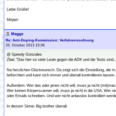
Liebe Grüße!
Mirjam
Magge
Re: Anti-Doping-Kommission: Verfahrensordnung
25. October 2013 15:06
@ Speedy Gonzales
Zitat: "Das hier so viele Leute gegen die ADK und die Tests sind,
Na herzlichen Glückwunsch. Da zeigt sich die Einstellung, die m.M.
befürchten und kann sich immer und überall kontrollieren lassen. 
Außerdem: Wer das oder jenes nicht will, muss ja nicht (mit)mac
Wer keinen Körperscanner will, muss ja nicht in die USA. Wer nic
oder Emails schreiben. Und wer nicht anlasslos kontrolliert werden
In diesem Sinne: Big brother überall.