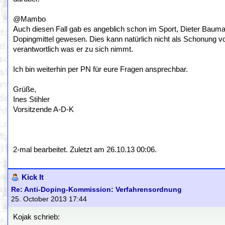
@Mambo
Auch diesen Fall gab es angeblich schon im Sport, Dieter Bauma
Dopingmittel gewesen. Dies kann natürlich nicht als Schonung vor 
verantwortlich was er zu sich nimmt.
Ich bin weiterhin per PN für eure Fragen ansprechbar.
Grüße,
Ines Stihler
Vorsitzende A-D-K
2-mal bearbeitet. Zuletzt am 26.10.13 00:06.
Kick It
Re: Anti-Doping-Kommission: Verfahrensordnung
25. October 2013 17:44
Kojak schrieb: