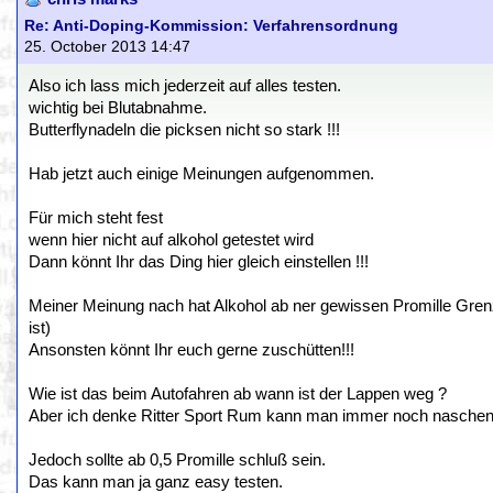
Re: Anti-Doping-Kommission: Verfahrensordnung
25. October 2013 14:47
Also ich lass mich jederzeit auf alles testen.
wichtig bei Blutabnahme.
Butterflynadeln die picksen nicht so stark !!!
Hab jetzt auch einige Meinungen aufgenommen.
Für mich steht fest
wenn hier nicht auf alkohol getestet wird
Dann könnt Ihr das Ding hier gleich einstellen !!!
Meiner Meinung nach hat Alkohol ab ner gewissen Promille Gre
ist)
Ansonsten könnt Ihr euch gerne zuschütten!!!
Wie ist das beim Autofahren ab wann ist der Lappen weg ?
Aber ich denke Ritter Sport Rum kann man immer noch naschen
Jedoch sollte ab 0,5 Promille schluß sein.
Das kann man ja ganz easy testen.