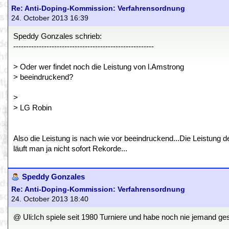
Re: Anti-Doping-Kommission: Verfahrensordnung
24. October 2013 16:39
Speddy Gonzales schrieb:
-------------------------------------------------------
> Oder wer findet noch die Leistung von l.Amstrong
> beeindruckend?
>
> LG Robin
Also die Leistung is nach wie vor beeindruckend...Die Leistung d
läuft man ja nicht sofort Rekorde...
Speddy Gonzales
Re: Anti-Doping-Kommission: Verfahrensordnung
24. October 2013 18:40
@ Uli:Ich spiele seit 1980 Turniere und habe noch nie jemand ges