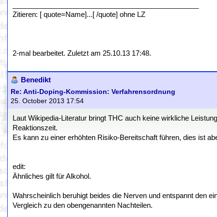
________________________________________________
Zitieren: [ quote=Name]...[ /quote] ohne LZ
2-mal bearbeitet. Zuletzt am 25.10.13 17:48.
Benedikt
Re: Anti-Doping-Kommission: Verfahrensordnung
25. October 2013 17:54
Laut Wikipedia-Literatur bringt THC auch keine wirkliche Leistun
Reaktionszeit.
Es kann zu einer erhöhten Risiko-Bereitschaft führen, dies ist ab
edit:
Ähnliches gilt für Alkohol.
Wahrscheinlich beruhigt beides die Nerven und entspannt den ein 
Vergleich zu den obengenannten Nachteilen.