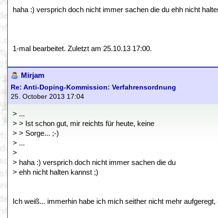
haha :) versprich doch nicht immer sachen die du ehh nicht halte
1-mal bearbeitet. Zuletzt am 25.10.13 17:00.
Mirjam
Re: Anti-Doping-Kommission: Verfahrensordnung
25. October 2013 17:04
> ...
> > Ist schon gut, mir reichts für heute, keine
> > Sorge... ;-)
> ...
>
> haha :) versprich doch nicht immer sachen die du
> ehh nicht halten kannst ;)
Ich weiß... immerhin habe ich mich seither nicht mehr aufgeregt, ab