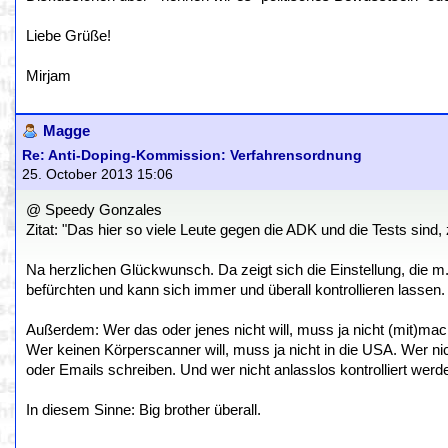
Liebe Grüße!
Mirjam
Magge
Re: Anti-Doping-Kommission: Verfahrensordnung
25. October 2013 15:06
@ Speedy Gonzales
Zitat: "Das hier so viele Leute gegen die ADK und die Tests sind,
Na herzlichen Glückwunsch. Da zeigt sich die Einstellung, die m.M.
befürchten und kann sich immer und überall kontrollieren lassen. 
Außerdem: Wer das oder jenes nicht will, muss ja nicht (mit)mac
Wer keinen Körperscanner will, muss ja nicht in die USA. Wer nic
oder Emails schreiben. Und wer nicht anlasslos kontrolliert werden
In diesem Sinne: Big brother überall.