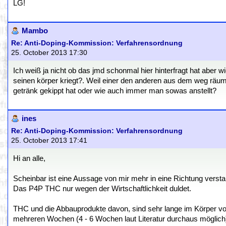
LG!
Mambo
Re: Anti-Doping-Kommission: Verfahrensordnung
25. October 2013 17:30
Ich weiß ja nicht ob das jmd schonmal hier hinterfragt hat aber 
seinen körper kriegt?. Weil einer den anderen aus dem weg räum
getränk gekippt hat oder wie auch immer man sowas anstellt?
ines
Re: Anti-Doping-Kommission: Verfahrensordnung
25. October 2013 17:41
Hi an alle,
Scheinbar ist eine Aussage von mir mehr in eine Richtung versta
Das P4P THC nur wegen der Wirtschaftlichkeit duldet.
THC und die Abbauprodukte davon, sind sehr lange im Körper v
mehreren Wochen (4 - 6 Wochen laut Literatur durchaus möglich)