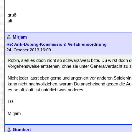
gruß
uli
Mirjam
Re: Anti-Doping-Kommission: Verfahrensordnung
24. October 2013 16:00
Robin, sieh es doch nicht so schwarz/weiß bitte. Du wirst doch 
Vorgehensweise entstehen, ohne sie unter Generalverdacht zu s
Nicht jeder lässt eben gerne und ungeniert vor anderen Spieler/in
kann nicht nachvollziehen, warum Du anscheinend gegen die Äuße
es so oft läuft, ist natürlich was anderes...
LG
Mirjam
Gumbert