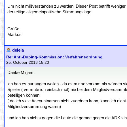
Um nicht mißverstanden zu werden. Dieser Post betrifft weniger 
derzeitige allgemeinpolitische Stimmungslage.
Grüße
Markus
delela
Re: Anti-Doping-Kommission: Verfahrensordnung
25. October 2013 15:20
Danke Mirjam,
ich hab es nur sagen wollen - da es mir so vorkam als würden 
Spieler ( vermute ich einfach mal) nie bei dem Mitgliedversam
beteiligen können.
( da ich viele Accountnamen nicht zuordnen kann, kann ich nicht w
Mitgliedversammlung waren)
und ich hab nichts gegen die Leute die gerade gegen die ADK sin