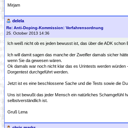
Mirjam
delela
Re: Anti-Doping-Kommission: Verfahrensordnung
25. October 2013 14:36
Ich weiß nicht ob es jeden bewusst ist, das über die ADK scho
Ich will damit sagen das manche der Zweifler damals sicher hät
wenn Sie da gewesen wären.
Ok damals war noch nicht klar das es Urintests werden würden 
Dorgentest durchgeführt werden.
Jetzt ist es eine beschlossene Sache und die Tests sowie die Durc
Uns ist bewußt das jeder Mensch ein natürliches Schamgefühl ha
selbstverständlich ist.
Gruß Lena
chris marks