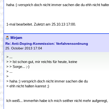
haha :) versprich doch nicht immer sachen die du ehh nicht halte
1-mal bearbeitet. Zuletzt am 25.10.13 17:00.
Mirjam
Re: Anti-Doping-Kommission: Verfahrensordnung
25. October 2013 17:04
> ...
> > Ist schon gut, mir reichts für heute, keine
> > Sorge... ;-)
> ...
>
> haha :) versprich doch nicht immer sachen die du
> ehh nicht halten kannst ;)
Ich weiß... immerhin habe ich mich seither nicht mehr aufgeregt, ab