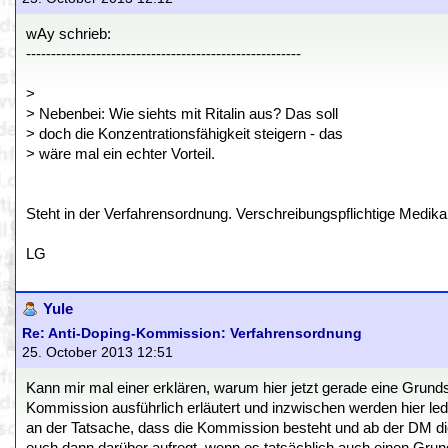
wAy schrieb:
-------------------------------------------------------
>
> Nebenbei: Wie siehts mit Ritalin aus? Das soll
> doch die Konzentrationsfähigkeit steigern - das
> wäre mal ein echter Vorteil.
Steht in der Verfahrensordnung. Verschreibungspflichtige Medik
LG
Yule
Re: Anti-Doping-Kommission: Verfahrensordnung
25. October 2013 12:51
Kann mir mal einer erklären, warum hier jetzt gerade eine Grun
Kommission ausführlich erläutert und inzwischen werden hier le
an der Tatsache, dass die Kommission besteht und ab der DM die