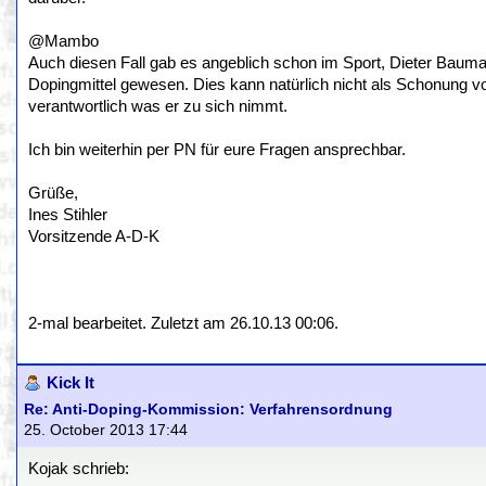
@Mambo
Auch diesen Fall gab es angeblich schon im Sport, Dieter Bauma
Dopingmittel gewesen. Dies kann natürlich nicht als Schonung vor 
verantwortlich was er zu sich nimmt.
Ich bin weiterhin per PN für eure Fragen ansprechbar.
Grüße,
Ines Stihler
Vorsitzende A-D-K
2-mal bearbeitet. Zuletzt am 26.10.13 00:06.
Kick It
Re: Anti-Doping-Kommission: Verfahrensordnung
25. October 2013 17:44
Kojak schrieb: