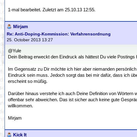
1-mal bearbeitet. Zuletzt am 25.10.13 12:55.
Mirjam
Re: Anti-Doping-Kommission: Verfahrensordnung
25. October 2013 13:27
@Yule
Dein Beitrag erweckt den Eindruck als hättest Du viele Postings 
Im Gegensatz zu Dir möchte ich hier aber niemanden persönlich 
Eindruck sein muss. Jedoch sorgt das bei mir dafür, dass ich ü
erscheint so müßig.
Darüber hinaus verstehe ich auch Deine Definition von Wörtern wi
offenbar sehr abweichen. Das ist sicher auch keine gute Gespr
willkommen.
Mirjam
Kick It