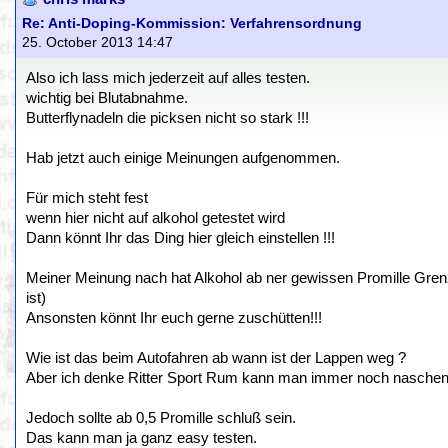
Re: Anti-Doping-Kommission: Verfahrensordnung
25. October 2013 14:47
Also ich lass mich jederzeit auf alles testen.
wichtig bei Blutabnahme.
Butterflynadeln die picksen nicht so stark !!!
Hab jetzt auch einige Meinungen aufgenommen.
Für mich steht fest
wenn hier nicht auf alkohol getestet wird
Dann könnt Ihr das Ding hier gleich einstellen !!!
Meiner Meinung nach hat Alkohol ab ner gewissen Promille Gre
ist)
Ansonsten könnt Ihr euch gerne zuschütten!!!
Wie ist das beim Autofahren ab wann ist der Lappen weg ?
Aber ich denke Ritter Sport Rum kann man immer noch naschen
Jedoch sollte ab 0,5 Promille schluß sein.
Das kann man ja ganz easy testen.