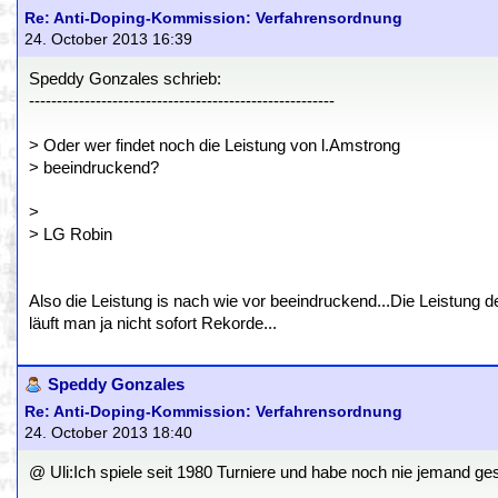
Re: Anti-Doping-Kommission: Verfahrensordnung
24. October 2013 16:39
Speddy Gonzales schrieb:
-------------------------------------------------------
> Oder wer findet noch die Leistung von l.Amstrong
> beeindruckend?
>
> LG Robin
Also die Leistung is nach wie vor beeindruckend...Die Leistung d
läuft man ja nicht sofort Rekorde...
Speddy Gonzales
Re: Anti-Doping-Kommission: Verfahrensordnung
24. October 2013 18:40
@ Uli:Ich spiele seit 1980 Turniere und habe noch nie jemand ges