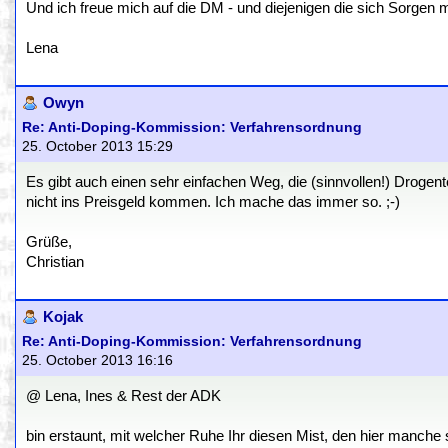
Und ich freue mich auf die DM - und diejenigen die sich Sorgen
Lena
Owyn
Re: Anti-Doping-Kommission: Verfahrensordnung
25. October 2013 15:29
Es gibt auch einen sehr einfachen Weg, die (sinnvollen!) Drogen
nicht ins Preisgeld kommen. Ich mache das immer so. ;-)
Grüße,
Christian
Kojak
Re: Anti-Doping-Kommission: Verfahrensordnung
25. October 2013 16:16
@ Lena, Ines & Rest der ADK
bin erstaunt, mit welcher Ruhe Ihr diesen Mist, den hier manche