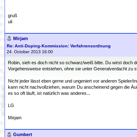
gruß
uli
Mirjam
Re: Anti-Doping-Kommission: Verfahrensordnung
24. October 2013 16:00
Robin, sieh es doch nicht so schwarz/weiß bitte. Du wirst doch 
Vorgehensweise entstehen, ohne sie unter Generalverdacht zu s
Nicht jeder lässt eben gerne und ungeniert vor anderen Spieler/in
kann nicht nachvollziehen, warum Du anscheinend gegen die Äuße
es so oft läuft, ist natürlich was anderes...
LG
Mirjam
Gumbert