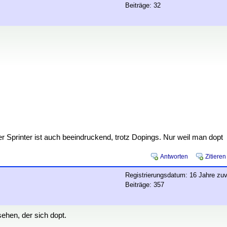
Beiträge: 32
er Sprinter ist auch beeindruckend, trotz Dopings. Nur weil man dopt
Antworten
Zitieren
Registrierungsdatum: 16 Jahre zuv
Beiträge: 357
ehen, der sich dopt.