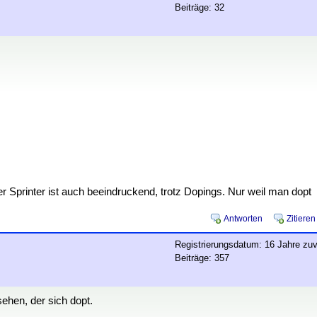
Beiträge: 32
er Sprinter ist auch beeindruckend, trotz Dopings. Nur weil man dopt
Antworten
Zitieren
Registrierungsdatum: 16 Jahre zuv
Beiträge: 357
ehen, der sich dopt.