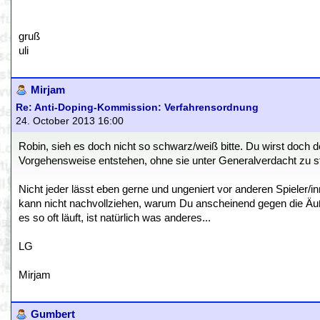
gruß
uli
Mirjam
Re: Anti-Doping-Kommission: Verfahrensordnung
24. October 2013 16:00
Robin, sieh es doch nicht so schwarz/weiß bitte. Du wirst doch 
Vorgehensweise entstehen, ohne sie unter Generalverdacht zu s
Nicht jeder lässt eben gerne und ungeniert vor anderen Spieler/in
kann nicht nachvollziehen, warum Du anscheinend gegen die Äuße
es so oft läuft, ist natürlich was anderes...
LG
Mirjam
Gumbert