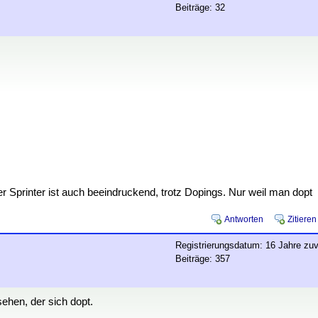
Beiträge: 32
er Sprinter ist auch beeindruckend, trotz Dopings. Nur weil man dopt
Antworten
Zitieren
Registrierungsdatum: 16 Jahre zuv
Beiträge: 357
ehen, der sich dopt.