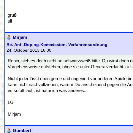
gruß
uli
Mirjam
Re: Anti-Doping-Kommission: Verfahrensordnung
24. October 2013 16:00
Robin, sieh es doch nicht so schwarz/weiß bitte. Du wirst doch 
Vorgehensweise entstehen, ohne sie unter Generalverdacht zu s
Nicht jeder lässt eben gerne und ungeniert vor anderen Spieler/in
kann nicht nachvollziehen, warum Du anscheinend gegen die Äuße
es so oft läuft, ist natürlich was anderes...
LG
Mirjam
Gumbert