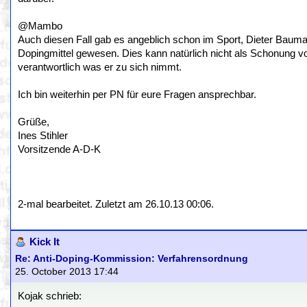
@Mambo
Auch diesen Fall gab es angeblich schon im Sport, Dieter Bauma
Dopingmittel gewesen. Dies kann natürlich nicht als Schonung vor 
verantwortlich was er zu sich nimmt.
Ich bin weiterhin per PN für eure Fragen ansprechbar.
Grüße,
Ines Stihler
Vorsitzende A-D-K
2-mal bearbeitet. Zuletzt am 26.10.13 00:06.
Kick It
Re: Anti-Doping-Kommission: Verfahrensordnung
25. October 2013 17:44
Kojak schrieb: