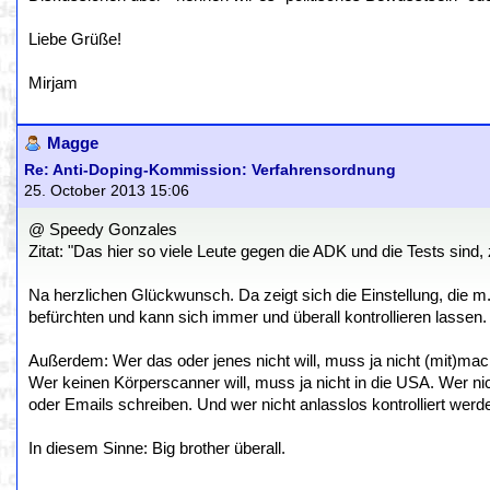
Liebe Grüße!
Mirjam
Magge
Re: Anti-Doping-Kommission: Verfahrensordnung
25. October 2013 15:06
@ Speedy Gonzales
Zitat: "Das hier so viele Leute gegen die ADK und die Tests sind,
Na herzlichen Glückwunsch. Da zeigt sich die Einstellung, die m.M.
befürchten und kann sich immer und überall kontrollieren lassen. 
Außerdem: Wer das oder jenes nicht will, muss ja nicht (mit)mac
Wer keinen Körperscanner will, muss ja nicht in die USA. Wer nic
oder Emails schreiben. Und wer nicht anlasslos kontrolliert werden
In diesem Sinne: Big brother überall.