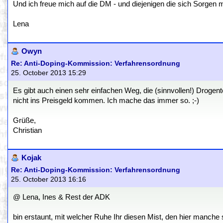
Und ich freue mich auf die DM - und diejenigen die sich Sorgen
Lena
Owyn
Re: Anti-Doping-Kommission: Verfahrensordnung
25. October 2013 15:29
Es gibt auch einen sehr einfachen Weg, die (sinnvollen!) Drogen
nicht ins Preisgeld kommen. Ich mache das immer so. ;-)
Grüße,
Christian
Kojak
Re: Anti-Doping-Kommission: Verfahrensordnung
25. October 2013 16:16
@ Lena, Ines & Rest der ADK
bin erstaunt, mit welcher Ruhe Ihr diesen Mist, den hier manche