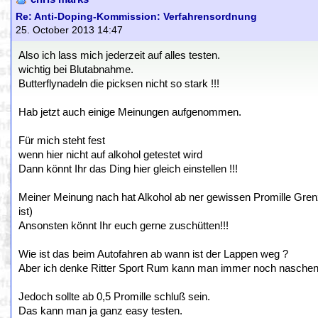
Re: Anti-Doping-Kommission: Verfahrensordnung
25. October 2013 14:47
Also ich lass mich jederzeit auf alles testen.
wichtig bei Blutabnahme.
Butterflynadeln die picksen nicht so stark !!!
Hab jetzt auch einige Meinungen aufgenommen.
Für mich steht fest
wenn hier nicht auf alkohol getestet wird
Dann könnt Ihr das Ding hier gleich einstellen !!!
Meiner Meinung nach hat Alkohol ab ner gewissen Promille Gre
ist)
Ansonsten könnt Ihr euch gerne zuschütten!!!
Wie ist das beim Autofahren ab wann ist der Lappen weg ?
Aber ich denke Ritter Sport Rum kann man immer noch naschen
Jedoch sollte ab 0,5 Promille schluß sein.
Das kann man ja ganz easy testen.