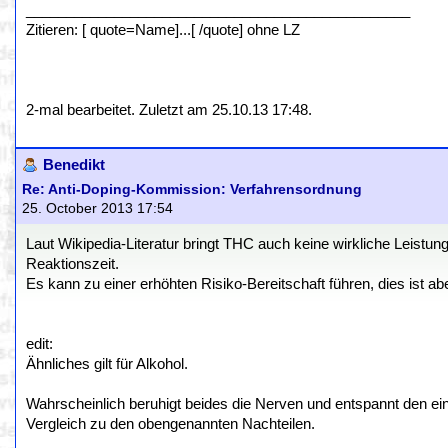
________________________________________________
Zitieren: [ quote=Name]...[ /quote] ohne LZ
2-mal bearbeitet. Zuletzt am 25.10.13 17:48.
Benedikt
Re: Anti-Doping-Kommission: Verfahrensordnung
25. October 2013 17:54
Laut Wikipedia-Literatur bringt THC auch keine wirkliche Leistun
Reaktionszeit.
Es kann zu einer erhöhten Risiko-Bereitschaft führen, dies ist ab
edit:
Ähnliches gilt für Alkohol.
Wahrscheinlich beruhigt beides die Nerven und entspannt den ein 
Vergleich zu den obengenannten Nachteilen.