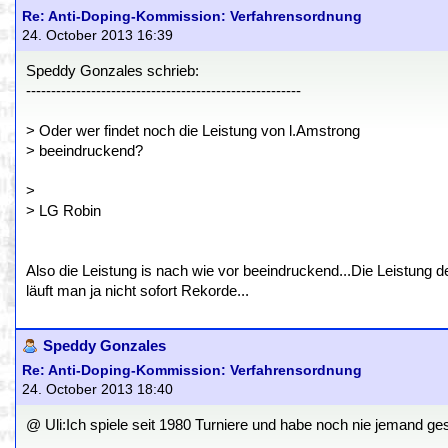
Re: Anti-Doping-Kommission: Verfahrensordnung
24. October 2013 16:39
Speddy Gonzales schrieb:
-------------------------------------------------------
> Oder wer findet noch die Leistung von l.Amstrong
> beeindruckend?
>
> LG Robin
Also die Leistung is nach wie vor beeindruckend...Die Leistung d
läuft man ja nicht sofort Rekorde...
Speddy Gonzales
Re: Anti-Doping-Kommission: Verfahrensordnung
24. October 2013 18:40
@ Uli:Ich spiele seit 1980 Turniere und habe noch nie jemand ges