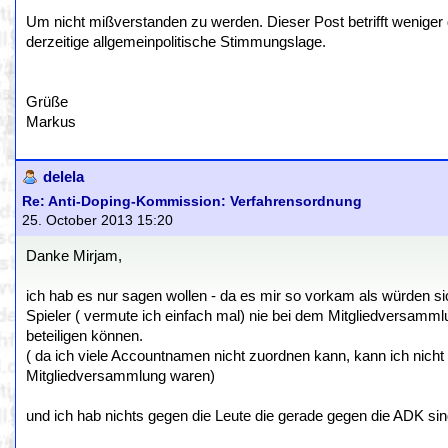
Um nicht mißverstanden zu werden. Dieser Post betrifft weniger 
derzeitige allgemeinpolitische Stimmungslage.
Grüße
Markus
delela
Re: Anti-Doping-Kommission: Verfahrensordnung
25. October 2013 15:20
Danke Mirjam,
ich hab es nur sagen wollen - da es mir so vorkam als würden 
Spieler ( vermute ich einfach mal) nie bei dem Mitgliedversam
beteiligen können.
( da ich viele Accountnamen nicht zuordnen kann, kann ich nicht w
Mitgliedversammlung waren)
und ich hab nichts gegen die Leute die gerade gegen die ADK sin