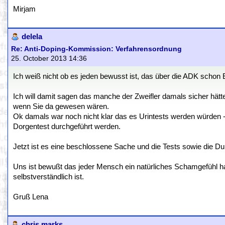
Mirjam
delela
Re: Anti-Doping-Kommission: Verfahrensordnung
25. October 2013 14:36
Ich weiß nicht ob es jeden bewusst ist, das über die ADK scho
Ich will damit sagen das manche der Zweifler damals sicher hät
wenn Sie da gewesen wären.
Ok damals war noch nicht klar das es Urintests werden würden 
Dorgentest durchgeführt werden.
Jetzt ist es eine beschlossene Sache und die Tests sowie die Durc
Uns ist bewußt das jeder Mensch ein natürliches Schamgefühl ha
selbstverständlich ist.
Gruß Lena
chris marks