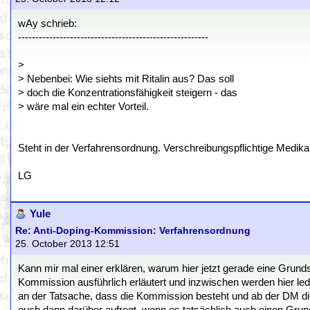
wAy schrieb:
-------------------------------------------------------
>
> Nebenbei: Wie siehts mit Ritalin aus? Das soll
> doch die Konzentrationsfähigkeit steigern - das
> wäre mal ein echter Vorteil.
Steht in der Verfahrensordnung. Verschreibungspflichtige Medik
LG
Yule
Re: Anti-Doping-Kommission: Verfahrensordnung
25. October 2013 12:51
Kann mir mal einer erklären, warum hier jetzt gerade eine Grun
Kommission ausführlich erläutert und inzwischen werden hier le
an der Tatsache, dass die Kommission besteht und ab der DM die