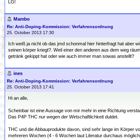
LG!
Mambo
Re: Anti-Doping-Kommission: Verfahrensordnung
25. October 2013 17:30
Ich weiß ja nicht ob das jmd schonmal hier hinterfragt hat aber 
seinen körper kriegt?. Weil einer den anderen aus dem weg räum
getränk gekippt hat oder wie auch immer man sowas anstellt?
ines
Re: Anti-Doping-Kommission: Verfahrensordnung
25. October 2013 17:41
Hi an alle,
Scheinbar ist eine Aussage von mir mehr in eine Richtung versta
Das P4P THC nur wegen der Wirtschaftlichkeit duldet.
THC und die Abbauprodukte davon, sind sehr lange im Körper v
mehreren Wochen (4 - 6 Wochen laut Literatur durchaus möglich)