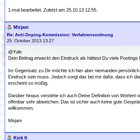
1-mal bearbeitet. Zuletzt am 25.10.13 12:55.
Mirjam
Re: Anti-Doping-Kommission: Verfahrensordnung
25. October 2013 13:27
@Yule
Dein Beitrag erweckt den Eindruck als hättest Du viele Postings 
Im Gegensatz zu Dir möchte ich hier aber niemanden persönlich 
Eindruck sein muss. Jedoch sorgt das bei mir dafür, dass ich ü
erscheint so müßig.
Darüber hinaus verstehe ich auch Deine Definition von Wörtern wi
offenbar sehr abweichen. Das ist sicher auch keine gute Gespr
willkommen.
Mirjam
Kick It