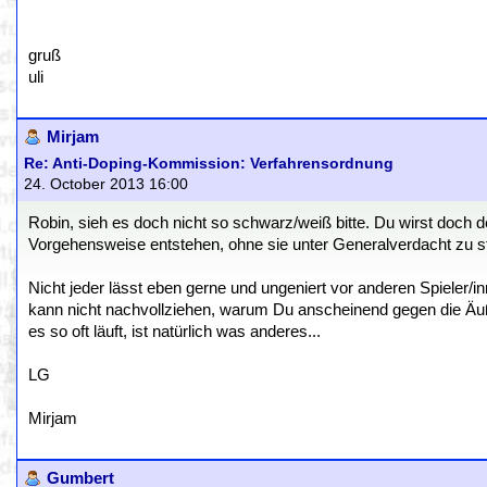
gruß
uli
Mirjam
Re: Anti-Doping-Kommission: Verfahrensordnung
24. October 2013 16:00
Robin, sieh es doch nicht so schwarz/weiß bitte. Du wirst doch 
Vorgehensweise entstehen, ohne sie unter Generalverdacht zu s
Nicht jeder lässt eben gerne und ungeniert vor anderen Spieler/in
kann nicht nachvollziehen, warum Du anscheinend gegen die Äuße
es so oft läuft, ist natürlich was anderes...
LG
Mirjam
Gumbert