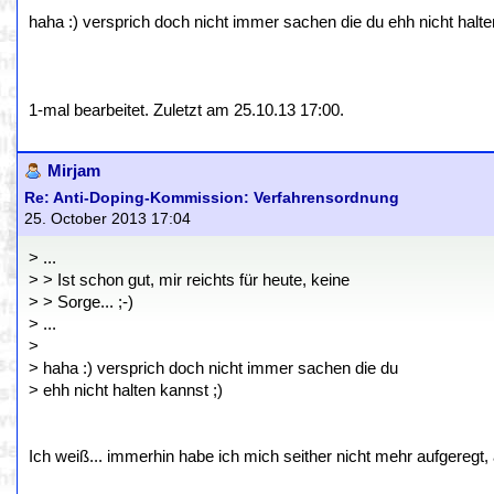
haha :) versprich doch nicht immer sachen die du ehh nicht halte
1-mal bearbeitet. Zuletzt am 25.10.13 17:00.
Mirjam
Re: Anti-Doping-Kommission: Verfahrensordnung
25. October 2013 17:04
> ...
> > Ist schon gut, mir reichts für heute, keine
> > Sorge... ;-)
> ...
>
> haha :) versprich doch nicht immer sachen die du
> ehh nicht halten kannst ;)
Ich weiß... immerhin habe ich mich seither nicht mehr aufgeregt, ab